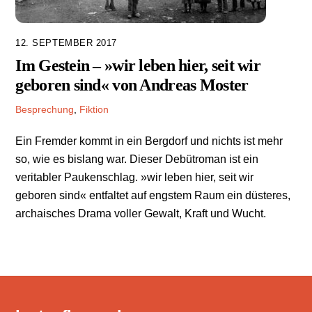
12. SEPTEMBER 2017
Im Gestein – »wir leben hier, seit wir
geboren sind« von Andreas Moster
Besprechung
,
Fiktion
Ein Fremder kommt in ein Bergdorf und nichts ist mehr
so, wie es bislang war. Dieser Debütroman ist ein
veritabler Paukenschlag. »wir leben hier, seit wir
geboren sind« entfaltet auf engstem Raum ein düsteres,
archaisches Drama voller Gewalt, Kraft und Wucht.