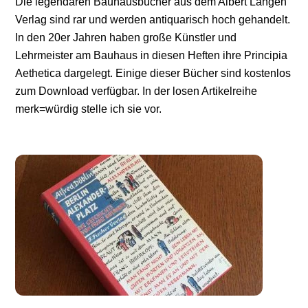
Die legendären Bauhausbücher aus dem Albert Langen
Verlag sind rar und werden antiquarisch hoch gehandelt.
In den 20er Jahren haben große Künstler und
Lehrmeister am Bauhaus in diesen Heften ihre Principia
Aethetica dargelegt. Einige dieser Bücher sind kostenlos
zum Download verfügbar. In der losen Artikelreihe
merk=würdig stelle ich sie vor.