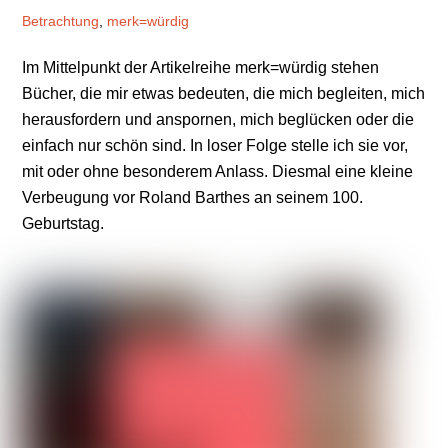
Betrachtung
,
merk=würdig
Im Mittelpunkt der Artikelreihe merk=würdig stehen
Bücher, die mir etwas bedeuten, die mich begleiten, mich
herausfordern und anspornen, mich beglücken oder die
einfach nur schön sind. In loser Folge stelle ich sie vor,
mit oder ohne besonderem Anlass. Diesmal eine kleine
Verbeugung vor Roland Barthes an seinem 100.
Geburtstag.