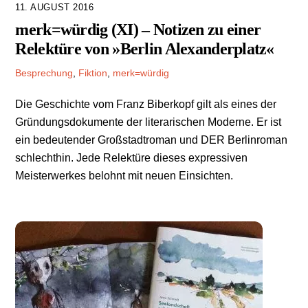
11. AUGUST 2016
merk=würdig (XI) – Notizen zu einer
Relektüre von »Berlin Alexanderplatz«
Besprechung
,
Fiktion
,
merk=würdig
Die Geschichte vom Franz Biberkopf gilt als eines der
Gründungsdokumente der literarischen Moderne. Er ist
ein bedeutender Großstadtroman und DER Berlinroman
schlechthin. Jede Relektüre dieses expressiven
Meisterwerkes belohnt mit neuen Einsichten.