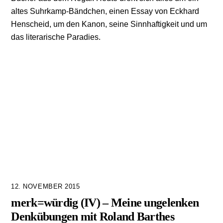
altes Suhrkamp-Bändchen, einen Essay von Eckhard
Henscheid, um den Kanon, seine Sinnhaftigkeit und um
das literarische Paradies.
12. NOVEMBER 2015
merk=würdig (IV) – Meine ungelenken
Denkübungen mit Roland Barthes