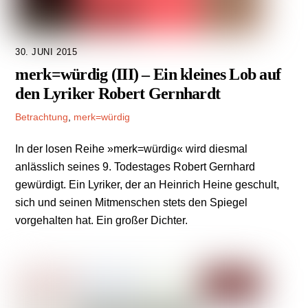
30. JUNI 2015
merk=würdig (III) – Ein kleines Lob auf
den Lyriker Robert Gernhardt
Betrachtung
,
merk=würdig
In der losen Reihe »merk=würdig« wird diesmal
anlässlich seines 9. Todestages Robert Gernhard
gewürdigt. Ein Lyriker, der an Heinrich Heine geschult,
sich und seinen Mitmenschen stets den Spiegel
vorgehalten hat. Ein großer Dichter.