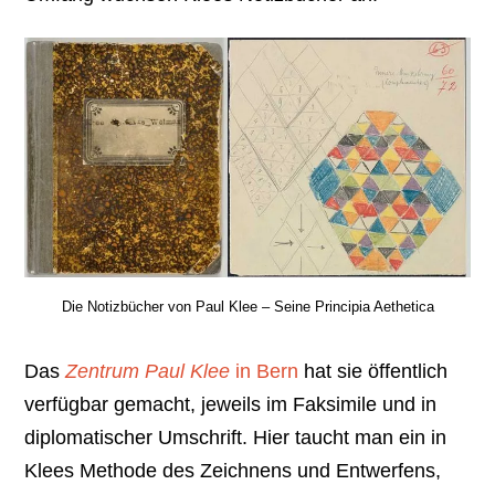
Die Notizbücher von Paul Klee – Seine Principia Aethetica
Das
Zentrum Paul Klee
in Bern
hat sie öffentlich
verfügbar gemacht, jeweils im Faksimile und in
diplomatischer Umschrift. Hier taucht man ein in
Klees Methode des Zeichnens und Entwerfens,