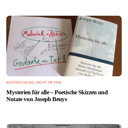
BESPRECHUNG
,
NICHT FIKTION
Mysterien für alle – Poetische Skizzen und
Notate von Joseph Beuys