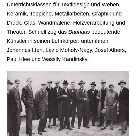
Unterrichtsklassen für Textildesign und Weben,
Keramik, Teppiche, Metallarbeiten, Graphik und
Druck, Glas, Wandmalerie, Holzverarbeitung und
Theater. Schnell zog das
Bauhaus
bedeutende
Künstler in seinen Lehrkörper: unter ihnen
Johannes Itten, Lázló Moholy-Nagy, Josef Albers,
Paul Klee und Wassily Kandinsky.