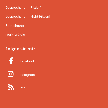
Besprechung – [Fiktion]
Besprechung – [Nicht Fiktion]
Betrachtung
merk=würdig
Folgen sie mir
Facebook
Instagram
RSS