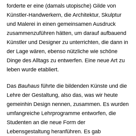
forderte er eine (damals utopische) Gilde von
Künstler-Handwerkern, die Architektur, Skulptur
und Malerei in einen gemeinsamen Ausdruck
zusammenzuführen hätten, um darauf aufbauend
Künstler und Designer zu unterrichten, die dann in
der Lage wären, ebenso nützliche wie schöne
Dinge des Alltags zu entwerfen. Eine neue Art zu
leben wurde etabliert.
Das
Bauhaus
führte die bildenden Künste und die
Lehre der Gestaltung, also das, was wir heute
gemeinhin Design nennen, zusammen. Es wurden
umfangreiche Lehrprogramme entworfen, die
Studenten an die neue Form der
Lebensgestaltung heranführen. Es gab