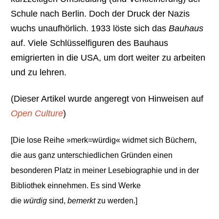
Schule nach Berlin. Doch der Druck der Nazis
wuchs unaufhörlich. 1933 löste sich das
Bauhaus
auf. Viele Schlüsselfiguren des Bauhaus
emigrierten in die USA, um dort weiter zu arbeiten
und zu lehren.
(Dieser Artikel wurde angeregt von Hinweisen auf
Open Culture
)
[Die lose Reihe »merk=würdig« widmet sich Büchern,
die aus ganz unterschiedlichen Gründen einen
besonderen Platz in meiner Lesebiographie und in der
Bibliothek einnehmen. Es sind Werke
die
würdig
sind,
bemerkt
zu werden.]