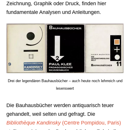
Zeichnung, Graphik oder Druck, finden hier
fundamentale Analysen und Anleitungen.
Drei der legendären Bauhausbücher – auch heute noch lehrreich und
lesenswert
Die Bauhausbücher werden antiquarisch teuer
gehandelt, weil selten und gefragt. Die
Bibliothèque Kandinsky
(Centre Pompidou, Paris)