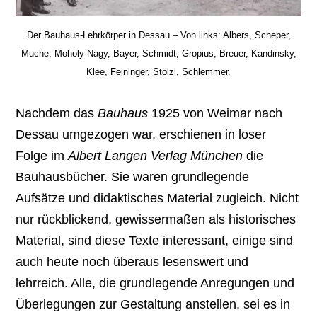
Der Bauhaus-Lehrkörper in Dessau – Von links: Albers, Scheper,
Muche, Moholy-Nagy, Bayer, Schmidt, Gropius, Breuer, Kandinsky,
Klee, Feininger, Stölzl, Schlemmer.
Nachdem das
Bauhaus
1925 von Weimar nach
Dessau umgezogen war, erschienen in loser
Folge im
Albert Langen Verlag München
die
Bauhausbücher. Sie waren grundlegende
Aufsätze und didaktisches Material zugleich. Nicht
nur rückblickend, gewissermaßen als historisches
Material, sind diese Texte interessant, einige sind
auch heute noch überaus lesenswert und
lehrreich. Alle, die grundlegende Anregungen und
Überlegungen zur Gestaltung anstellen, sei es in