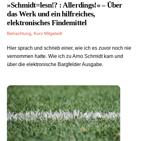
»Schmidt=lesn!? : Allerdings!« – Über
das Werk und ein hilfreiches,
elektronisches Findemittel
Betrachtung
,
Kurz Mitgeteilt
Hier sprach und schrieb einer, wie ich es zuvor noch nie
vernommen hatte. Wie ich zu Arno Schmidt kam und
über die elektronische Bargfelder Ausgabe.