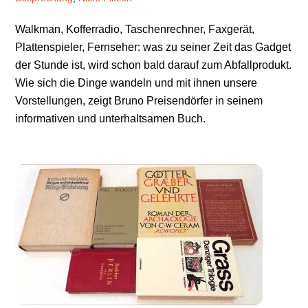
Walkman, Kofferradio, Taschenrechner, Faxgerät,
Plattenspieler, Fernseher: was zu seiner Zeit das Gadget
der Stunde ist, wird schon bald darauf zum Abfallprodukt.
Wie sich die Dinge wandeln und mit ihnen unsere
Vorstellungen, zeigt Bruno Preisendörfer in seinem
informativen und unterhaltsamen Buch.