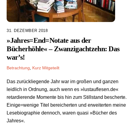
31. DEZEMBER 2018
»Jahres=End=Notate aus der
Bücherhöhle« – Zwanzigachtzehn: Das
war’s!
Betrachtung
,
Kurz Mitgeteilt
Das zurückliegende Jahr war im großen und ganzen
leidlich in Ordnung, auch wenn es »lustauflesen.de«
retardierende Momente bis hin zum Stillstand bescherte.
Einige=wenige Titel bereicherten und erweiterten meine
Lesebiographie dennoch, waren quasi »Bücher des
Jahres«.