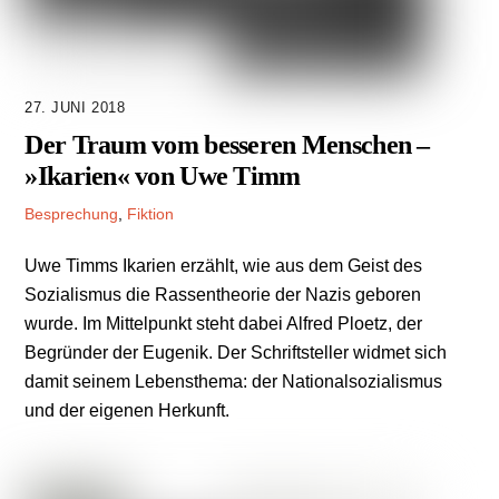
27. JUNI 2018
Der Traum vom besseren Menschen –
»Ikarien« von Uwe Timm
Besprechung
,
Fiktion
Uwe Timms Ikarien erzählt, wie aus dem Geist des
Sozialismus die Rassentheorie der Nazis geboren
wurde. Im Mittelpunkt steht dabei Alfred Ploetz, der
Begründer der Eugenik. Der Schriftsteller widmet sich
damit seinem Lebensthema: der Nationalsozialismus
und der eigenen Herkunft.