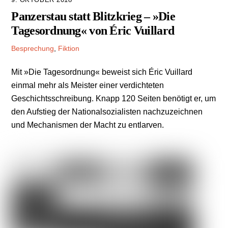
Panzerstau statt Blitzkrieg – »Die
Tagesordnung« von Éric Vuillard
Besprechung
,
Fiktion
Mit »Die Tagesordnung« beweist sich Éric Vuillard
einmal mehr als Meister einer verdichteten
Geschichtsschreibung. Knapp 120 Seiten benötigt er, um
den Aufstieg der Nationalsozialisten nachzuzeichnen
und Mechanismen der Macht zu entlarven.