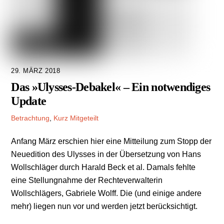
29. MÄRZ 2018
Das »Ulysses-Debakel« – Ein notwendiges
Update
Betrachtung
,
Kurz Mitgeteilt
Anfang März erschien hier eine Mitteilung zum Stopp der
Neuedition des Ulysses in der Übersetzung von Hans
Wollschläger durch Harald Beck et al. Damals fehlte
eine Stellungnahme der Rechteverwalterin
Wollschlägers, Gabriele Wolff. Die (und einige andere
mehr) liegen nun vor und werden jetzt berücksichtigt.