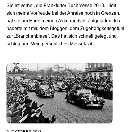
Sie ist vorbei, die Frankfurter Buchmesse 2018. Hielt
sich meine Vorfreude bei der Anreise noch in Grenzen,
hat sie am Ende meinen Akku randvoll aufgeladen. Ich
haderte mit mir, dem Bloggen, dem Zugehörigkeitsgefühl
zur „Branchenblase“. Das hat sich schnell gelegt und
schlug um. Mein persönliches Messefazit.
9. OKTOBER 2018