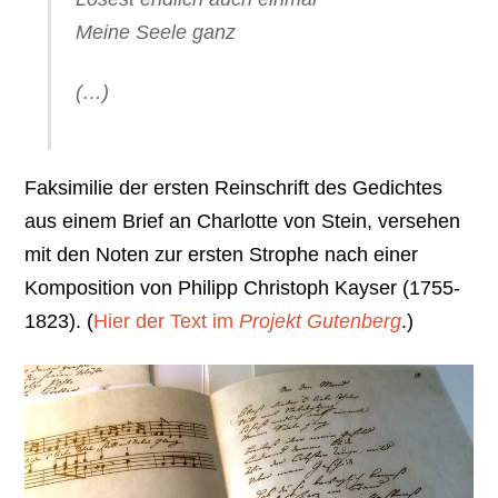
Meine Seele ganz
(…)
Faksimilie der ersten Reinschrift des Gedichtes
aus einem Brief an Charlotte von Stein, versehen
mit den Noten zur ersten Strophe nach einer
Komposition von Philipp Christoph Kayser (1755-
1823). (
Hier der Text im
Projekt Gutenberg
.)