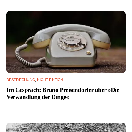
BESPRECHUNG
,
NICHT FIKTION
Im Gespräch: Bruno Preisendörfer über »Die
Verwandlung der Dinge«