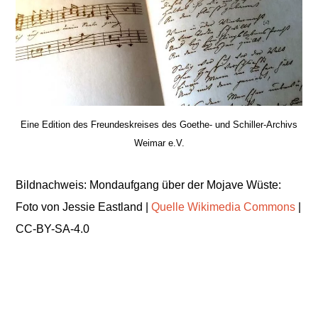
Eine Edition des Freundeskreises des Goethe- und Schiller-Archivs
Weimar e.V.
Bildnachweis: Mondaufgang über der Mojave Wüste:
Foto von Jessie Eastland |
Quelle Wikimedia Commons
|
CC-BY-SA-4.0