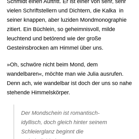
Schmidt einen Auftritt. Er ist einer von sehr, sehr
vielen Schriftstellern und Dichtern, die Kalka in
seiner knappen, aber luziden Mondmonographie
zitiert. Ein Büchlein, so geheimnisvoll, milde
leuchtend und betörend wie der große
Gesteinsbrocken am Himmel über uns.
»Oh, schwöre nicht beim Mond, dem
wandelbaren«, möchte man wie Julia ausrufen.
Denn ach, wie wandelbar ist doch der uns so nahe
stehende Himmelskörper.
Der Mondschein ist romantisch-
idyllisch, doch gleich hinter seinem
Schleierglanz beginnt die