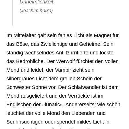
Unheimlichkeit.
(Joachim Kalka)
Im Mittelalter galt sein fahles Licht als Magnet für
das Böse, das Zwielichtige und Geheime. Sein
ständig wechselndes Antlitz irritierte und lockte
das Bedrohliche. Der Werwolf fürchtet den vollen
Mond und leidet, der Vampir zieht sein
silbergraues Licht dem grellen Schein der
Schwester Sonne vor. Der Schlafwandler ist dem
Mond ausgeliefert und der Verrückte ist im
Englischen der »lunatic«. Andererseits; wie schön
leuchtet der volle Mond den Liebenden und
Senhnsüchtigen oder spendet mildes Licht in