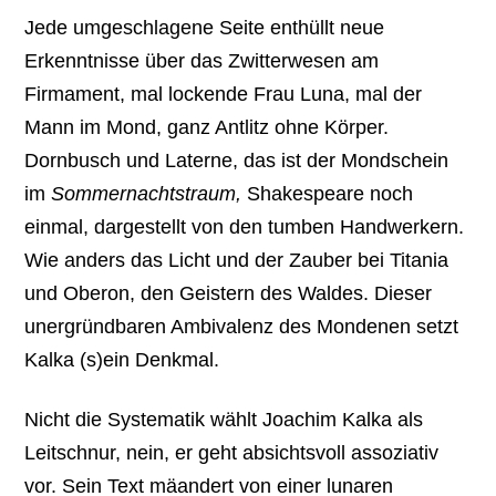
Jede umgeschlagene Seite enthüllt neue
Erkenntnisse über das Zwitterwesen am
Firmament, mal lockende Frau Luna, mal der
Mann im Mond, ganz Antlitz ohne Körper.
Dornbusch und Laterne, das ist der Mondschein
im
Sommernachtstraum,
Shakespeare noch
einmal, dargestellt von den tumben Handwerkern.
Wie anders das Licht und der Zauber bei Titania
und Oberon, den Geistern des Waldes. Dieser
unergründbaren Ambivalenz des Mondenen setzt
Kalka (s)ein Denkmal.
Nicht die Systematik wählt Joachim Kalka als
Leitschnur, nein, er geht absichtsvoll assoziativ
vor. Sein Text mäandert von einer lunaren