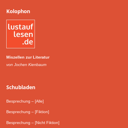
Kolophon
Miszellen zur Literatur
von Jochen Kienbaum
Schub­laden
Besprechung – [Alle]
Besprechung – [Fiktion]
Besprechung – [Nicht Fiktion]