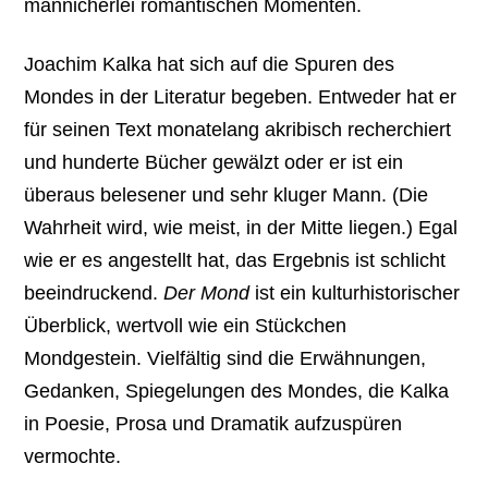
mannicherlei romantischen Momenten.
Joachim Kalka hat sich auf die Spuren des
Mondes in der Literatur begeben. Entweder hat er
für seinen Text monatelang akribisch recherchiert
und hunderte Bücher gewälzt oder er ist ein
überaus belesener und sehr kluger Mann. (Die
Wahrheit wird, wie meist, in der Mitte liegen.) Egal
wie er es angestellt hat, das Ergebnis ist schlicht
beeindruckend.
Der Mond
ist ein kulturhistorischer
Überblick, wertvoll wie ein Stückchen
Mondgestein. Vielfältig sind die Erwähnungen,
Gedanken, Spiegelungen des Mondes, die Kalka
in Poesie, Prosa und Dramatik aufzuspüren
vermochte.