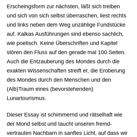
Erscheingsform zur nächsten, läßt sich treiben
und sich von sich selbst überraschen, liest rechts
und links neben dem Weg unzählige Fundstücke
auf. Kalkas Ausführungen sind ebenso sachlich,
wie poetisch. Keine Überschriften und Kapitel
stören den Fluss auf den gerade mal 100 Seiten.
Auch die Entzauberung des Mondes durch die
exakten Wissenschaften streift er, die Eroberung
des Mondes durch den Menschen und den
(Alb)Traum eines (bevorstehenden)
Lunartourismus.
Dieser Essay ist schimmernd und rätselhaft wie
der Mond selbst und taucht unseren fremd-
vertrauten Nachbarn in sanftes Licht, auf dass wir