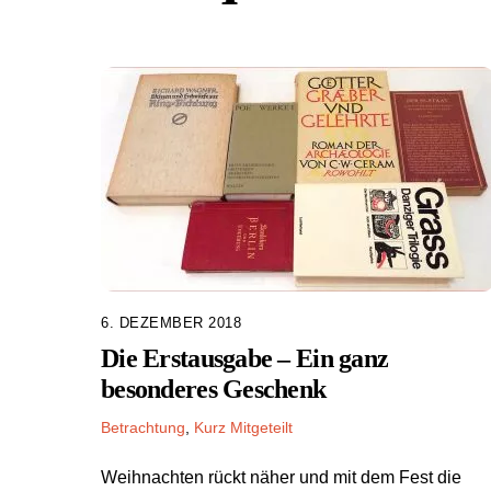
6. DEZEMBER 2018
Die Erstausgabe – Ein ganz
besonderes Geschenk
Betrachtung
,
Kurz Mitgeteilt
Weihnachten rückt näher und mit dem Fest die