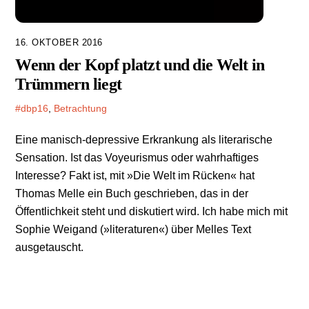
16. OKTOBER 2016
Wenn der Kopf platzt und die Welt in
Trümmern liegt
#dbp16
,
Betrachtung
Eine manisch-depressive Erkrankung als literarische
Sensation. Ist das Voyeurismus oder wahrhaftiges
Interesse? Fakt ist, mit »Die Welt im Rücken« hat
Thomas Melle ein Buch geschrieben, das in der
Öffentlichkeit steht und diskutiert wird. Ich habe mich mit
Sophie Weigand (»literaturen«) über Melles Text
ausgetauscht.