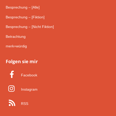
Besprechung – [Alle]
Besprechung – [Fiktion]
Besprechung – [Nicht Fiktion]
Betrachtung
merk=würdig
Folgen sie mir
Facebook
Instagram
RSS