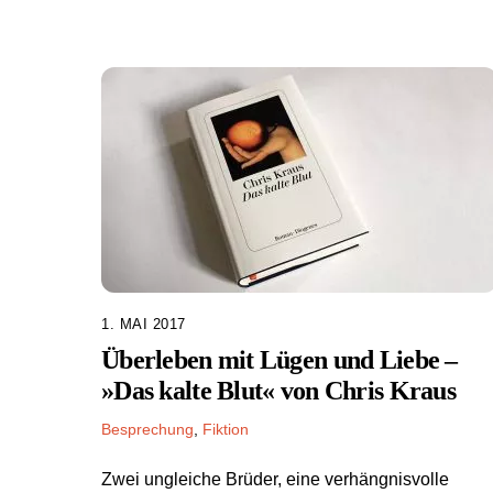
1. MAI 2017
Überleben mit Lügen und Liebe –
»Das kalte Blut« von Chris Kraus
Besprechung
,
Fiktion
Zwei ungleiche Brüder, eine verhängnisvolle