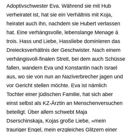
Adoptivschwester Eva. Während sie mit Hub
verheiratet ist, hat sie ein Verhältnis mit Koja,
heiratet auch ihn, nachdem sie Hubert verlassen
hat. Eine verhängsvolle, lebenslange Menage á
trois. Hass und Liebe, Hassliebe dominieren das
Dreiecksverhältnis der Geschwister. Nach einem
verhängisvoll-finalen Streit, bei dem auch Schüsse
fallen, wandern Eva und Konstantin nach Israel
aus, wo sie von nun an Naziverbrecher jagen und
vor Gericht stellen möchte. Eva ist nämlich
Tochter einer jüdischen Familie, hat sich aber
einst selbst als KZ-Ärztin an Menschenversuchen
beteiligt. Über allem schwebt Maja
Dserschinskaja, Kojas große Liebe, »mein
trauriger Engel, mein erzgleiches Glitzern einer