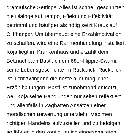
dramatische Settings. Alles ist schnell geschnitten,
die Dialoge auf Tempo, Effekt und Effektivität
getrimmt und häufiger als nötig setzt Kraus auf
Cliffhanger. Um überhaupt eine Erzählmotivation
zu schaffen, wird eine Rahmenhandlung installiert.
Koja liegt im Krankenhaus und erzählt dem
Bettnachbarn Basti, einem 68er-Hippie-Swami,
seine Lebensgeschichte im Rückblick. Rückblick
ist nicht zwingend die beste aller möglicher
Erzählhaltungen. Basti ist zunehmend entsetzt,
weil Koja seine Handlungen nur selten reflektiert
und allenfalls in Zaghaften Ansätzen einer
moralischen Bewertung unterzieht. Maximen
richtigen Handelns aufzustellen und zu befolgen,
so läßt er in den kontinuierlich eingeschalteten