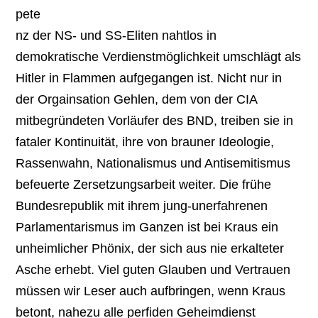
pete
nz der NS- und SS-Eliten nahtlos in
demokratische Verdienstmöglichkeit umschlägt als
Hitler in Flammen aufgegangen ist. Nicht nur in
der Orgainsation Gehlen, dem von der CIA
mitbegründeten Vorläufer des BND, treiben sie in
fataler Kontinuität, ihre von brauner Ideologie,
Rassenwahn, Nationalismus und Antisemitismus
befeuerte Zersetzungsarbeit weiter. Die frühe
Bundesrepublik mit ihrem jung-unerfahrenen
Parlamentarismus im Ganzen ist bei Kraus ein
unheimlicher Phönix, der sich aus nie erkalteter
Asche erhebt. Viel guten Glauben und Vertrauen
müssen wir Leser auch aufbringen, wenn Kraus
betont, nahezu alle perfiden Geheimdienst