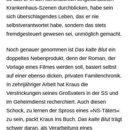
Krankenhaus-Szenen durchblicken, habe sein
sich überschlagendes Leben, das er nie
selbstverantwortet habe, sondern das stets
fremdgesteuert gewesen sei, unmöglich gemacht.
Noch genauer genommen ist
Das kalte Blut
ein
doppeltes Nebenprodukt, denn der Roman, der
Vorlage eines Filmes werden soll, basiert selbst
auf einer ebenso dicken, privaten Familenchronik.
In zehnjähriger Arbeit hat Kraus die
Verstrickungen seines Großvaters in der SS und
im Geheimdienst recherchiert. Auch diesen
Schock, zu lernen der Spross eines »NS-Täters«
zu sein, packt Kraus ins Buch.
Das kalte Blut
trägt
schwer daran, als Verarbeitung eines