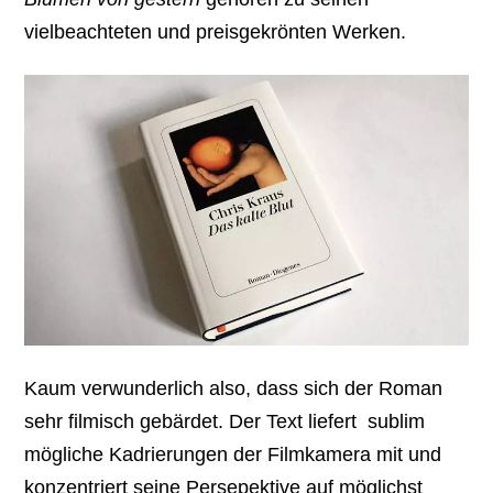
vielbeachteten und preisgekrönten Werken.
Kaum verwunderlich also, dass sich der Roman
sehr filmisch gebärdet. Der Text liefert sublim
mögliche Kadrierungen der Filmkamera mit und
konzentriert seine Persepektive auf möglichst