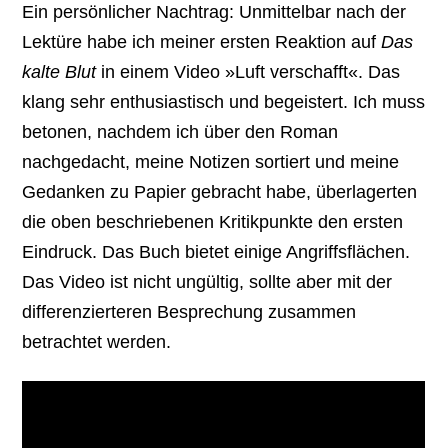
Ein persönlicher Nachtrag: Unmittelbar nach der
Lektüre habe ich meiner ersten Reaktion auf
Das
kalte Blut
in einem Video »Luft verschafft«. Das
klang sehr enthusiastisch und begeistert. Ich muss
betonen, nachdem ich über den Roman
nachgedacht, meine Notizen sortiert und meine
Gedanken zu Papier gebracht habe, überlagerten
die oben beschriebenen Kritikpunkte den ersten
Eindruck. Das Buch bietet einige Angriffsflächen.
Das Video ist nicht ungültig, sollte aber mit der
differenzierteren Besprechung zusammen
betrachtet werden.