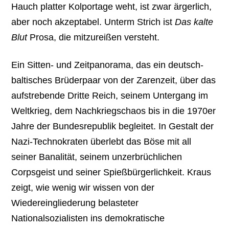
Hauch platter Kolportage weht, ist zwar ärgerlich,
aber noch akzeptabel. Unterm Strich ist
Das kalte
Blut
Prosa, die mitzureißen versteht.
Ein Sitten- und Zeitpanorama, das ein deutsch-
baltisches Brüderpaar von der Zarenzeit, über das
aufstrebende Dritte Reich, seinem Untergang im
Weltkrieg, dem Nachkriegschaos bis in die 1970er
Jahre der Bundesrepublik begleitet. In Gestalt der
Nazi-Technokraten überlebt das Böse mit all
seiner Banalität, seinem unzerbrüchlichen
Corpsgeist und seiner Spießbürgerlichkeit. Kraus
zeigt, wie wenig wir wissen von der
Wiedereingliederung belasteter
Nationalsozialisten ins demokratische