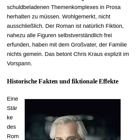
schuldbeladenen Themenkomplexes in Prosa
herhalten zu müssen. Wohlgemerkt, nicht
ausschließlich. Der Roman ist natürlich Fiktion,
nahezu alle Figuren selbstverständlich frei
erfunden, haben mit dem Großvater, der Familie
nichts gemein. Das betont Chris Kraus explizit im
Vorspann.
Historische Fakten und fiktionale Effekte
Eine
Stär
ke
des
Rom