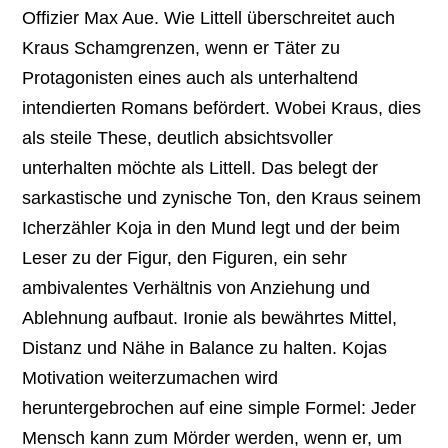
Offizier Max Aue. Wie Littell überschreitet auch
Kraus Schamgrenzen, wenn er Täter zu
Protagonisten eines auch als unterhaltend
intendierten Romans befördert. Wobei Kraus, dies
als steile These, deutlich absichtsvoller
unterhalten möchte als Littell. Das belegt der
sarkastische und zynische Ton, den Kraus seinem
Icherzähler Koja in den Mund legt und der beim
Leser zu der Figur, den Figuren, ein sehr
ambivalentes Verhältnis von Anziehung und
Ablehnung aufbaut. Ironie als bewährtes Mittel,
Distanz und Nähe in Balance zu halten. Kojas
Motivation weiterzumachen wird
heruntergebrochen auf eine simple Formel: Jeder
Mensch kann zum Mörder werden, wenn er, um