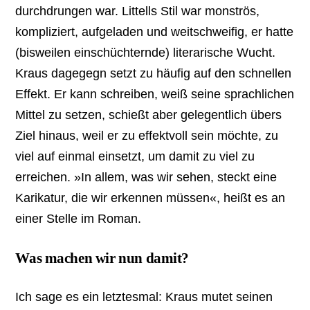
durchdrungen war. Littells Stil war monströs,
kompliziert, aufgeladen und weitschweifig, er hatte
(bisweilen einschüchternde) literarische Wucht.
Kraus dagegegn setzt zu häufig auf den schnellen
Effekt. Er kann schreiben, weiß seine sprachlichen
Mittel zu setzen, schießt aber gelegentlich übers
Ziel hinaus, weil er zu effektvoll sein möchte, zu
viel auf einmal einsetzt, um damit zu viel zu
erreichen. »In allem, was wir sehen, steckt eine
Karikatur, die wir erkennen müssen«, heißt es an
einer Stelle im Roman.
Was machen wir nun damit?
Ich sage es ein letztesmal: Kraus mutet seinen