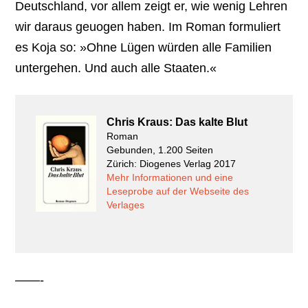
Deutschland, vor allem zeigt er, wie wenig Lehren
wir daraus geuogen haben. Im Roman formuliert
es Koja so: »Ohne Lügen würden alle Familien
untergehen. Und auch alle Staaten.«
Chris Kraus: Das kalte Blut
Roman
Gebunden, 1.200 Seiten
Zürich: Diogenes Verlag 2017
Mehr Informationen und eine
Leseprobe auf der Webseite des
Verlages
——-