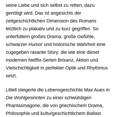
seine Liebe und sich selbst zu retten, dazu
genötigt wird. Das ist angesichts der
zeitgeschichtlichen Dimension des Romans
letztlich zu plakativ und zu kurz gegriffen. So
unterfüttern großes Drama, große Gefühle,
schwarzer Humor und historische Wahrheit eine
zugegeben rasante Story, die wie eine dieser
modernen Netflix-Serien Brisanz, Aktion und
Vielschichtigkeit in perfekter Optik und Rhythmus
setzt.
Littell steigerte die Lebensgeschichte Max Aues in
Die Wohlgesinnten
zu einer schwülstigen
Phantasmagorie, die von griechischem Drama,
Philosophie und kulturgeschichtlichem Ballast