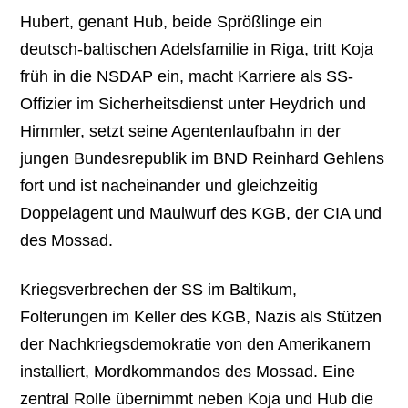
Hubert, genant Hub, beide Sprößlinge ein
deutsch-baltischen Adelsfamilie in Riga, tritt Koja
früh in die NSDAP ein, macht Karriere als SS-
Offizier im Sicherheitsdienst unter Heydrich und
Himmler, setzt seine Agentenlaufbahn in der
jungen Bundesrepublik im BND Reinhard Gehlens
fort und ist nacheinander und gleichzeitig
Doppelagent und Maulwurf des KGB, der CIA und
des Mossad.
Kriegsverbrechen der SS im Baltikum,
Folterungen im Keller des KGB, Nazis als Stützen
der Nachkriegsdemokratie von den Amerikanern
installiert, Mordkommandos des Mossad. Eine
zentral Rolle übernimmt neben Koja und Hub die