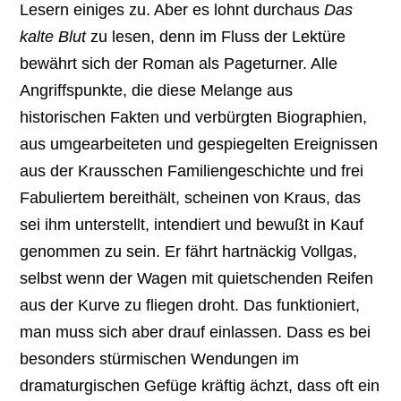
Lesern einiges zu. Aber es lohnt durchaus
Das
kalte Blut
zu lesen, denn im Fluss der Lektüre
bewährt sich der Roman als Pageturner. Alle
Angriffspunkte, die diese Melange aus
historischen Fakten und verbürgten Biographien,
aus umgearbeiteten und gespiegelten Ereignissen
aus der Krausschen Familiengeschichte und frei
Fabuliertem bereithält, scheinen von Kraus, das
sei ihm unterstellt, intendiert und bewußt in Kauf
genommen zu sein. Er fährt hartnäckig Vollgas,
selbst wenn der Wagen mit quietschenden Reifen
aus der Kurve zu fliegen droht. Das funktioniert,
man muss sich aber drauf einlassen. Dass es bei
besonders stürmischen Wendungen im
dramaturgischen Gefüge kräftig ächzt, dass oft ein