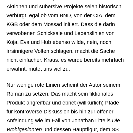
Aktionen und subersive Projekte seien historisch
verbürgt. egal ob vom BND, von der CIA, dem
KGB oder dem Mossad initiert. Dass die darin
verwobenen Schicksale und Lebenslinien von
Koja, Eva und Hub ebenso wilde, nein, noch
irrsinnigere Volten schlagen, macht die Sache
nicht einfacher. Kraus, es wurde bereits mehrfach
erwähnt, mutet uns viel zu.
Nur wenige rote Linien scheint der Autor seinem
Roman zu setzen. Das macht sein fiktionales
Produkt angreifbar und ebnet (willkürlich) Pfade
für kontroverse Diskussion bis hin zur offener
Anfeindung wie im Fall von Jonathan Littells
Die
Wohlgesinnten
und dessen Hauptfigur, dem SS-