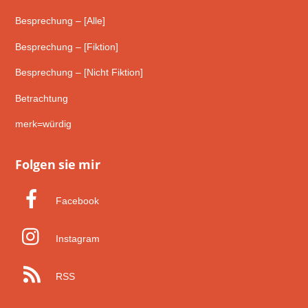
Besprechung – [Alle]
Besprechung – [Fiktion]
Besprechung – [Nicht Fiktion]
Betrachtung
merk=würdig
Folgen sie mir
Facebook
Instagram
RSS