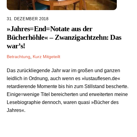
31. DEZEMBER 2018
»Jahres=End=Notate aus der
Bücherhöhle« – Zwanzigachtzehn: Das
war’s!
Betrachtung
,
Kurz Mitgeteilt
Das zurückliegende Jahr war im großen und ganzen
leidlich in Ordnung, auch wenn es »lustauflesen.de«
retardierende Momente bis hin zum Stillstand bescherte.
Einige=wenige Titel bereicherten und erweiterten meine
Lesebiographie dennoch, waren quasi »Bücher des
Jahres«.