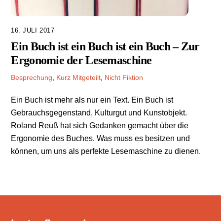
16. JULI 2017
Ein Buch ist ein Buch ist ein Buch – Zur
Ergonomie der Lesemaschine
Besprechung
,
Kurz Mitgeteilt
,
Nicht Fiktion
Ein Buch ist mehr als nur ein Text. Ein Buch ist
Gebrauchsgegenstand, Kulturgut und Kunstobjekt.
Roland Reuß hat sich Gedanken gemacht über die
Ergonomie des Buches. Was muss es besitzen und
können, um uns als perfekte Lesemaschine zu dienen.