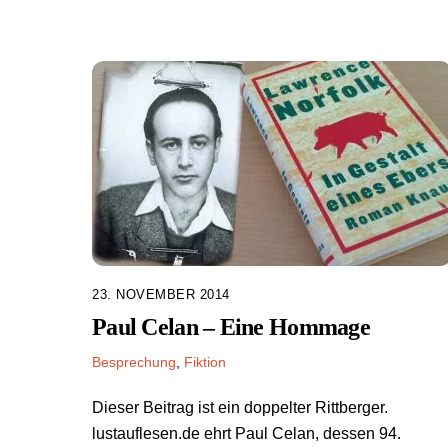
23. NOVEMBER 2014
Paul Celan – Eine Hommage
Besprechung
,
Fiktion
Dieser Beitrag ist ein doppelter Rittberger.
lustauflesen.de ehrt Paul Celan, dessen 94.