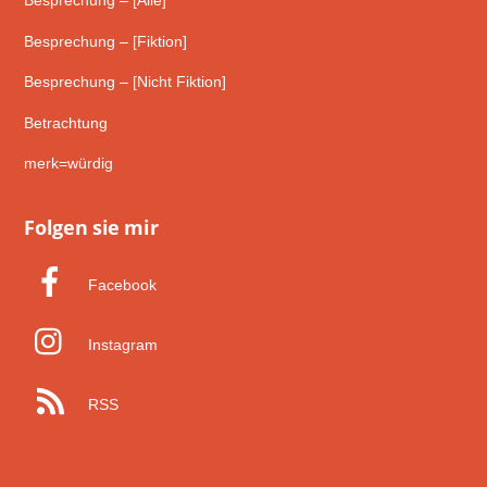
Besprechung – [Alle]
Besprechung – [Fiktion]
Besprechung – [Nicht Fiktion]
Betrachtung
merk=würdig
Folgen sie mir
Facebook
Instagram
RSS