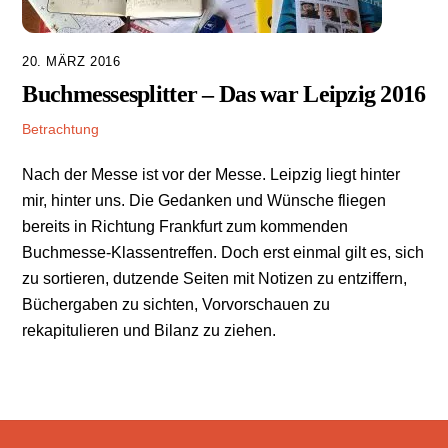
20. MÄRZ 2016
Buchmessesplitter – Das war Leipzig 2016
Betrachtung
Nach der Messe ist vor der Messe. Leipzig liegt hinter
mir, hinter uns. Die Gedanken und Wünsche fliegen
bereits in Richtung Frankfurt zum kommenden
Buchmesse-Klassentreffen. Doch erst einmal gilt es, sich
zu sortieren, dutzende Seiten mit Notizen zu entziffern,
Büchergaben zu sichten, Vorvorschauen zu
rekapitulieren und Bilanz zu ziehen.