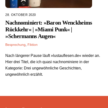
28. OKTOBER 2020
Nachnominiert: »Baron Wenckheims
Rückkehr« | »Miami Punk« |
»Schermanns Augen«
Besprechung
,
Fiktion
Nach längerer Pause läuft »lustauflesen.de« wieder an.
Hier drei Titel, die ich quasi nachnominiere in der
Kategorie: Drei ungewöhnliche Geschichten,
ungewöhnlich erzählt.