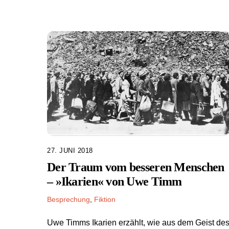
27. JUNI 2018
Der Traum vom besseren Menschen
– »Ikarien« von Uwe Timm
Besprechung
,
Fiktion
Uwe Timms Ikarien erzählt, wie aus dem Geist de