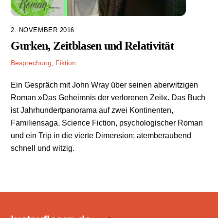
2. NOVEMBER 2016
Gurken, Zeitblasen und Relativität
Besprechung
,
Fiktion
Ein Gespräch mit John Wray über seinen aberwitzigen
Roman »Das Geheimnis der verlorenen Zeit«. Das Buch
ist Jahrhundertpanorama auf zwei Kontinenten,
Familiensaga, Science Fiction, psychologischer Roman
und ein Trip in die vierte Dimension; atemberaubend
schnell und witzig.
Back