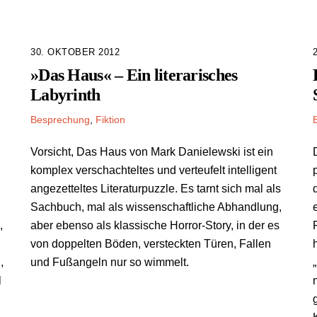
30. OKTOBER 2012
»Das Haus« – Ein literarisches
Labyrinth
Besprechung
,
Fiktion
Vorsicht, Das Haus von Mark Danielewski ist ein
komplex verschachteltes und verteufelt intelligent
angezetteltes Literaturpuzzle. Es tarnt sich mal als
Sachbuch, mal als wissenschaftliche Abhandlung,
,
aber ebenso als klassische Horror-Story, in der es
von doppelten Böden, versteckten Türen, Fallen
,
und Fußangeln nur so wimmelt.
l