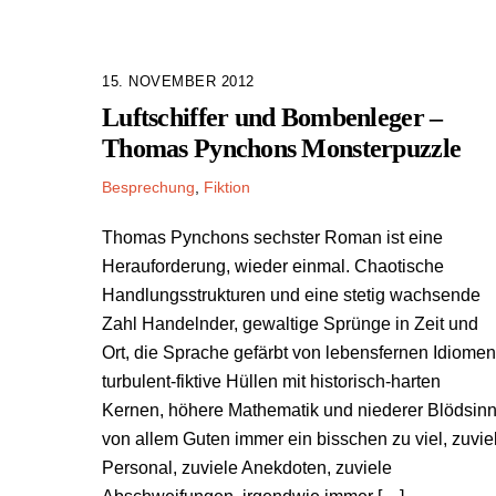
15. NOVEMBER 2012
Luftschiffer und Bombenleger –
Thomas Pynchons Monsterpuzzle
Besprechung
,
Fiktion
Thomas Pynchons sechster Roman ist eine
Herauforderung, wieder einmal. Chaotische
Handlungsstrukturen und eine stetig wachsende
Zahl Handelnder, gewaltige Sprünge in Zeit und
Ort, die Sprache gefärbt von lebensfernen Idiomen
turbulent-fiktive Hüllen mit historisch-harten
Kernen, höhere Mathematik und niederer Blödsinn
von allem Guten immer ein bisschen zu viel, zuvie
Personal, zuviele Anekdoten, zuviele