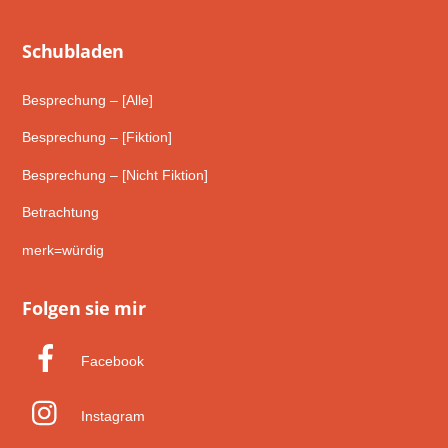
Schub­laden
Besprechung – [Alle]
Besprechung – [Fiktion]
Besprechung – [Nicht Fiktion]
Betrachtung
merk=würdig
Folgen sie mir
Facebook
Instagram