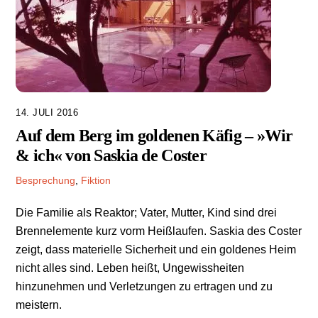
14. JULI 2016
Auf dem Berg im goldenen Käfig – »Wir
& ich« von Saskia de Coster
Besprechung
,
Fiktion
Die Familie als Reaktor; Vater, Mutter, Kind sind drei
Brennelemente kurz vorm Heißlaufen. Saskia des Coster
zeigt, dass materielle Sicherheit und ein goldenes Heim
nicht alles sind. Leben heißt, Ungewissheiten
hinzunehmen und Verletzungen zu ertragen und zu
meistern.