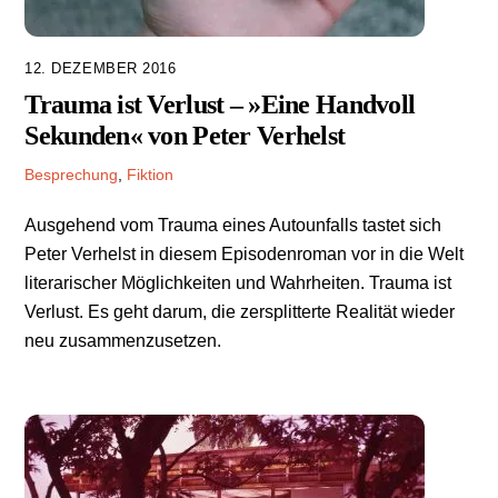
12. DEZEMBER 2016
Trauma ist Verlust – »Eine Handvoll
Sekunden« von Peter Verhelst
Besprechung
,
Fiktion
Ausgehend vom Trauma eines Autounfalls tastet sich
Peter Verhelst in diesem Episodenroman vor in die Welt
literarischer Möglichkeiten und Wahrheiten. Trauma ist
Verlust. Es geht darum, die zersplitterte Realität wieder
neu zusammenzusetzen.