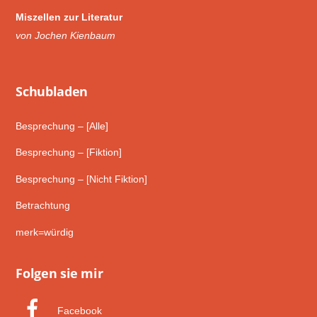
Miszellen zur Literatur
von Jochen Kienbaum
Schub­laden
Besprechung – [Alle]
Besprechung – [Fiktion]
Besprechung – [Nicht Fiktion]
Betrachtung
merk=würdig
Folgen sie mir
Facebook