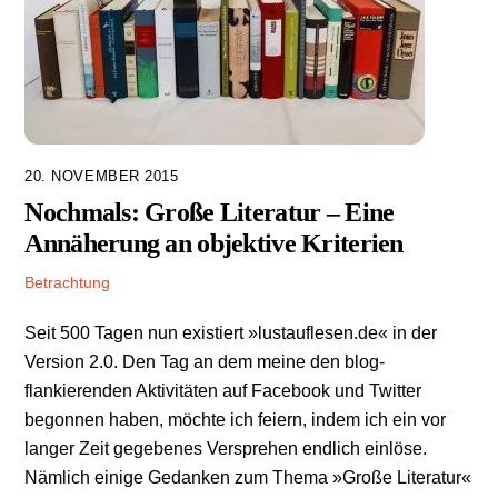
20. NOVEMBER 2015
Nochmals: Große Literatur – Eine
Annäherung an objektive Kriterien
Betrachtung
Seit 500 Tagen nun existiert »lustauflesen.de« in der
Version 2.0. Den Tag an dem meine den blog-
flankierenden Aktivitäten auf Facebook und Twitter
begonnen haben, möchte ich feiern, indem ich ein vor
langer Zeit gegebenes Versprehen endlich einlöse.
Nämlich einige Gedanken zum Thema »Große Literatur«