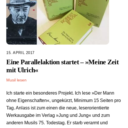
15. APRIL 2017
Eine Parallelaktion startet – »Meine Zeit
mit Ulrich«
Musil lesen
Ich starte ein besonderes Projekt. Ich lese »Der Mann
ohne Eigenschaften«, ungekürzt, Minimum 15 Seiten pro
Tag. Anlass ist zum einen die neue, leserorientierte
Werkausgabe im Verlag »Jung und Jung« und zum
anderen Musils 75. Todestag. Er starb verarmt und