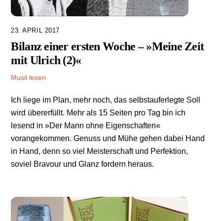
23. APRIL 2017
Bilanz einer ersten Woche – »Meine Zeit
mit Ulrich (2)«
Musil lesen
Ich liege im Plan, mehr noch, das selbstauferlegte Soll
wird übererfüllt. Mehr als 15 Seiten pro Tag bin ich
lesend in »Der Mann ohne Eigenschaften«
vorangekommen. Genuss und Mühe gehen dabei Hand
in Hand, denn so viel Meisterschaft und Perfektion,
soviel Bravour und Glanz fordern heraus.