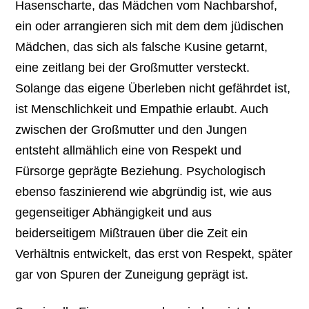
Hasenscharte, das Mädchen vom Nachbarshof,
ein oder arrangieren sich mit dem dem jüdischen
Mädchen, das sich als falsche Kusine getarnt,
eine zeitlang bei der Großmutter versteckt.
Solange das eigene Überleben nicht gefährdet ist,
ist Menschlichkeit und Empathie erlaubt. Auch
zwischen der Großmutter und den Jungen
entsteht allmählich eine von Respekt und
Fürsorge geprägte Beziehung. Psychologisch
ebenso faszinierend wie abgründig ist, wie aus
gegenseitiger Abhängigkeit und aus
beiderseitigem Mißtrauen über die Zeit ein
Verhältnis entwickelt, das erst von Respekt, später
gar von Spuren der Zuneigung geprägt ist.