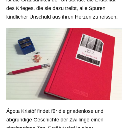
des Krieges, die sie dazu treibt, alle Spuren
kindlicher Unschuld aus ihren Herzen zu reissen.
Ágota Kristóf findet für die gnadenlose und
abgründige Geschichte der Zwillinge einen