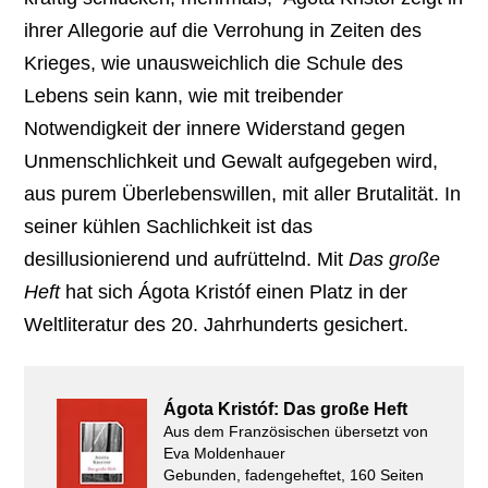
ihrer Allegorie auf die Verrohung in Zeiten des
Krieges, wie unausweichlich die Schule des
Lebens sein kann, wie mit treibender
Notwendigkeit der innere Widerstand gegen
Unmenschlichkeit und Gewalt aufgegeben wird,
aus purem Überlebenswillen, mit aller Brutalität. In
seiner kühlen Sachlichkeit ist das
desillusionierend und aufrüttelnd. Mit
Das große
Heft
hat sich Ágota Kristóf einen Platz in der
Weltliteratur des 20. Jahrhunderts gesichert.
Ágota Kristóf: Das große Heft
Aus dem Französischen übersetzt von
Eva Moldenhauer
Gebunden, fadengeheftet, 160 Seiten