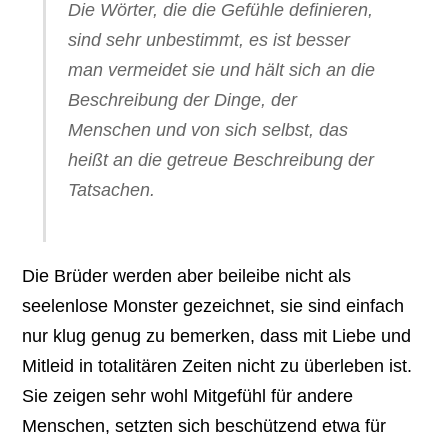
Die Wörter, die die Gefühle definieren,
sind sehr unbestimmt, es ist besser
man vermeidet sie und hält sich an die
Beschreibung der Dinge, der
Menschen und von sich selbst, das
heißt an die getreue Beschreibung der
Tatsachen.
Die Brüder werden aber beileibe nicht als
seelenlose Monster gezeichnet, sie sind einfach
nur klug genug zu bemerken, dass mit Liebe und
Mitleid in totalitären Zeiten nicht zu überleben ist.
Sie zeigen sehr wohl Mitgefühl für andere
Menschen, setzten sich beschützend etwa für