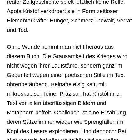
realer Zeitgeschichte spielt letztlich keine Rolle.
Ágota Kristóf verkörpert sie in Form zeitloser
Elementarkräfte: Hunger, Schmerz, Gewalt, Verrat
und Tod.
Ohne Wunde kommt man nicht heraus aus
diesem Buch. Die Grausamkeit des Krieges wird
nicht wegen ihrer Lautstärke, sondern ganz im
Gegenteil wegen einer poetischen Stille im Text
ohrenbetäubend. Beinahe eisig-kalt, mit
mikroskopisch feiner Präzison hat Kristóf ihren
Text von allen überflüssigen Bildern und
Metaphern befreit. Geblieben ist eine Erzählung,
deren Sätze immer wieder wie Sprengfallen im
Kopf des Lesers explodieren. Und dennoch: Bei