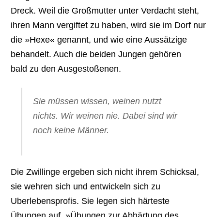
Dreck. Weil die Großmutter unter Verdacht steht,
ihren Mann vergiftet zu haben, wird sie im Dorf nur
die »Hexe« genannt, und wie eine Aussätzige
behandelt. Auch die beiden Jungen gehören
bald zu den Ausgestoßenen.
Sie müssen wissen, weinen nutzt
nichts. Wir weinen nie. Dabei sind wir
noch keine Männer.
Die Zwillinge ergeben sich nicht ihrem Schicksal,
sie wehren sich und entwickeln sich zu
Uberlebensprofis. Sie legen sich härteste
Übungen auf, »Übungen zur Abhärtung des