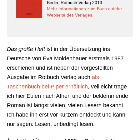
Berlin: Rotbuch Verlag 2013
Mehr Informationen zum Buch auf der
Webseite des Verlages.
Das große Heft
ist in der Übersetzung ins
Deutsche von Eva Moldenhauer erstmals 1987
erschienen und ist neben der vorgestellten
Ausgabe im Rotbuch Verlag auch
als
Taschenbuch bei Piper erhältlich
, veilleicht trage
ich hier Eulen nach Athen und der beklemmende
Roman ist längst vielen, vielen Lesern bekannt.
Ich habe ihn erst vor kurzem entdeckt und kann
nur sagen: Lesen, unbedingt lesen.