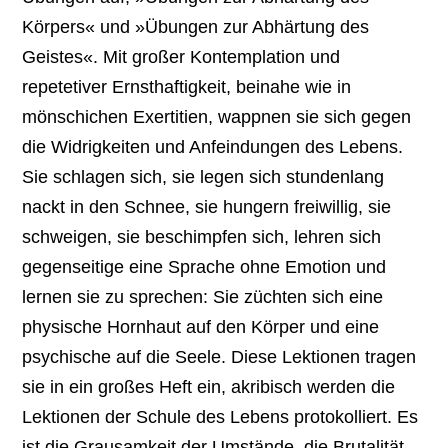
Körpers« und »Übungen zur Abhärtung des
Geistes«. Mit großer Kontemplation und
repetetiver Ernsthaftigkeit, beinahe wie in
mönschichen Exertitien, wappnen sie sich gegen
die Widrigkeiten und Anfeindungen des Lebens.
Sie schlagen sich, sie legen sich stundenlang
nackt in den Schnee, sie hungern freiwillig, sie
schweigen, sie beschimpfen sich, lehren sich
gegenseitige eine Sprache ohne Emotion und
lernen sie zu sprechen: Sie züchten sich eine
physische Hornhaut auf den Körper und eine
psychische auf die Seele. Diese Lektionen tragen
sie in ein großes Heft ein, akribisch werden die
Lektionen der Schule des Lebens protokolliert. Es
ist die Grausamkeit der Umstände, die Brutalität