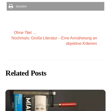
drucken
Ohne Titel …
Nochmals: Große Literatur – Eine Annäherung an
objektive Kriterien
Related Posts