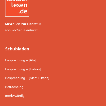
Miszellen zur Literatur
von Jochen Kienbaum
Schub­laden
Besprechung – [Alle]
Besprechung – [Fiktion]
Besprechung – [Nicht Fiktion]
Betrachtung
merk=würdig