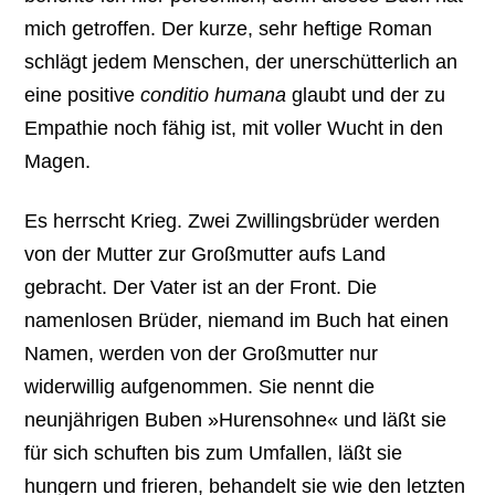
mich getroffen. Der kurze, sehr heftige Roman
schlägt jedem Menschen, der unerschütterlich an
eine positive
conditio humana
glaubt und der zu
Empathie noch fähig ist, mit voller Wucht in den
Magen.
Es herrscht Krieg. Zwei Zwillingsbrüder werden
von der Mutter zur Großmutter aufs Land
gebracht. Der Vater ist an der Front. Die
namenlosen Brüder, niemand im Buch hat einen
Namen, werden von der Großmutter nur
widerwillig aufgenommen. Sie nennt die
neunjährigen Buben »Hurensohne« und läßt sie
für sich schuften bis zum Umfallen, läßt sie
hungern und frieren, behandelt sie wie den letzten