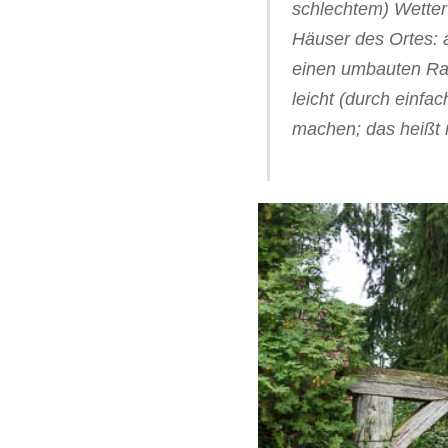
schlechtem) Wetter 
Häuser des Ortes: 
einen umbauten Ra
leicht (durch einf
machen; das heißt 