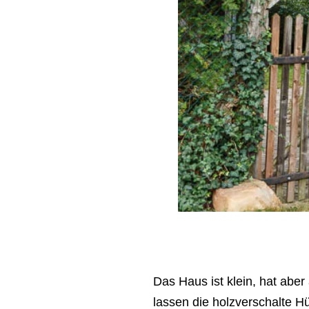
Das Haus ist klein, hat abe
lassen die holzverschalte H