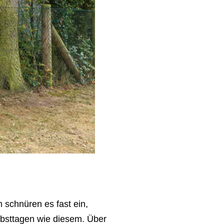
 schnüren es fast ein,
erbsttagen wie diesem. Über