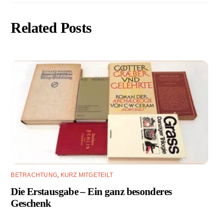
Related Posts
BETRACHTUNG
,
KURZ MITGETEILT
Die Erstausgabe – Ein ganz besonderes
Geschenk