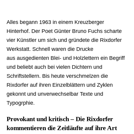
Alles begann 1963 in einem Kreuzberger
Hinterhof. Der Poet Günter Bruno Fuchs scharte
vier Künstler um sich und gründete die Rixdorfer
Werkstatt. Schnell waren die Drucke
aus ausgedienten Blei- und Holzlettern ein Begriff
und beliebt auch bei vielen Dichtern und
Schriftstellern. Bis heute verschmelzen die
Rixdorfer auf ihren Einzelblättern und Zyklen
gekonnt und unverwechselbar Texte und
Typogrphie.
Provokant und kritisch – Die Rixdorfer
kommentieren die Zeitläufte auf ihre Art