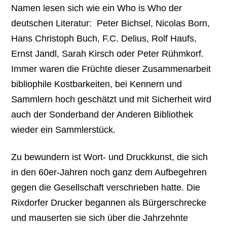
Namen lesen sich wie ein Who is Who der
deutschen Literatur: Peter Bichsel, Nicolas Born,
Hans Christoph Buch, F.C. Delius, Rolf Haufs,
Ernst Jandl, Sarah Kirsch oder Peter Rühmkorf.
Immer waren die Früchte dieser Zusammenarbeit
bibliophile Kostbarkeiten, bei Kennern und
Sammlern hoch geschätzt und mit Sicherheit wird
auch der Sonderband der Anderen Bibliothek
wieder ein Sammlerstück.
Zu bewundern ist Wort- und Druckkunst, die sich
in den 60er-Jahren noch ganz dem Aufbegehren
gegen die Gesellschaft verschrieben hatte. Die
Rixdorfer Drucker begannen als Bürgerschrecke
und mauserten sie sich über die Jahrzehnte