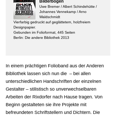
Bilderbögen
Uwe Bremer / Albert Schindehütte /
Johannes Vennekamp / Arno
Waldschmidt
Vierfarbig gedruckt auf geglättetem, holzfreiem
Designpapier.
Gebunden im Folioformat, 445 Seiten
Berlin: Die andere Bibliothek 2013
In einem prächtigen Folioband aus der Anderen
Bibliothek lassen sich nun die – bei allen
unterschiedlichen Handschriften der einzelnen
Gestalter – stilistisch so unverwechselbaren
Arbeiten der Rixdorfer nach Hause tragen. Von
Beginn gestalteten sie ihre Projekte mit
befreundeten Schriftstellern und Dichtern. Die