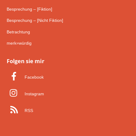
Besprechung – [Fiktion]
Besprechung – [Nicht Fiktion]
Betrachtung
merk=würdig
Folgen sie mir
Facebook
Instagram
RSS