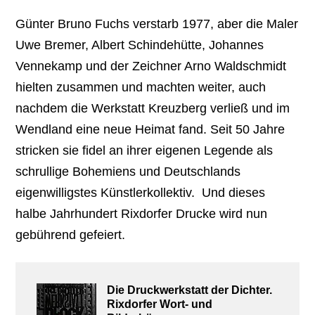
Günter Bruno Fuchs verstarb 1977, aber die Maler
Uwe Bremer, Albert Schindehütte, Johannes
Vennekamp und der Zeichner Arno Waldschmidt
hielten zusammen und machten weiter, auch
nachdem die Werkstatt Kreuzberg verließ und im
Wendland eine neue Heimat fand. Seit 50 Jahre
stricken sie fidel an ihrer eigenen Legende als
schrullige Bohemiens und Deutschlands
eigenwilligstes Künstlerkollektiv. Und dieses
halbe Jahrhundert Rixdorfer Drucke wird nun
gebührend gefeiert.
Die Druckwerkstatt der Dichter.
Rixdorfer Wort- und