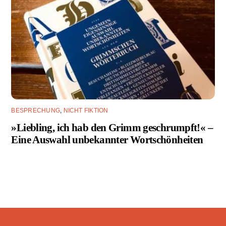
BESPRECHUNG
,
NICHT FIKTION
»Liebling, ich hab den Grimm geschrumpft!« –
Eine Auswahl unbekannter Wortschönheiten