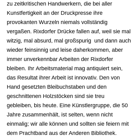
zu zeitkritischen Handwerkern, die bei aller
Kunstfertigkeit an der Druckpresse ihre
provokanten Wurzeln niemals vollständig
vergaßen. Rixdorfer Drücke fallen auf, weil sie mal
witzig, mal absurd, mal großspurig und dann auch
wieder feinsinnig und leise daherkommen, aber
immer unverkennbar Arbeiten der Rixdorfer
bleiben. Ihr Arbeitsmaterial mag antiquiert sein,
das Resultat ihrer Arbeit ist innovativ. Den von
Hand gesetzten Bleibuchstaben und den
geschnittenen Holzstöcken sind sie treu
gebleiben, bis heute. Eine Künstlergruppe, die 50
Jahre zusammenhält, ist selten, wenn nicht
einmalig; wir alle können und sollten sie feiern mit
dem Prachtband aus der Anderen Bibliothek.