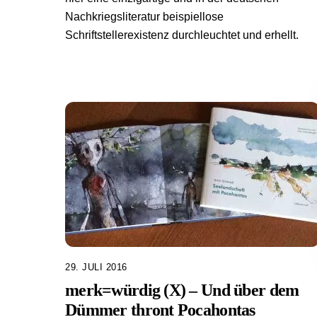
Nachkriegsliteratur beispiellose
Schriftstellerexistenz durchleuchtet und erhellt.
29. JULI 2016
merk=würdig (X) – Und über dem
Dümmer thront Pocahontas