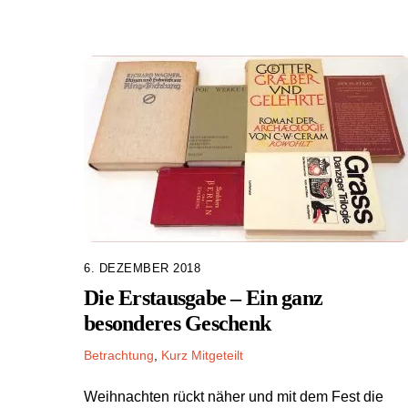
6. DEZEMBER 2018
Die Erstausgabe – Ein ganz
besonderes Geschenk
Betrachtung
,
Kurz Mitgeteilt
Weihnachten rückt näher und mit dem Fest die