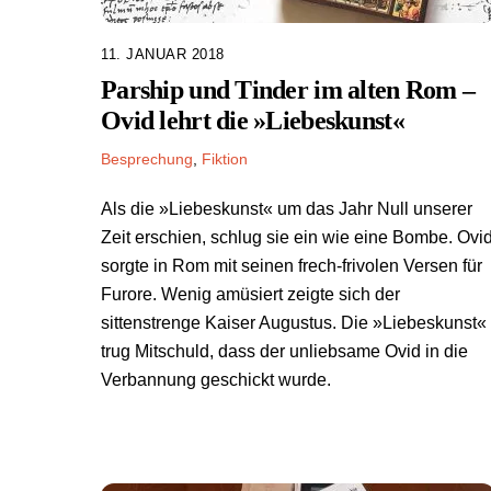
11. JANUAR 2018
Parship und Tinder im alten Rom –
Ovid lehrt die »Liebeskunst«
Besprechung
,
Fiktion
Als die »Liebeskunst« um das Jahr Null unserer
Zeit erschien, schlug sie ein wie eine Bombe. Ovi
sorgte in Rom mit seinen frech-frivolen Versen für
Furore. Wenig amüsiert zeigte sich der
sittenstrenge Kaiser Augustus. Die »Liebeskunst«
trug Mitschuld, dass der unliebsame Ovid in die
Verbannung geschickt wurde.