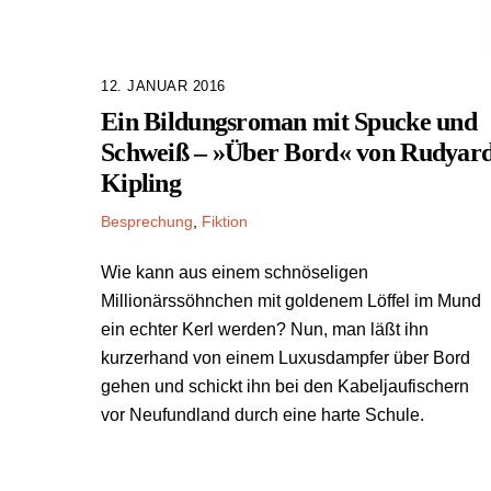
12. JANUAR 2016
Ein Bildungsroman mit Spucke und
Schweiß – »Über Bord« von Rudyar
Kipling
Besprechung
,
Fiktion
Wie kann aus einem schnöseligen
Millionärssöhnchen mit goldenem Löffel im Mund
ein echter Kerl werden? Nun, man läßt ihn
kurzerhand von einem Luxusdampfer über Bord
gehen und schickt ihn bei den Kabeljaufischern
vor Neufundland durch eine harte Schule.