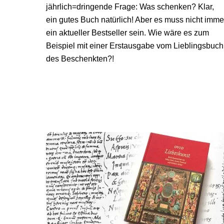
jährlich=dringende Frage: Was schenken? Klar,
ein gutes Buch natürlich! Aber es muss nicht imme
ein aktueller Bestseller sein. Wie wäre es zum
Beispiel mit einer Erstausgabe vom Lieblingsbuch
des Beschenkten?!