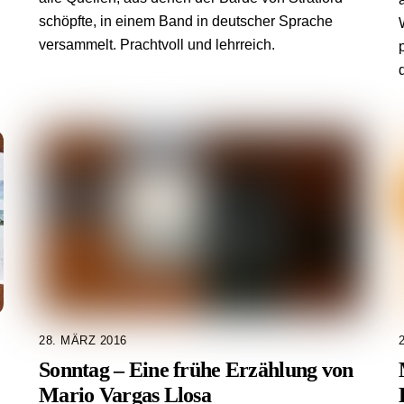
schöpfte, in einem Band in deutscher Sprache
versammelt. Prachtvoll und lehrreich.
28. MÄRZ 2016
Sonntag – Eine frühe Erzählung von
Mario Vargas Llosa