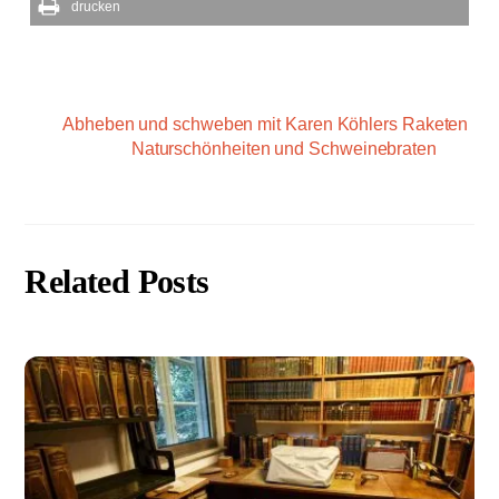
drucken
Abheben und schweben mit Karen Köhlers Raketen
Naturschönheiten und Schweinebraten
Related Posts