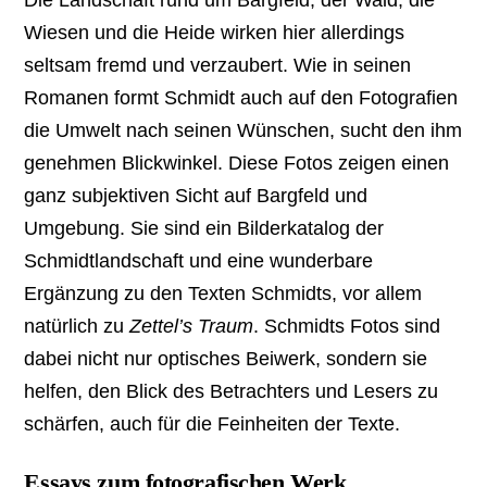
Wiesen und die Heide wirken hier allerdings
seltsam fremd und verzaubert. Wie in seinen
Romanen formt Schmidt auch auf den Fotografien
die Umwelt nach seinen Wünschen, sucht den ihm
genehmen Blickwinkel. Diese Fotos zeigen einen
ganz subjektiven Sicht auf Bargfeld und
Umgebung. Sie sind ein Bilderkatalog der
Schmidtlandschaft und eine wunderbare
Ergänzung zu den Texten Schmidts, vor allem
natürlich zu
Zettel’s Traum
. Schmidts Fotos sind
dabei nicht nur optisches Beiwerk, sondern sie
helfen, den Blick des Betrachters und Lesers zu
schärfen, auch für die Feinheiten der Texte.
Essays zum fotografischen Werk