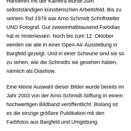
Hantieren mit der Kamera wurde zum
selbstständigen künstlerischen Arbeitsfeld. Bis zu
seinem Tod 1979 war Arno Schmidt Schriftsteller
UND Fotograf. Gut zweieinhalbtausend Farbdias
hat er hinterlassen. Noch bis zum 12. Oktober
werden sie alle in einer Open-Air-Ausstellung in
Bargfeld gezeigt. Und in einer Scheune sind sie so
zu sehen, wie die Schmidts sie gesehen haben,
nämlich als Diashow.
Eine kleine Auswahl dieser Bilder wurde bereits im
Jahr 2003 von der Arno-Schmidt-Stiftung in einem
hochwertigen Bildband veröffentlicht. Bislang ist
es die einzige größere Publikation mit den
Farbfotos aus Bargfeld und Umgebung.