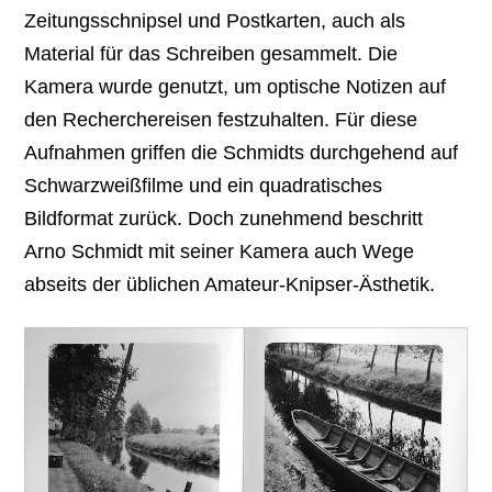
Zeitungsschnipsel und Postkarten, auch als
Material für das Schreiben gesammelt. Die
Kamera wurde genutzt, um optische Notizen auf
den Recherchereisen festzuhalten. Für diese
Aufnahmen griffen die Schmidts durchgehend auf
Schwarzweißfilme und ein quadratisches
Bildformat zurück. Doch zunehmend beschritt
Arno Schmidt mit seiner Kamera auch Wege
abseits der üblichen Amateur-Knipser-Ästhetik.