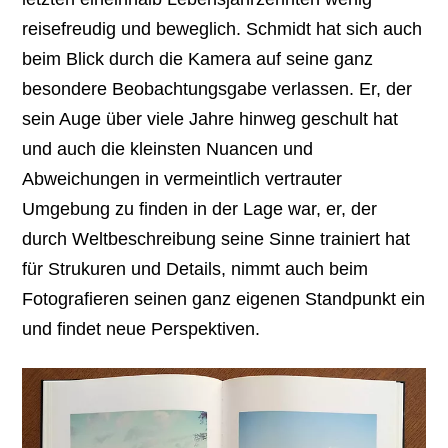
reisefreudig und beweglich. Schmidt hat sich auch
beim Blick durch die Kamera auf seine ganz
besondere Beobachtungsgabe verlassen. Er, der
sein Auge über viele Jahre hinweg geschult hat
und auch die kleinsten Nuancen und
Abweichungen in vermeintlich vertrauter
Umgebung zu finden in der Lage war, er, der
durch Weltbeschreibung seine Sinne trainiert hat
für Strukuren und Details, nimmt auch beim
Fotografieren seinen ganz eigenen Standpunkt ein
und findet neue Perspektiven.