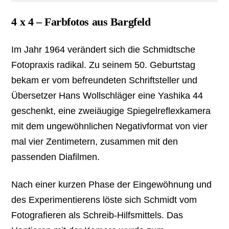
4 x 4 – Farbfotos aus Bargfeld
Im Jahr 1964 verändert sich die Schmidtsche
Fotopraxis radikal. Zu seinem 50. Geburtstag
bekam er vom befreundeten Schriftsteller und
Übersetzer Hans Wollschläger eine Yashika 44
geschenkt, eine zweiäugige Spiegelreflexkamera
mit dem ungewöhnlichen Negativformat von vier
mal vier Zentimetern, zusammen mit den
passenden Diafilmen.
Nach einer kurzen Phase der Eingewöhnung und
des Experimentierens löste sich Schmidt vom
Fotografieren als Schreib-Hilfsmittels. Das