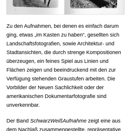
Zu den Aufnahmen, bei denen es einfach darum
ging, etwas „im Kasten zu haben“, gesellten sich
Landschaftsfotografien, sowie Architektur- und
Stadtansichten, die durch strenge Kompositionen
überzeugen, ein feines Spiel aus Linien und
Flächen zeigen und beeindruckend mit den zur
Verfügung stehenden Graustufen arbeiten. Die
Vorbilder der Neuen Sachlichkeit oder der
amerikanischen Dokumentarfotografie sind
unverkennbar.
Der Band
SchwarzWeißAufnahme
zeigt eine aus
dem Nachlaß zusammengestellte, repräsentative