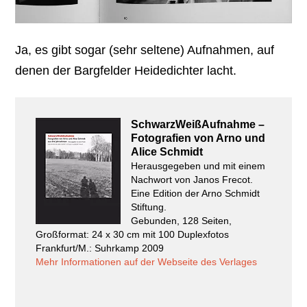
Ja, es gibt sogar (sehr seltene) Aufnahmen, auf
denen der Bargfelder Heidedichter lacht.
SchwarzWeißAufnahme –
Fotografien von Arno und
Alice Schmidt
Herausgegeben und mit einem
Nachwort von Janos Frecot.
Eine Edition der Arno Schmidt
Stiftung.
Gebunden, 128 Seiten,
Großformat: 24 x 30 cm mit 100 Duplexfotos
Frankfurt/M.: Suhrkamp 2009
Mehr Informationen auf der Webseite des Verlages