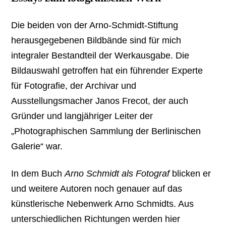
Die beiden von der Arno-Schmidt-Stiftung
herausgegebenen Bildbände sind für mich
integraler Bestandteil der Werkausgabe. Die
Bildauswahl getroffen hat ein führender Experte
für Fotografie, der Archivar und
Ausstellungsmacher Janos Frecot, der auch
Gründer und langjähriger Leiter der
„Photographischen Sammlung der Berlinischen
Galerie“ war.
In dem Buch
Arno Schmidt als Fotograf
blicken er
und weitere Autoren noch genauer auf das
künstlerische Nebenwerk Arno Schmidts. Aus
unterschiedlichen Richtungen werden hier