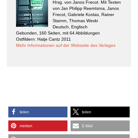
Hrsg. von Janos Frecot. Mit Texten
von Jan Philipp Reemtsma, Janos
Frecot, Gabriele Kostas, Rainer
Stamm, Thomas Weski
Deutsch, Englisch
Gebunden, 160 Seiten, mit 64 Abbildungen
Ostfildern: Hatje Cantz 2011
Mehr Informationen auf der Webseite des Verlages
teilen
teilen
merken
E-Mail