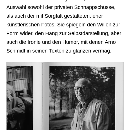
Auswahl sowohl der privaten Schnappschüsse,
als auch der mit Sorgfalt gestalteten, eher
künstlerischen Fotos. Sie spiegeln den Willen zur
Form wider, den Hang zur Selbstdarstellung, aber
auch die Ironie und den Humor, mit denen Arno
Schmidt in seinen Texten zu glänzen vermag.