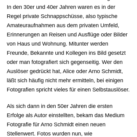
In den 30er und 40er Jahren waren es in der
Regel private Schnappschüsse, also typische
Amateuraufnahmen aus dem privaten Umfeld,
Erinnerungen an Reisen und Ausflüge oder Bilder
von Haus und Wohnung. Mitunter werden
Freunde, Bekannte und Kollegen ins Bild gesetzt
oder man fotografiert sich gegenseitig. Wer den
Auslöser gedrückt hat, Alice oder Arno Schmidt,
läßt sich häufig nicht mehr ermitteln, bei einigen
Fotografien spricht vieles für einen Selbstauslöser.
Als sich dann in den 50er Jahren die ersten
Erfolge als Autor einstellten, bekam das Medium
Fotografie für Arno Schmidt einen neuen
Stellenwert. Fotos wurden nun, wie