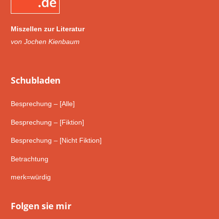
Miszellen zur Literatur
von Jochen Kienbaum
Schub­laden
Besprechung – [Alle]
Besprechung – [Fiktion]
Besprechung – [Nicht Fiktion]
Betrachtung
merk=würdig
Folgen sie mir