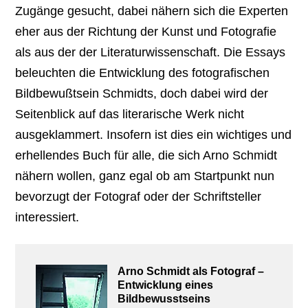
Zugänge gesucht, dabei nähern sich die Experten
eher aus der Richtung der Kunst und Fotografie
als aus der der Literaturwissenschaft. Die Essays
beleuchten die Entwicklung des fotografischen
Bildbewußtsein Schmidts, doch dabei wird der
Seitenblick auf das literarische Werk nicht
ausgeklammert. Insofern ist dies ein wichtiges und
erhellendes Buch für alle, die sich Arno Schmidt
nähern wollen, ganz egal ob am Startpunkt nun
bevorzugt der Fotograf oder der Schriftsteller
interessiert.
Arno Schmidt als Fotograf –
Entwicklung eines
Bildbewusstseins