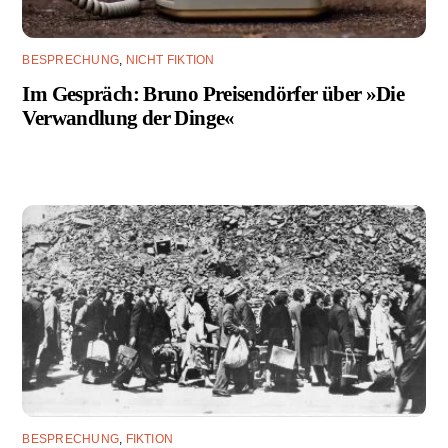
BESPRECHUNG
,
NICHT FIKTION
Im Gespräch: Bruno Preisendörfer über »Die
Verwandlung der Dinge«
BESPRECHUNG
,
FIKTION