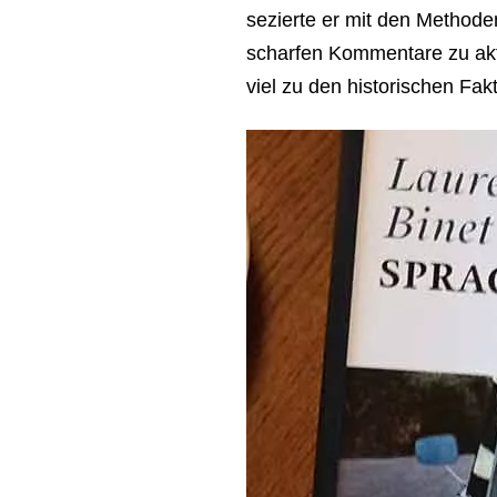
sezierte er mit den Methode
scharfen Kommentare zu aktu
viel zu den historischen Fak