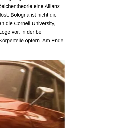
eichentheorie eine Allianz
st. Bologna ist nicht die
 die Cornell University,
oge vor, in der bei
Körperteile opfern. Am Ende