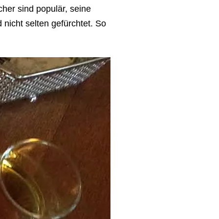
her sind populär, seine
nicht selten gefürchtet. So