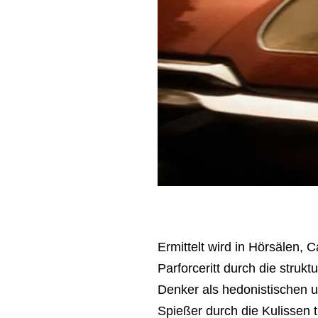
Ermittelt wird in Hörsälen,
Parforceritt durch die strukt
Denker als hedonistischen u
Spießer durch die Kulissen 