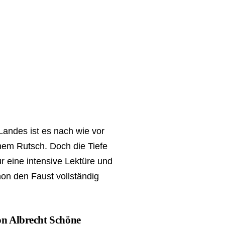
andes ist es nach wie vor
inem Rutsch. Doch die Tiefe
ur eine intensive Lektüre und
on den Faust vollständig
on Albrecht Schöne