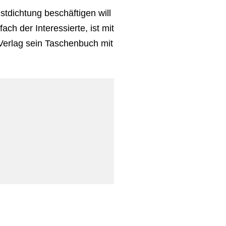
dichtung beschäftigen will
ach der Interessierte, ist mit
 Verlag sein Taschenbuch mit