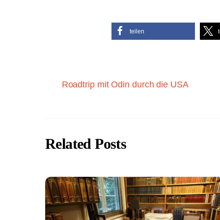
teilen
Roadtrip mit Odin durch die USA
Related Posts