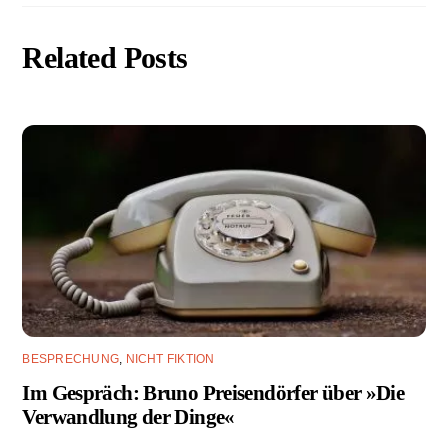
Related Posts
BESPRECHUNG
,
NICHT FIKTION
Im Gespräch: Bruno Preisendörfer über »Die
Verwandlung der Dinge«