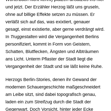
und jetzt. Der Erzähler Herzog läßt uns gruseln,
ohne auf billige Effekte setzen zu müssen. Er
verläßt sich auf das, was exixtiert, genauer
gesagt, einst existierte, aber gerne verdrängt wird.
In
Truggestalten
wird die Vergangenheit Berlins
personifiziert, kommt in Form von Geistern,
Schatten, Blutflecken, Ängsten und Albträumen
ans Licht. Unterm Pflaster der Stadt liegt die
Vergangenheit der Stadt und sie läßt keine Ruhe.
Herzogs Berlin-Stories, denen ihr Gewand der
modernen Schauergeschichte maßgeschneidert
am Leibe sitzt, sind dabei topografisch genau,
laden ein zum Streifzug durch die Stadt der
Gegenwart. Doch Vorsicht, hinter jeder Ecke