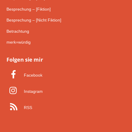
Besprechung – [Fiktion]
Besprechung – [Nicht Fiktion]
Betrachtung
merk=würdig
Folgen sie mir
Facebook
Instagram
RSS