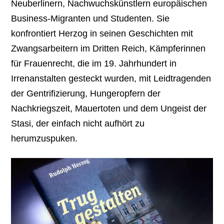
Neuberlinern, Nachwuchskünstlern europäischen
Business-Migranten und Studenten. Sie
konfrontiert Herzog in seinen Geschichten mit
Zwangsarbeitern im Dritten Reich, Kämpferinnen
für Frauenrecht, die im 19. Jahrhundert in
Irrenanstalten gesteckt wurden, mit Leidtragenden
der Gentrifizierung, Hungeropfern der
Nachkriegszeit, Mauertoten und dem Ungeist der
Stasi, der einfach nicht aufhört zu
herumzuspuken.