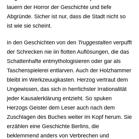
lauern der Horror der Geschichte und tiefe
Abgründe. Sicher ist nur, dass die Stadt nicht so
ist wie sie scheint.
In den Geschichten von den
Truggestalten
verpufft
der Schrecken nie iin flotten Auflösungen, die das
Schattenhafte entmythologisieren oder gar als
Taschenspielerei entlarven. Auch der Holzhammer
bleibt im Werkzeuugkasten. Herzog vertraut dem
Ungewissen, das sich in herrlichster Irrationalität
jeder Kausalerklärung entzieht. So spuken
Herzogs Geister dem Leser auch nach dem
Zuschlagen des Buches weiter im Kopf herum. Sie
erzählen eine Geschichte Berlins, die
beklemmend anders von Verbrechen und