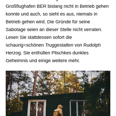
Großflughafen BER bislang nicht in Betrieb gehen
konnte und auch, so sieht es aus, niemals in
Betrieb gehen wird. Die Gründe für seine
Sabotage seien an dieser Stelle nicht verraten.
Lesen Sie stattdessen sofort die
schaurig=schönen
Truggestalten
von Rudolph
Herzog. Sie enthüllen Plischkes dunkles
Geheimnis und einige weitere mehr.