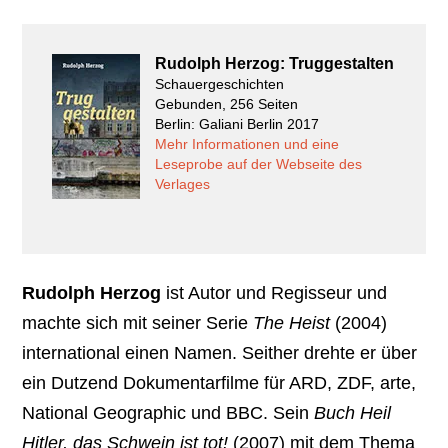
Rudolph Herzog: Truggestalten
Schauergeschichten
Gebunden, 256 Seiten
Berlin: Galiani Berlin 2017
Mehr Informationen und eine
Leseprobe auf der Webseite des
Verlages
Rudolph Herzog
ist Autor und Regisseur und
machte sich mit seiner Serie
The Heist
(2004)
international einen Namen. Seither drehte er über
ein Dutzend Dokumentarfilme für ARD, ZDF, arte,
National Geographic und BBC. Sein
Buch Heil
Hitler, das Schwein ist tot!
(2007) mit dem Thema