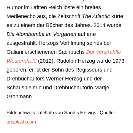
Humor im Dritten Reich löste ein breites
Medienecho aus, die Zeitschrift
The Atlantic
kürte
es zu einem der Bücher des Jahres. 2014 wurde
Die Atombombe im Vorgarten
auf arte
ausgestrahlt, Herzogs Verfilmung seines bei
Galiani erschienenen Sachbuchs
Der verstrahlte
Westernheld
(2012). Rudolph Herzog wurde 1973
geboren, er ist der Sohn des Regisseurs und
Drehbuchautors Werner Herzog und der
Schauspielerin und Drehbuchautorin Martje
Grohmann.
Bildnachweis: Titelfoto von Sandis Helvigs | Quelle:
unsplash.com