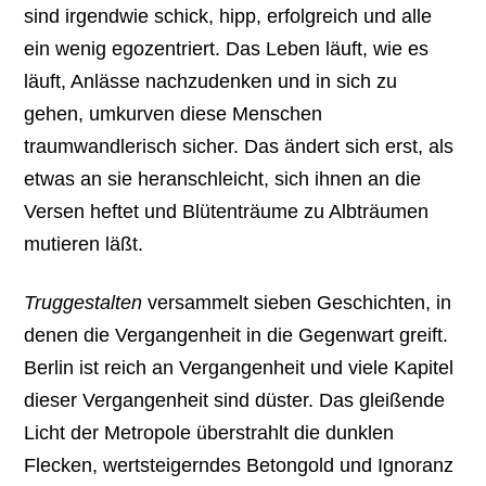
sind irgendwie schick, hipp, erfolgreich und alle
ein wenig egozentriert. Das Leben läuft, wie es
läuft, Anlässe nachzudenken und in sich zu
gehen, umkurven diese Menschen
traumwandlerisch sicher. Das ändert sich erst, als
etwas an sie heranschleicht, sich ihnen an die
Versen heftet und Blütenträume zu Albträumen
mutieren läßt.
Truggestalten
versammelt sieben Geschichten, in
denen die Vergangenheit in die Gegenwart greift.
Berlin ist reich an Vergangenheit und viele Kapitel
dieser Vergangenheit sind düster. Das gleißende
Licht der Metropole überstrahlt die dunklen
Flecken, wertsteigerndes Betongold und Ignoranz