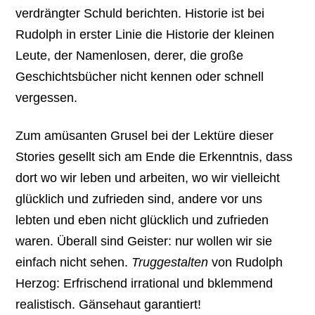
verdrängter Schuld berichten. Historie ist bei
Rudolph in erster Linie die Historie der kleinen
Leute, der Namenlosen, derer, die große
Geschichtsbücher nicht kennen oder schnell
vergessen.
Zum amüsanten Grusel bei der Lektüre dieser
Stories gesellt sich am Ende die Erkenntnis, dass
dort wo wir leben und arbeiten, wo wir vielleicht
glücklich und zufrieden sind, andere vor uns
lebten und eben nicht glücklich und zufrieden
waren. Überall sind Geister: nur wollen wir sie
einfach nicht sehen.
Truggestalten
von Rudolph
Herzog: Erfrischend irrational und bklemmend
realistisch. Gänsehaut garantiert!