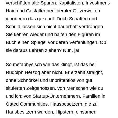
verschütten alte Spuren. Kapitalisten, Investment-
Haie und Gestalter neoliberaler Glitzerwelten
ignorieren das gekonnt. Doch Schatten und
Schuld lassen sich nicht dauerhaft verdrängen.
Sie kehren wieder und halten den Figuren im
Buch einen Spiegel vor deren Verfehlungen. Ob
sie daraus Lehren ziehen? Nun, ja!
So metaphysisch wie das klingt, ist das bei
Rudolph Herzog aber nicht. Er erzählt straight,
ohne Schnörkel und unprätentiös von gut
situierten Zeitgenossen, von Menschen wie du
und ich: von Startup-Unternehmern, Familien in
Gated Communities, Hausbesetzern, die zu
Hausbesitzern wurden, Hipstern, einsamen