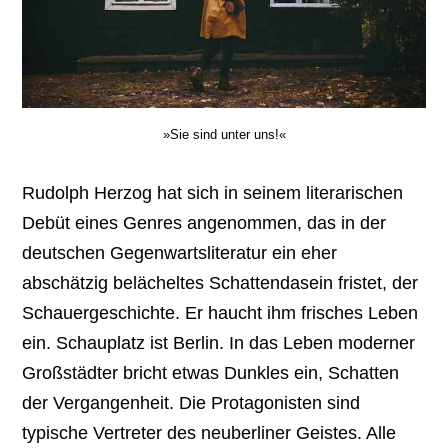
»Sie sind unter uns!«
Rudolph Herzog hat sich in seinem literarischen
Debüt eines Genres angenommen, das in der
deutschen Gegenwartsliteratur ein eher
abschätzig belächeltes Schattendasein fristet, der
Schauergeschichte. Er haucht ihm frisches Leben
ein. Schauplatz ist Berlin. In das Leben moderner
Großstädter bricht etwas Dunkles ein, Schatten
der Vergangenheit. Die Protagonisten sind
typische Vertreter des neuberliner Geistes. Alle