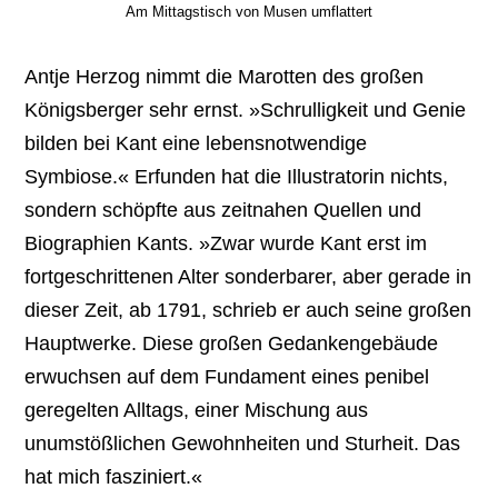
Am Mittagstisch von Musen umflattert
Antje Herzog nimmt die Marotten des großen
Königsberger sehr ernst. »Schrulligkeit und Genie
bilden bei Kant eine lebensnotwendige
Symbiose.« Erfunden hat die Illustratorin nichts,
sondern schöpfte aus zeitnahen Quellen und
Biographien Kants. »Zwar wurde Kant erst im
fortgeschrittenen Alter sonderbarer, aber gerade in
dieser Zeit, ab 1791, schrieb er auch seine großen
Hauptwerke. Diese großen Gedankengebäude
erwuchsen auf dem Fundament eines penibel
geregelten Alltags, einer Mischung aus
unumstößlichen Gewohnheiten und Sturheit. Das
hat mich fasziniert.«