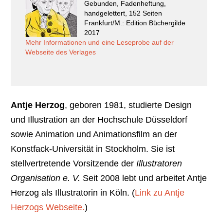
Gebunden, Fadenheftung,
handgelettert, 152 Seiten
Frankfurt/M.: Edition Büchergilde
2017
Mehr Informationen und eine Leseprobe auf der
Webseite des Verlages
Antje Herzog
, geboren 1981, studierte Design
und Illustration an der Hochschule Düsseldorf
sowie Animation und Animationsfilm an der
Konstfack-Universität in Stockholm. Sie ist
stellvertretende Vorsitzende der
Illustratoren
Organisation e. V.
Seit 2008 lebt und arbeitet Antje
Herzog als Illustratorin in Köln. (
Link zu Antje
Herzogs Webseite.
)