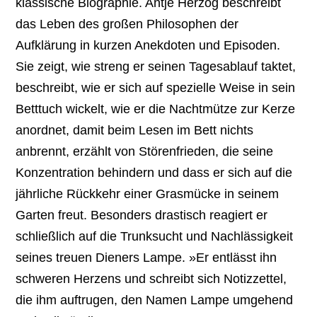
klassische Biographie. Antje Herzog beschreibt
das Leben des großen Philosophen der
Aufklärung in kurzen Anekdoten und Episoden.
Sie zeigt, wie streng er seinen Tagesablauf taktet,
beschreibt, wie er sich auf spezielle Weise in sein
Betttuch wickelt, wie er die Nachtmütze zur Kerze
anordnet, damit beim Lesen im Bett nichts
anbrennt, erzählt von Störenfrieden, die seine
Konzentration behindern und dass er sich auf die
jährliche Rückkehr einer Grasmücke in seinem
Garten freut. Besonders drastisch reagiert er
schließlich auf die Trunksucht und Nachlässigkeit
seines treuen Dieners Lampe. »Er entlässt ihn
schweren Herzens und schreibt sich Notizzettel,
die ihm auftrugen, den Namen Lampe umgehend