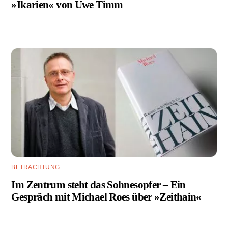
»Ikarien« von Uwe Timm
BETRACHTUNG
Im Zentrum steht das Sohnesopfer – Ein
Gespräch mit Michael Roes über »Zeithain«