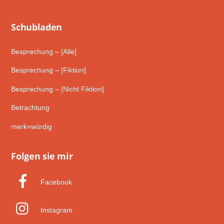
Schub­laden
Besprechung – [Alle]
Besprechung – [Fiktion]
Besprechung – [Nicht Fiktion]
Betrachtung
merk=würdig
Folgen sie mir
Facebook
Instagram