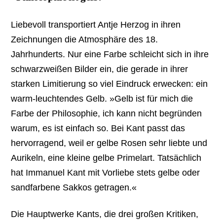
Liebevoll transportiert Antje Herzog in ihren
Zeichnungen die Atmosphäre des 18.
Jahrhunderts. Nur eine Farbe schleicht sich in ihre
schwarzweißen Bilder ein, die gerade in ihrer
starken Limitierung so viel Eindruck erwecken: ein
warm-leuchtendes Gelb. »Gelb ist für mich die
Farbe der Philosophie, ich kann nicht begründen
warum, es ist einfach so. Bei Kant passt das
hervorragend, weil er gelbe Rosen sehr liebte und
Aurikeln, eine kleine gelbe Primelart. Tatsächlich
hat Immanuel Kant mit Vorliebe stets gelbe oder
sandfarbene Sakkos getragen.«
Die Hauptwerke Kants, die drei großen Kritiken,