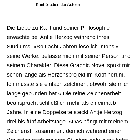
Kant-Studien der Autorin
Die Liebe zu Kant und seiner Philosophie
erwachte bei Antje Herzog während ihres
Studiums. »Seit acht Jahren lese ich intensiv
seine Werke, befasse mich mit seiner Person und
seinem Charakter. Diese Graphic Novel spukt mir
schon lange als Herzensprojekt im Kopf herum.
Ich musste sie einfach zeichnen, obwohl sie mich
lange gebunden hat.« Die reine Zeichenarbeit
beansprucht schließlich mehr als eineinhalb
Jahre. In eine Doppelseite steckt Antje Herzog
drei bis fünf Arbeitstage. »Das hängt mit meinem
Zeichenstil zusammen, den ich während einer