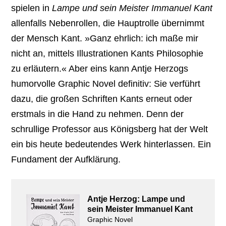
spielen in
Lampe und sein Meister Immanuel Kant
allenfalls Nebenrollen, die Hauptrolle übernimmt
der Mensch Kant. »Ganz ehrlich: ich maße mir
nicht an, mittels Illustrationen Kants Philosophie
zu erläutern.« Aber eins kann Antje Herzogs
humorvolle Graphic Novel definitiv: Sie verführt
dazu, die großen Schriften Kants erneut oder
erstmals in die Hand zu nehmen. Denn der
schrullige Professor aus Königsberg hat der Welt
ein bis heute bedeutendes Werk hinterlassen. Ein
Fundament der Aufklärung.
Antje Herzog: Lampe und
sein Meister Immanuel Kant
Graphic Novel