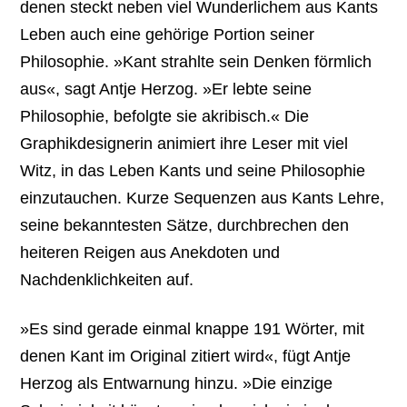
denen steckt neben viel Wunderlichem aus Kants
Leben auch eine gehörige Portion seiner
Philosophie. »Kant strahlte sein Denken förmlich
aus«, sagt Antje Herzog. »Er lebte seine
Philosophie, befolgte sie akribisch.« Die
Graphikdesignerin animiert ihre Leser mit viel
Witz, in das Leben Kants und seine Philosophie
einzutauchen. Kurze Sequenzen aus Kants Lehre,
seine bekanntesten Sätze, durchbrechen den
heiteren Reigen aus Anekdoten und
Nachdenklichkeiten auf.
»Es sind gerade einmal knappe 191 Wörter, mit
denen Kant im Original zitiert wird«, fügt Antje
Herzog als Entwarnung hinzu. »Die einzige