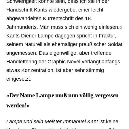
Schwierigkeit könnte sein, dass ich sie in der
Handschrift Kants wiedergebe, einer leicht
abgewandelten Kurrentschrift des 18.
Jahrhunderts. Man muss sich ein wenig einlesen.«
Kants Diener Lampe dagegen spricht in Fraktur,
seinem Naturell als ehemaliger preußischer Soldat
angemessen. Das eigenwillige, aber treffende
Handlettering der Graphic Novel verlangt anfangs
etwas Konzentration, ist aber sehr stimmig
eingesetzt.
»Der Name Lampe muß nun völlig vergessen
werden!«
Lampe und sein Meister Immanuel Kant
ist keine