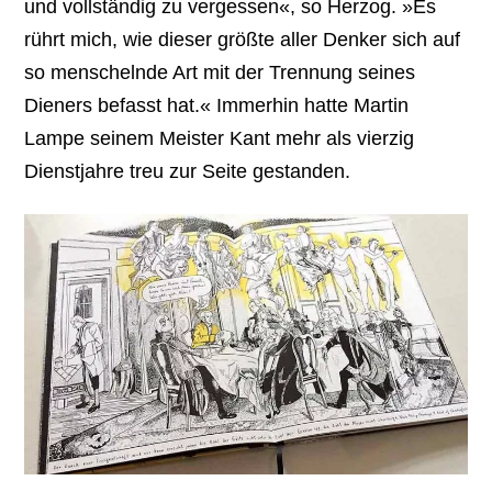
und vollständig zu vergessen«, so Herzog. »Es
rührt mich, wie dieser größte aller Denker sich auf
so menschelnde Art mit der Trennung seines
Dieners befasst hat.« Immerhin hatte Martin
Lampe seinem Meister Kant mehr als vierzig
Dienstjahre treu zur Seite gestanden.