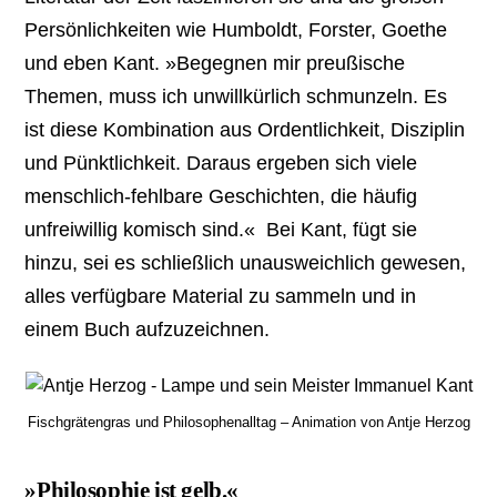
Persönlichkeiten wie Humboldt, Forster, Goethe
und eben Kant. »Begegnen mir preußische
Themen, muss ich unwillkürlich schmunzeln. Es
ist diese Kombination aus Ordentlichkeit, Disziplin
und Pünktlichkeit. Daraus ergeben sich viele
menschlich-fehlbare Geschichten, die häufig
unfreiwillig komisch sind.« Bei Kant, fügt sie
hinzu, sei es schließlich unausweichlich gewesen,
alles verfügbare Material zu sammeln und in
einem Buch aufzuzeichnen.
Fischgrätengras und Philosophenalltag – Animation von Antje Herzog
»Philosophie ist gelb.«