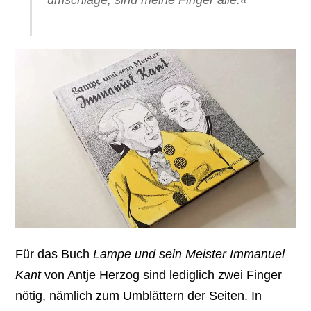
Für das Buch
Lampe und sein Meister Immanuel
Kant
von Antje Herzog sind lediglich zwei Finger
nötig, nämlich zum Umblättern der Seiten. In