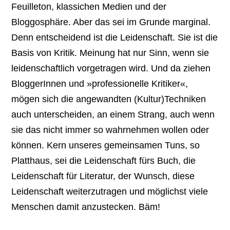
Feuilleton, klassichen Medien und der
Bloggosphäre. Aber das sei im Grunde marginal.
Denn entscheidend ist die Leidenschaft. Sie ist die
Basis von Kritik. Meinung hat nur Sinn, wenn sie
leidenschaftlich vorgetragen wird. Und da ziehen
BloggerInnen und »professionelle Kritiker«,
mögen sich die angewandten (Kultur)Techniken
auch unterscheiden, an einem Strang, auch wenn
sie das nicht immer so wahrnehmen wollen oder
können. Kern unseres gemeinsamen Tuns, so
Platthaus, sei die Leidenschaft fürs Buch, die
Leidenschaft für Literatur, der Wunsch, diese
Leidenschaft weiterzutragen und möglichst viele
Menschen damit anzustecken. Bäm!