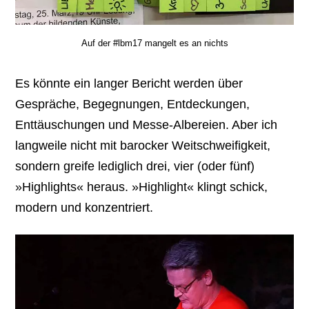
Auf der #lbm17 mangelt es an nichts
Es könnte ein langer Bericht werden über
Gespräche, Begegnungen, Entdeckungen,
Enttäuschungen und Messe-Albereien. Aber ich
langweile nicht mit barocker Weitschweifigkeit,
sondern greife lediglich drei, vier (oder fünf)
»Highlights« heraus. »Highlight« klingt schick,
modern und konzentriert.