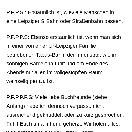
P.P.P.S.: Erstaunlich ist, wieviele Menschen in
eine Leipziger S-Bahn oder Straßenbahn passen.
P.P.P.P.S: Ebenso erstaunlich ist, wenn man sich
in einer von einer Ur-Leipziger Familie
betriebenen Tapas-Bar in der Innenstadt wie im
sonnigen Barcelona fühlt und am Ende des
Abends mit allen im vollgestopften Raum
weinselig per Du ist.
P.P.P.P.P.S: Viele liebe Buchfreunde (siehe
Anfang) habe ich dennoch verpasst, nicht
ausreichend geknuddelt oder zu kurz gesprochen.
Fühlt Euch umarmt und geherzt. Wir holen alles,