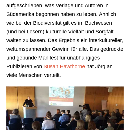
aufgeschrieben, was Verlage und Autoren in
Südamerika begonnen haben zu leben. Ähnlich
wie bei der Biodiversität gilt es im Buchwesen
(und bei Lesern) kulturelle Vielfalt und Sorgfalt
walten zu lassen. Das Ergebnis ein interkultureller,
weltumspannender Gewinn für alle. Das gedruckte
und gebunde Manifest für unabhängiges
Publizieren von
Susan Hawthorne
hat Jörg an
viele Menschen verteilt.