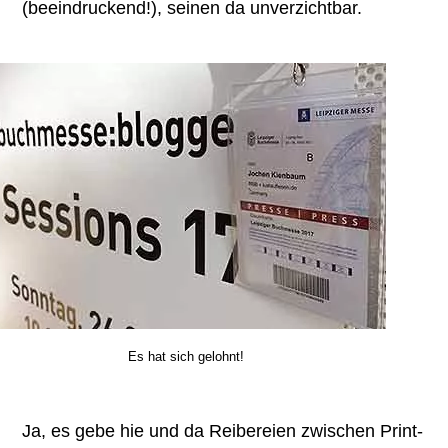
(beeindruckend!), seinen da unverzichtbar.
Es hat sich gelohnt!
Ja, es gebe hie und da Reibereien zwischen Print-