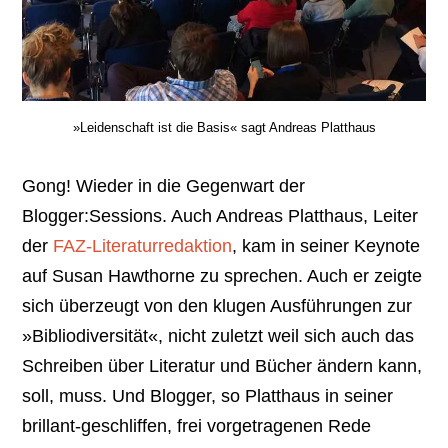
»Leidenschaft ist die Basis« sagt Andreas Platthaus
Gong! Wieder in die Gegenwart der
Blogger:Sessions. Auch Andreas Platthaus, Leiter
der
FAZ-Literaturredaktion
, kam in seiner Keynote
auf Susan Hawthorne zu sprechen. Auch er zeigte
sich überzeugt von den klugen Ausführungen zur
»Bibliodiversität«, nicht zuletzt weil sich auch das
Schreiben über Literatur und Bücher ändern kann,
soll, muss. Und Blogger, so Platthaus in seiner
brillant-geschliffen, frei vorgetragenen Rede