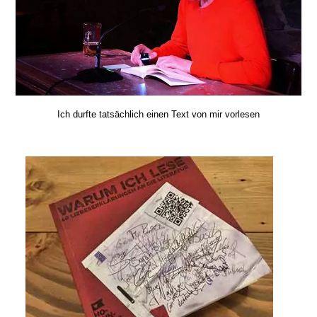
Ich durfte tatsächlich einen Text von mir vorlesen