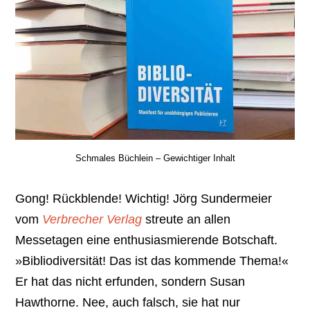
Schmales Büchlein – Gewichtiger Inhalt
Gong! Rückblende! Wichtig! Jörg Sundermeier
vom
Verbrecher Verlag
streute an allen
Messetagen eine enthusiasmierende Botschaft.
»Bibliodiversität! Das ist das kommende Thema!«
Er hat das nicht erfunden, sondern Susan
Hawthorne. Nee, auch falsch, sie hat nur