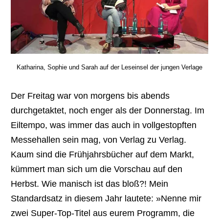
Katharina, Sophie und Sarah auf der Leseinsel der jungen Verlage
Der Freitag war von morgens bis abends
durchgetaktet, noch enger als der Donnerstag. Im
Eiltempo, was immer das auch in vollgestopften
Messehallen sein mag, von Verlag zu Verlag.
Kaum sind die Frühjahrsbücher auf dem Markt,
kümmert man sich um die Vorschau auf den
Herbst. Wie manisch ist das bloß?! Mein
Standardsatz in diesem Jahr lautete: »Nenne mir
zwei Super-Top-Titel aus eurem Programm, die