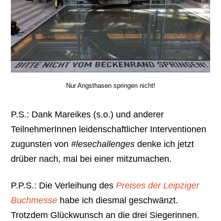
Nur Angsthasen springen nicht!
P.S.: Dank Mareikes (s.o.) und anderer
TeilnehmerInnen leidenschaftlicher Interventionen
zugunsten von
#lesechallenges
denke ich jetzt
drüber nach, mal bei einer mitzumachen.
P.P.S.: Die Verleihung des
Preises der Leipziger
Buchmesse
habe ich diesmal geschwänzt.
Trotzdem Glückwunsch an die drei Siegerinnen.