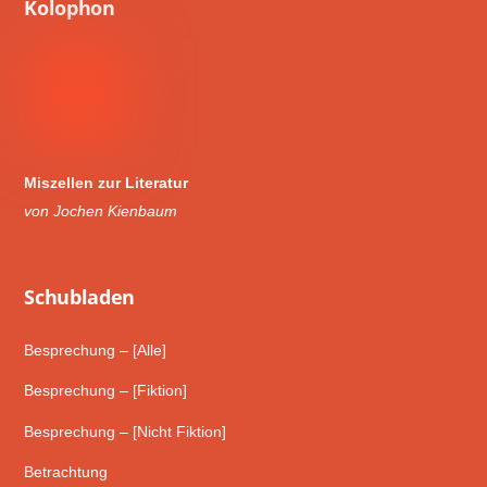
Kolophon
Miszellen zur Literatur
von Jochen Kienbaum
Schub­laden
Besprechung – [Alle]
Besprechung – [Fiktion]
Besprechung – [Nicht Fiktion]
Betrachtung