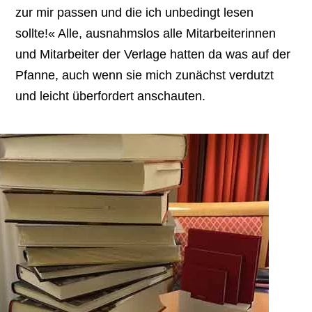
zur mir passen und die ich unbedingt lesen
sollte!« Alle, ausnahmslos alle Mitarbeiterinnen
und Mitarbeiter der Verlage hatten da was auf der
Pfanne, auch wenn sie mich zunächst verdutzt
und leicht überfordert anschauten.