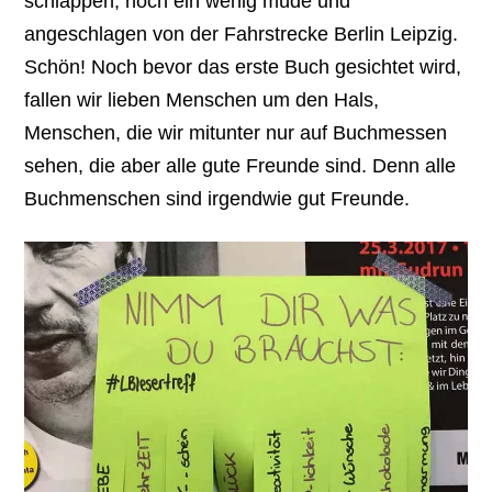
schlappen, noch ein wenig müde und
angeschlagen von der Fahrstrecke Berlin Leipzig.
Schön! Noch bevor das erste Buch gesichtet wird,
fallen wir lieben Menschen um den Hals,
Menschen, die wir mitunter nur auf Buchmessen
sehen, die aber alle gute Freunde sind. Denn alle
Buchmenschen sind irgendwie gut Freunde.