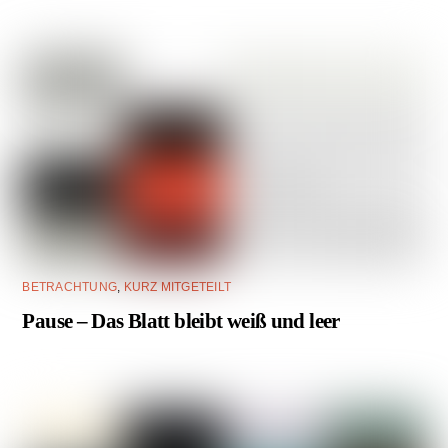
BETRACHTUNG
,
KURZ MITGETEILT
Pause – Das Blatt bleibt weiß und leer