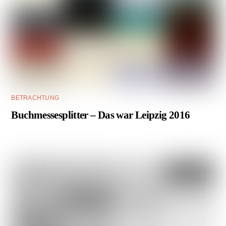
BETRACHTUNG
Buchmessesplitter – Das war Leipzig 2016