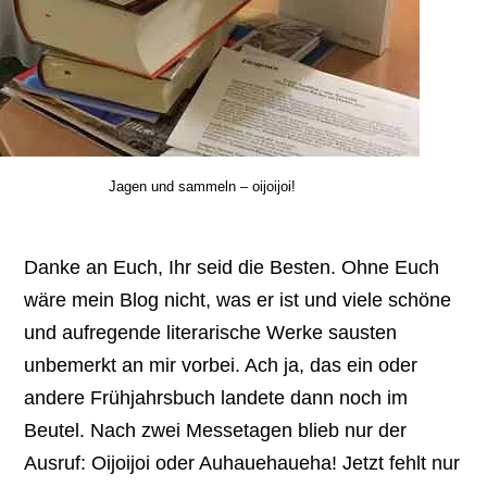
Jagen und sammeln – oijoijoi!
Danke an Euch, Ihr seid die Besten. Ohne Euch
wäre mein Blog nicht, was er ist und viele schöne
und aufregende literarische Werke sausten
unbemerkt an mir vorbei. Ach ja, das ein oder
andere Frühjahrsbuch landete dann noch im
Beutel. Nach zwei Messetagen blieb nur der
Ausruf: Oijoijoi oder Auhauehaueha! Jetzt fehlt nur