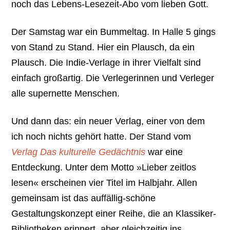
noch das Lebens-Lesezeit-Abo vom lieben Gott.
Der Samstag war ein Bummeltag. In Halle 5 gings
von Stand zu Stand. Hier ein Plausch, da ein
Plausch. Die Indie-Verlage in ihrer Vielfalt sind
einfach großartig. Die Verlegerinnen und Verleger
alle supernette Menschen.
Und dann das: ein neuer Verlag, einer von dem
ich noch nichts gehört hatte. Der Stand vom
Verlag Das kulturelle Gedächtnis
war eine
Entdeckung. Unter dem Motto »Lieber zeitlos
lesen« erscheinen vier Titel im Halbjahr. Allen
gemeinsam ist das auffällig-schöne
Gestaltungskonzept einer Reihe, die an Klassiker-
Bibliotheken erinnert, aber gleichzeitig ins