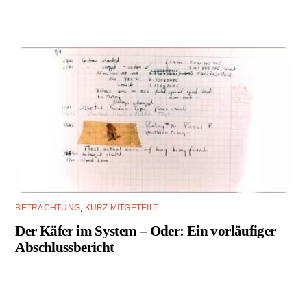
BETRACHTUNG
,
KURZ MITGETEILT
Der Käfer im System – Oder: Ein vorläufiger
Abschlussbericht