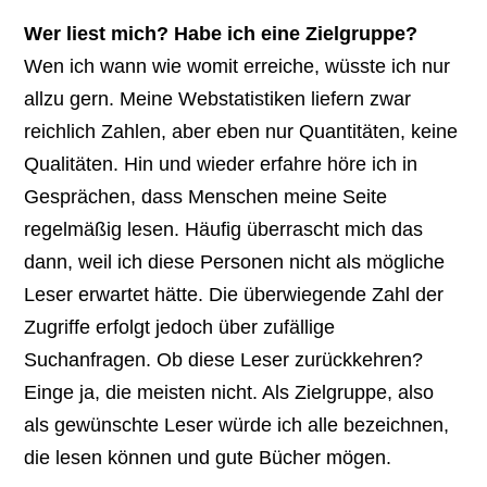
Wer liest mich? Habe ich eine Zielgruppe?
Wen ich wann wie womit erreiche, wüsste ich nur
allzu gern. Meine Webstatistiken liefern zwar
reichlich Zahlen, aber eben nur Quantitäten, keine
Qualitäten. Hin und wieder erfahre höre ich in
Gesprächen, dass Menschen meine Seite
regelmäßig lesen. Häufig überrascht mich das
dann, weil ich diese Personen nicht als mögliche
Leser erwartet hätte. Die überwiegende Zahl der
Zugriffe erfolgt jedoch über zufällige
Suchanfragen. Ob diese Leser zurückkehren?
Einge ja, die meisten nicht. Als Zielgruppe, also
als gewünschte Leser würde ich alle bezeichnen,
die lesen können und gute Bücher mögen.