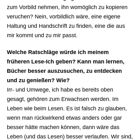
zum Vorbild nehmen, ihn womöglich zu kopieren
veruchen? Nein, vorbildlich wäre, eine eigene
Haltung und Handschrift zu finden, eine die aus
mir kommt und zu mir passt.
Welche Ratschläge würde ich meinem
früheren Lese-Ich geben? Kann man lernen,
Bücher besser auszusuchen, zu entdecken
und zu genießen? Wie?
Irr- und Umwege, ich habe es bereits oben
gesagt, gehören zum Erwachsen werden. Im
Leben wie beim Lesen. Es ist falsch zu glauben,
wenn man rückwirkend etwas anders oder gar
besser hätte machen können, dann wäre das
Leben (und das Lesen) besser verlaufen. Wir sind,