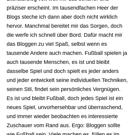
präziser erscheint. Im tausendfachen Heer der
Blogs steche ich dann aber doch nicht wirklich
hervor. Manchmal bereitet mir das Sorgen, doch
die werfe ich schnell über Bord. Dafür macht mir
das Bloggen zu viel Spaß, selbst wenn es
tausende Andere auch machen. Fußball spielen ja
auch tausende Menschen, es ist und bleibt
dasselbe Spiel und doch spielt es jeder anders
und jeder entwickelt seine individuellen Techniken,
seinen Stil, findet sein persönliches Vergnügen.
Es ist und bleibt Fußball, doch jedes Spiel ist ein
neues Spiel, unvorhersehbar und überraschend,
und immer wieder beobachten es interessierte
Zuschauer vom Rand aus. Ergo: Bloggen sollte
wie Fußball sein. Viele machen es, füllen es im