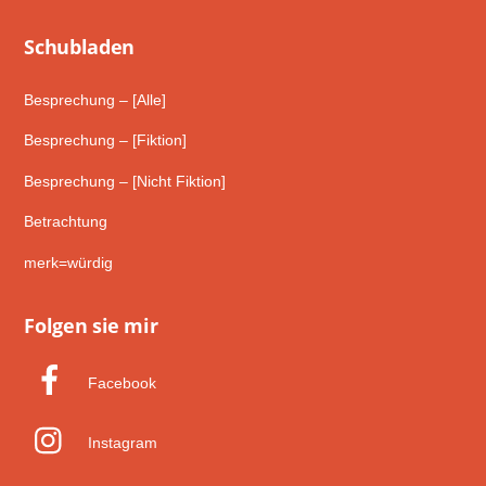
Schub­laden
Besprechung – [Alle]
Besprechung – [Fiktion]
Besprechung – [Nicht Fiktion]
Betrachtung
merk=würdig
Folgen sie mir
Facebook
Instagram