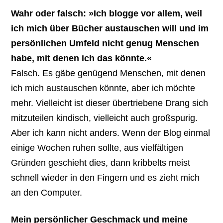
Wahr oder falsch: »Ich blogge vor allem, weil
ich mich über Bücher austauschen will und im
persönlichen Umfeld nicht genug Menschen
habe, mit denen ich das könnte.«
Falsch. Es gäbe genügend Menschen, mit denen
ich mich austauschen könnte, aber ich möchte
mehr. Vielleicht ist dieser übertriebene Drang sich
mitzuteilen kindisch, vielleicht auch großspurig.
Aber ich kann nicht anders. Wenn der Blog einmal
einige Wochen ruhen sollte, aus vielfältigen
Gründen geschieht dies, dann kribbelts meist
schnell wieder in den Fingern und es zieht mich
an den Computer.
Mein persönlicher Geschmack und meine