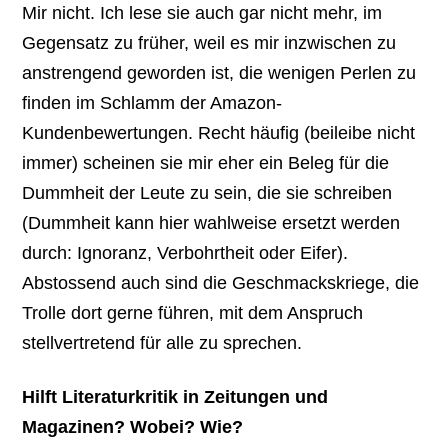
Mir nicht. Ich lese sie auch gar nicht mehr, im
Gegensatz zu früher, weil es mir inzwischen zu
anstrengend geworden ist, die wenigen Perlen zu
finden im Schlamm der Amazon-
Kundenbewertungen. Recht häufig (beileibe nicht
immer) scheinen sie mir eher ein Beleg für die
Dummheit der Leute zu sein, die sie schreiben
(Dummheit kann hier wahlweise ersetzt werden
durch: Ignoranz, Verbohrtheit oder Eifer).
Abstossend auch sind die Geschmackskriege, die
Trolle dort gerne führen, mit dem Anspruch
stellvertretend für alle zu sprechen.
Hilft Literaturkritik in Zeitungen und
Magazinen? Wobei? Wie?