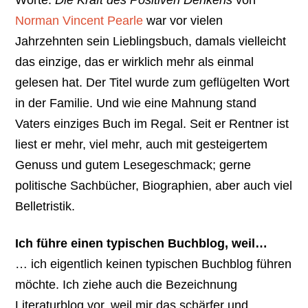
Norman Vincent Pearle
war vor vielen
Jahrzehnten sein Lieblingsbuch, damals vielleicht
das einzige, das er wirklich mehr als einmal
gelesen hat. Der Titel wurde zum geflügelten Wort
in der Familie. Und wie eine Mahnung stand
Vaters einziges Buch im Regal. Seit er Rentner ist
liest er mehr, viel mehr, auch mit gesteigertem
Genuss und gutem Lesegeschmack; gerne
politische Sachbücher, Biographien, aber auch viel
Belletristik.
Ich führe einen typischen Buchblog, weil…
… ich eigentlich keinen typischen Buchblog führen
möchte. Ich ziehe auch die Bezeichnung
Literaturblog vor, weil mir das schärfer und