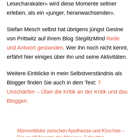
Lesecharakater« wird diese Momente seltner
erleben, als ein »junger, heranwachsender«.
Stefan Mesch selbst hat übrigens jüngst Gesine
von Prittwitz auf ihrem Blog
SteglitzMind
Rede
und Antwort gestanden
. Wer ihn noch nicht kennt,
erfährt hier einiges über ihn und seine Aktivitäten.
Weitere Einblicke in mein Selbstverständnis als
Blogger finden Sie auch in dem Text:
7
Unschärfen – Über die Kritik an der Kritik und das
Bloggen.
Männerbilder zwischen Apotheose und Klischee –