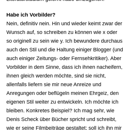
Habe ich Vorbilder?
Nein, definitiv nein. Hin und wieder keimt zwar der
Wunsch auf, so schreiben zu können wie x oder
so originell zu sein wie y. Ich bewundere durchaus
auch den Stil und die Haltung einiger Blogger (und
auch einiger Zeitungs- oder Fernsehkritiker). Aber
Vorbilder in dem Sinne, dass ich ihnen nacheifern,
ihnen gleich werden möchte, sind sie nicht,
allenfalls liefern sie mir neue Anreize und
Anregungen oder beflügeln meinen Ehrgeiz, den
eigenen Stil weiter zu entwickeln. Ich möchte ich
bleiben. Konkretes Beispiel? Ich mag sehr, wie
Denis Scheck über Bücher spricht und schreibt,
wie er seine Filmbeiträge gestaltet; soll ich ihn mir