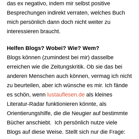
das ex negativo, indem mir selbst positive
Besprechungen indirekt verraten, welches Buch
mich persönlich dann doch nicht weiter zu
interessieren braucht.
Helfen Blogs? Wobei? Wie? Wem?
Blogs können (zumindest bei mir) dasselbe
erreichen wie die Zeitungskritik. Ob sie das bei
anderen Menschen auch können, vermag ich nicht
zu beurteilen, aber ich wünsche es mir. Ich fände
es schön, wenn
lustauflesen.de
als kleines
Literatur-Radar funktionieren könnte, als
Orientierungshilfe, die die Neugier auf bestimmte
Bücher anschiebt. Ich persönlich nutze viele
Blogs auf diese Weise. Stellt sich nur die Frage: