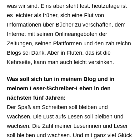
was wir sind. Eins aber steht fest: heutzutage ist
es leichter als früher, sich eine Flut von
Informationen über Bücher zu verschaffen, dem
Internet mit seinen Onlineangeboten der
Zeitungen, seinen Plattformen und den zahlreichn
Blogs sei Dank. Aber in Fluten, das ist die
Kehrseite, kann man auch leicht versinken.
Was soll sich tun in meinem Blog und in
meinem Leser-/Schreiber-Leben in den
nächsten fünf Jahren:
Der Spaß am Schreiben soll bleiben und
Wachsen. Die Lust aufs Lesen soll bleiben und
wachsen. Die Zahl meiner Leserinnen und Leser
soll bleiben und wachsen. Und mit ganz viel Glück