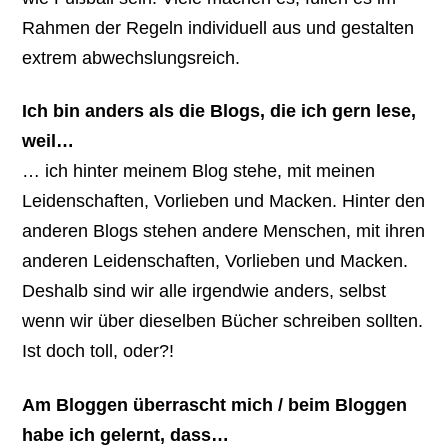
Rahmen der Regeln individuell aus und gestalten
extrem abwechslungsreich.
Ich bin anders als die Blogs, die ich gern lese,
weil…
… ich hinter meinem Blog stehe, mit meinen
Leidenschaften, Vorlieben und Macken. Hinter den
anderen Blogs stehen andere Menschen, mit ihren
anderen Leidenschaften, Vorlieben und Macken.
Deshalb sind wir alle irgendwie anders, selbst
wenn wir über dieselben Bücher schreiben sollten.
Ist doch toll, oder?!
Am Bloggen überrascht mich / beim Bloggen
habe ich gelernt, dass…