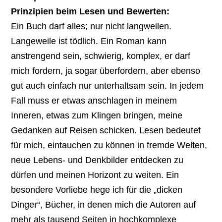
Prinzipien beim Lesen und Bewerten:
Ein Buch darf alles; nur nicht langweilen.
Langeweile ist tödlich. Ein Roman kann
anstrengend sein, schwierig, komplex, er darf
mich fordern, ja sogar überfordern, aber ebenso
gut auch einfach nur unterhaltsam sein. In jedem
Fall muss er etwas anschlagen in meinem
Inneren, etwas zum Klingen bringen, meine
Gedanken auf Reisen schicken. Lesen bedeutet
für mich, eintauchen zu können in fremde Welten,
neue Lebens- und Denkbilder entdecken zu
dürfen und meinen Horizont zu weiten. Ein
besondere Vorliebe hege ich für die „dicken
Dinger“, Bücher, in denen mich die Autoren auf
mehr als tausend Seiten in hochkomplexe