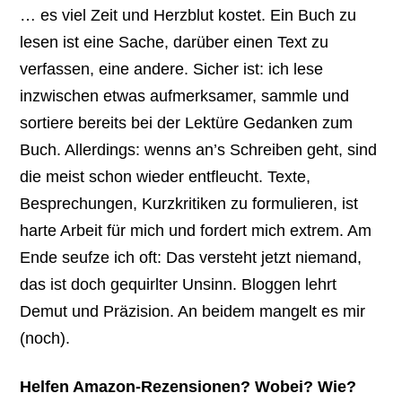
… es viel Zeit und Herzblut kostet. Ein Buch zu
lesen ist eine Sache, darüber einen Text zu
verfassen, eine andere. Sicher ist: ich lese
inzwischen etwas aufmerksamer, sammle und
sortiere bereits bei der Lektüre Gedanken zum
Buch. Allerdings: wenns an’s Schreiben geht, sind
die meist schon wieder entfleucht. Texte,
Besprechungen, Kurzkritiken zu formulieren, ist
harte Arbeit für mich und fordert mich extrem. Am
Ende seufze ich oft: Das versteht jetzt niemand,
das ist doch gequirlter Unsinn. Bloggen lehrt
Demut und Präzision. An beidem mangelt es mir
(noch).
Helfen Amazon-Rezensionen? Wobei? Wie?