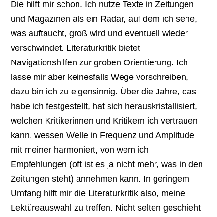
Die hilft mir schon. Ich nutze Texte in Zeitungen
und Magazinen als ein Radar, auf dem ich sehe,
was auftaucht, groß wird und eventuell wieder
verschwindet. Literaturkritik bietet
Navigationshilfen zur groben Orientierung. Ich
lasse mir aber keinesfalls Wege vorschreiben,
dazu bin ich zu eigensinnig. Über die Jahre, das
habe ich festgestellt, hat sich herauskristallisiert,
welchen Kritikerinnen und Kritikern ich vertrauen
kann, wessen Welle in Frequenz und Amplitude
mit meiner harmoniert, von wem ich
Empfehlungen (oft ist es ja nicht mehr, was in den
Zeitungen steht) annehmen kann. In geringem
Umfang hilft mir die Literaturkritik also, meine
Lektüreauswahl zu treffen. Nicht selten geschieht