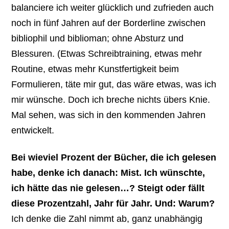
balanciere ich weiter glücklich und zufrieden auch
noch in fünf Jahren auf der Borderline zwischen
bibliophil und biblioman; ohne Absturz und
Blessuren. (Etwas Schreibtraining, etwas mehr
Routine, etwas mehr Kunstfertigkeit beim
Formulieren, täte mir gut, das wäre etwas, was ich
mir wünsche. Doch ich breche nichts übers Knie.
Mal sehen, was sich in den kommenden Jahren
entwickelt.
Bei wieviel Prozent der Bücher, die ich gelesen
habe, denke ich danach: Mist. Ich wünschte,
ich hätte das nie gelesen…? Steigt oder fällt
diese Prozentzahl, Jahr für Jahr. Und: Warum?
Ich denke die Zahl nimmt ab, ganz unabhängig