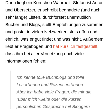
Darin liegt ein Körnchen Wahrheit. Stefan ist Autor
und Übersetzer, er schreibt begnadete (und auch
sehr lange) Listen, durchforstet unermüdlich
Bücher und Blogs, stellt Empfehlungen zusammen
und postet in vielen Netzwerken stets offen und
ehrlich, was er gut findet und was nicht. Außerdem
liebt er Fragebögen und
hat kürzlich festgestellt
,
dass ihm bei aller Vernetzung doch viele
Informationen fehlen:
Ich kenne tolle Buchblogs und tolle
Leser*innen und Rezensent*innen.
Aber ich habe viele Fragen, die mir die
“über mich”-Seite oder die kurzen
persönlichen Gespräche mit Bloggern