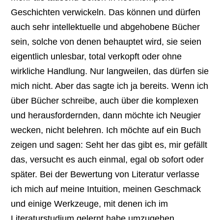
Geschichten verwickeln. Das können und dürfen
auch sehr intellektuelle und abgehobene Bücher
sein, solche von denen behauptet wird, sie seien
eigentlich unlesbar, total verkopft oder ohne
wirkliche Handlung. Nur langweilen, das dürfen sie
mich nicht. Aber das sagte ich ja bereits. Wenn ich
über Bücher schreibe, auch über die komplexen
und herausfordernden, dann möchte ich Neugier
wecken, nicht belehren. Ich möchte auf ein Buch
zeigen und sagen: Seht her das gibt es, mir gefällt
das, versucht es auch einmal, egal ob sofort oder
später. Bei der Bewertung von Literatur verlasse
ich mich auf meine Intuition, meinen Geschmack
und einige Werkzeuge, mit denen ich im
Literaturstudium gelernt habe umzugehen.