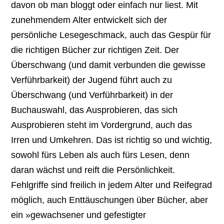
davon ob man bloggt oder einfach nur liest. Mit
zunehmendem Alter entwickelt sich der
persönliche Lesegeschmack, auch das Gespür für
die richtigen Bücher zur richtigen Zeit. Der
Überschwang (und damit verbunden die gewisse
Verführbarkeit) der Jugend führt auch zu
Überschwang (und Verführbarkeit) in der
Buchauswahl, das Ausprobieren, das sich
Ausprobieren steht im Vordergrund, auch das
Irren und Umkehren. Das ist richtig so und wichtig,
sowohl fürs Leben als auch fürs Lesen, denn
daran wächst und reift die Persönlichkeit.
Fehlgriffe sind freilich in jedem Alter und Reifegrad
möglich, auch Enttäuschungen über Bücher, aber
ein »gewachsener und gefestigter