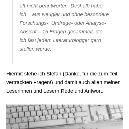
oft nicht beantworten. Deshalb habe
ich – aus Neugier und ohne besondere
Forschungs-, Umfrage- oder Analyse-
Absicht – 15 Fragen gesammelt, die
ich fast jedem Literaturblogger gern
stellen würde.
Hiermit stehe ich Stefan (Danke, für die zum Teil
vertrackten Fragen!) und damit auch allen meinen
Leserinnen und Lesern Rede und Antwort.