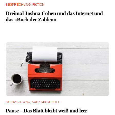
BESPRECHUNG
,
FIKTION
Dreimal Joshua Cohen und das Internet und
das »Buch der Zahlen«
BETRACHTUNG
,
KURZ MITGETEILT
Pause – Das Blatt bleibt weiß und leer