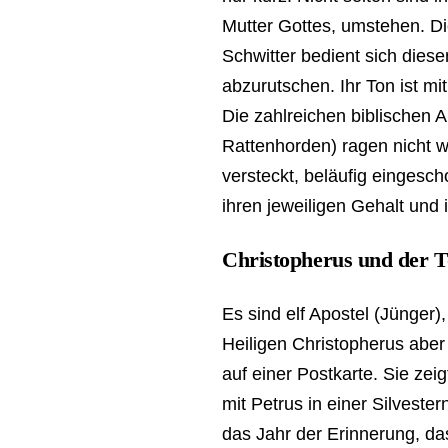
Mutter Gottes, umstehen. D
Schwitter bedient sich diese
abzurutschen. Ihr Ton ist mi
Die zahlreichen biblischen 
Rattenhorden) ragen nicht w
versteckt, beläufig eingesc
ihren jeweiligen Gehalt und
Christopherus und der 
Es sind elf Apostel (Jünger)
Heiligen Christopherus aber 
auf einer Postkarte. Sie zei
mit Petrus in einer Silvest
das Jahr der Erinnerung, da