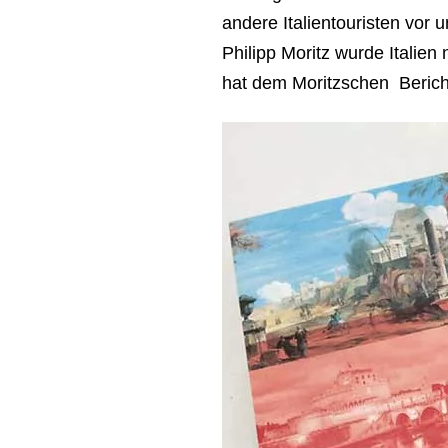
andere Italientouristen vor
Philipp Moritz wurde Italie
hat dem Moritzschen Berich