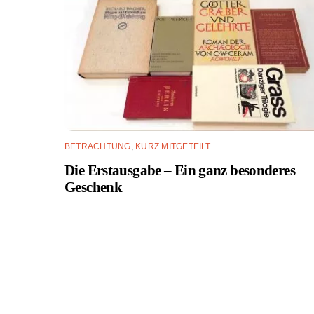
BETRACHTUNG
,
KURZ MITGETEILT
Die Erstausgabe – Ein ganz besonderes
Geschenk