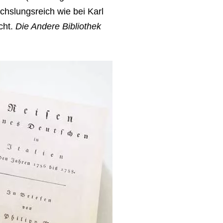
chslungsreich wie bei Karl
cht.
Die Andere Bibliothek