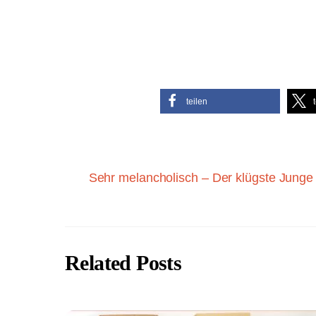
teilen
Sehr melancholisch – Der klügste Junge
Related Posts