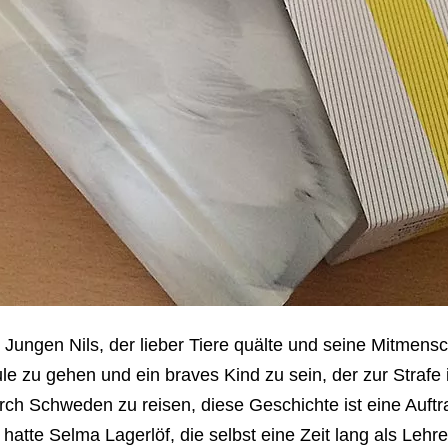
Jungen Nils, der lieber Tiere quälte und seine Mitmen
ule zu gehen und ein braves Kind zu sein, der zur Strafe
ch Schweden zu reisen, diese Geschichte ist eine Auft
tte Selma Lagerlöf, die selbst eine Zeit lang als Lehre