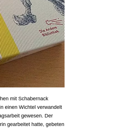
schen mit Schabernack
 in einen Wichtel verwandelt
ragsarbeit gewesen. Der
rin gearbeitet hatte, gebeten