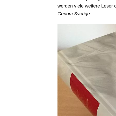
werden viele weitere Leser
Genom Sverige