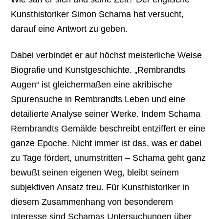
Kunsthistoriker Simon Schama hat versucht,
darauf eine Antwort zu geben.
Dabei verbindet er auf höchst meisterliche Weise
Biografie und Kunstgeschichte. „Rembrandts
Augen“ ist gleichermaßen eine akribische
Spurensuche in Rembrandts Leben und eine
detailierte Analyse seiner Werke. Indem Schama
Rembrandts Gemälde beschreibt entziffert er eine
ganze Epoche. Nicht immer ist das, was er dabei
zu Tage fördert, unumstritten – Schama geht ganz
bewußt seinen eigenen Weg, bleibt seinem
subjektiven Ansatz treu. Für Kunsthistoriker in
diesem Zusammenhang von besonderem
Interesse sind Schamas Untersuchungen über