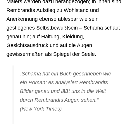
Malers werden dazu herangezogen; in ihnen sind
Rembrandts Aufstieg zu Wohlstand und
Anerkennung ebenso ablesbar wie sein
gestiegenes Selbstbewußtsein – Schama schaut
genau hin; auf Haltung, Kleidung,
Gesichtsausdruck und auf die Augen
gewissermaßen als Spiegel der Seele.
„Schama hat ein Buch geschrieben wie
ein Roman: es analysiert Rembrandts
Bilder genau und läßt uns in die Welt
durch Rembrandts Augen sehen.“
(New York Times)