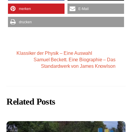
merken
E-Mail
drucken
Klassiker der Physik – Eine Auswahl
Samuel Beckett. Eine Biographie – Das
Standardwerk von James Knowlson
Related Posts