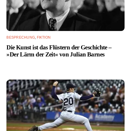
BESPRECHUNG
,
FIKTION
Die Kunst ist das Flüstern der Geschichte –
»Der Lärm der Zeit« von Julian Barnes