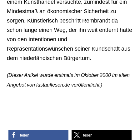
einem Kunsthandel versuchte, zumindest für ein
Mindestmaß an ökonomischer Sicherheit zu
sorgen. Künstlerisch beschritt Rembrandt da
schon lange einen Weg, der ihn weit entfernt hatte
von den Intentionen und
Repräsentationswünschen seiner Kundschaft aus
dem niederländischen Bürgertum.
(Dieser Artikel wurde erstmals im Oktober 2000 im alten
Angebot von lustauflesen.de veröffentlicht.)
teilen
teilen