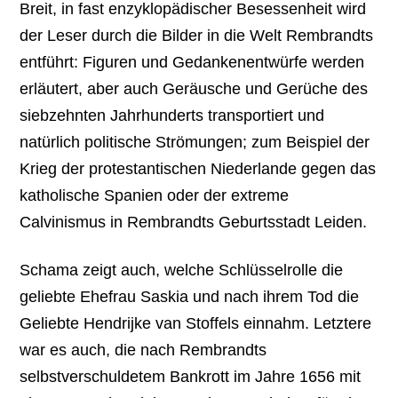
Breit, in fast enzyklopädischer Besessenheit wird
der Leser durch die Bilder in die Welt Rembrandts
entführt: Figuren und Gedankenentwürfe werden
erläutert, aber auch Geräusche und Gerüche des
siebzehnten Jahrhunderts transportiert und
natürlich politische Strömungen; zum Beispiel der
Krieg der protestantischen Niederlande gegen das
katholische Spanien oder der extreme
Calvinismus in Rembrandts Geburtsstadt Leiden.
Schama zeigt auch, welche Schlüsselrolle die
geliebte Ehefrau Saskia und nach ihrem Tod die
Geliebte Hendrijke van Stoffels einnahm. Letztere
war es auch, die nach Rembrandts
selbstverschuldetem Bankrott im Jahre 1656 mit