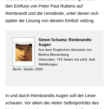
den Einfluss von Peter Paul Rubens auf
Rembrandt und die Umstände, unter denen sich
später die Lösung von diesem Einfluß vollzog.
Simon Schama: Rembrandts
Augen
Aus dem Englischen übersetzt von
Bettina Blumenberg
Gebunden, 744 Seiten mit zahlr. farb.
Abbildungen
Berlin: Siedler 2000
In und durch Rembrandts Augen soll der Leser
schauen. Vor allem die vielen Selbstporträts des