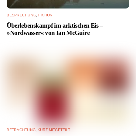
BESPRECHUNG
,
FIKTION
Überlebenskampf im arktischen Eis –
»Nordwasser« von Ian McGuire
BETRACHTUNG
,
KURZ MITGETEILT