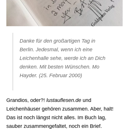
Danke für den großartigen Tag in
Berlin. Jedesmal, wenn ich eine
Leichenhalle sehe, werde ich an Dich
denken. Mit besten Wünschen. Mo
Hayder. (25. Februar 2000)
Grandios, oder?!
lustauflesen.de
und
Leichenhäuser gehören zusammen. Aber, halt!
Das ist noch längst nicht alles. Im Buch lag,
sauber zusammengefaltet, noch ein Brief.