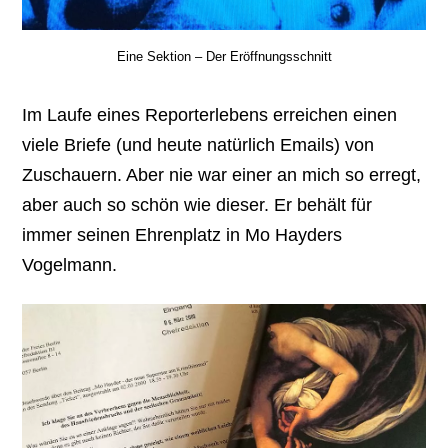
Eine Sektion – Der Eröffnungsschnitt
Im Laufe eines Reporterlebens erreichen einen
viele Briefe (und heute natürlich Emails) von
Zuschauern. Aber nie war einer an mich so erregt,
aber auch so schön wie dieser. Er behält für
immer seinen Ehrenplatz in Mo Hayders
Vogelmann.