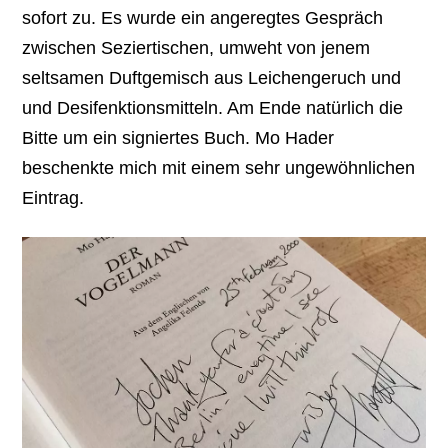
sofort zu. Es wurde ein angeregtes Gespräch
zwischen Seziertischen, umweht von jenem
seltsamen Duftgemisch aus Leichengeruch und
und Desifenktionsmitteln. Am Ende natürlich die
Bitte um ein signiertes Buch. Mo Hader
beschenkte mich mit einem sehr ungewöhnlichen
Eintrag.