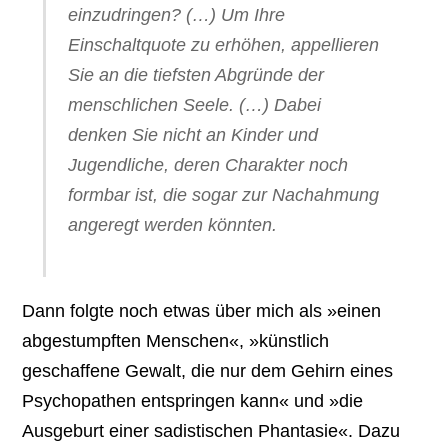
einzudringen? (…) Um Ihre
Einschaltquote zu erhöhen, appellieren
Sie an die tiefsten Abgründe der
menschlichen Seele. (…) Dabei
denken Sie nicht an Kinder und
Jugendliche, deren Charakter noch
formbar ist, die sogar zur Nachahmung
angeregt werden könnten.
Dann folgte noch etwas über mich als »einen
abgestumpften Menschen«, »künstlich
geschaffene Gewalt, die nur dem Gehirn eines
Psychopathen entspringen kann« und »die
Ausgeburt einer sadistischen Phantasie«. Dazu