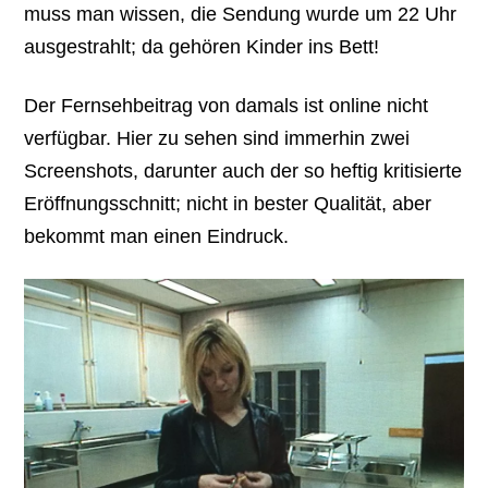
muss man wissen, die Sendung wurde um 22 Uhr
ausgestrahlt; da gehören Kinder ins Bett!
Der Fernsehbeitrag von damals ist online nicht
verfügbar. Hier zu sehen sind immerhin zwei
Screenshots, darunter auch der so heftig kritisierte
Eröffnungsschnitt; nicht in bester Qualität, aber
bekommt man einen Eindruck.