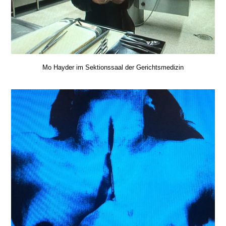
Mo Hayder im Sektionssaal der Gerichtsmedizin