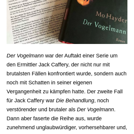
Der Vogelmann
war der Auftakt einer Serie um
den Ermittler Jack Caffery, der nicht nur mit
brutalsten Fällen konfrontiert wurde, sondern auch
noch mit Schatten in seiner eigenen
Vergangenheit zu kämpfen hatte. Der zweite Fall
für Jack Caffery war
Die Behandlung
, noch
verstörender und brutaler als
Der Vogelmann
.
Dann aber faserte die Reihe aus, wurde
zunehmend unglaubwürdiger, vorhersehbarer und,