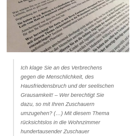
Ich klage Sie an des Verbrechens
gegen die Menschlichkeit, des
Hausfriedensbruch und der seelischen
Grausamkeit! – Wer berechtigt Sie
dazu, so mit Ihren Zuschauern
umzugehen? (…) Mit diesem Thema
rücksichtslos in die Wohnzimmer
hundertausender Zuschauer