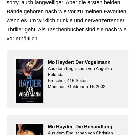
sorry, auch langweiliger. Aber die ersten beiden
Bände gehören nach wie vor zu meinen Favoriten,
wenn es um wirklich dunkle und nervenzerrender
Thriller geht. Als Taschenbücher sind sie nach wie
vor erhältlich.
Mo Hayder: Der Vogelmann
Aus dem Englischen von Angelika
Felenda
Broschur, 416 Seiten
München: Goldmann TB 2002
Mo Hayder: Die Behandlung
Aus dem Englischen von Christian