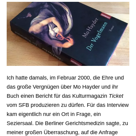
Ich hatte damals, im Februar 2000, die Ehre und
das große Vergnügen über Mo Hayder und ihr
Buch einen Bericht für das Kulturmagazin
Ticket
vom SFB produzieren zu dürfen. Für das Interview
kam eigentlich nur ein Ort in Frage, ein
Seziersaal. Die Berliner Gerichtsmedizin sagte, zu
meiner großen Überraschung, auf die Anfrage