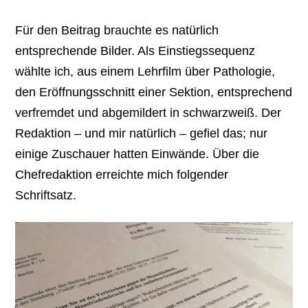
Für den Beitrag brauchte es natürlich
entsprechende Bilder. Als Einstiegssequenz
wählte ich, aus einem Lehrfilm über Pathologie,
den Eröffnungsschnitt einer Sektion, entsprechend
verfremdet und abgemildert in schwarzweiß. Der
Redaktion – und mir natürlich – gefiel das; nur
einige Zuschauer hatten Einwände. Über die
Chefredaktion erreichte mich folgender
Schriftsatz.