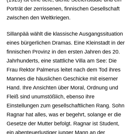
Porträt der zerrissenen, finnischen Gesellschaft
zwischen den Weltkriegen.
Sillanpää wählt die klassische Ausgangssituation
eines bürgerlichen Dramas. Eine Kleinstadt in der
finnischen Provinz in den ersten Jahren des 20.
Jahrhunderts, eine stattliche Villa am See: Die
Frau Rektor Palmerus leitet nach dem Tod ihres
Mannes die häuslichen Geschicke mit eiserner
Hand. Ihre Ansichten über Moral, Ordnung und
Fleiß sind unumstößlich, ebenso ihre
Einstellungen zum gesellschaftlichen Rang. Sohn
Ragnar hat alles, was er begehrt, solange er die
Gesetze der Mutter befolgt. Ragnar ist Student,
ein abenteuerlustiger junger Mann an der