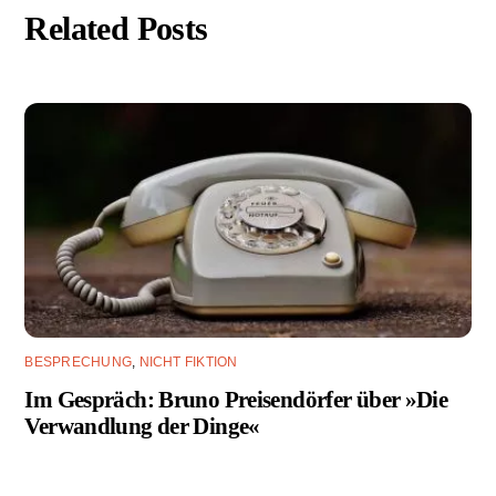
Related Posts
BESPRECHUNG
,
NICHT FIKTION
Im Gespräch: Bruno Preisendörfer über »Die
Verwandlung der Dinge«