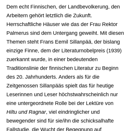
Dem echt Finnischen, der Landbevolkerung, den
Arbeitern gehört letztlich die Zukunft.
Herrschaftliche Häuser wie das der Frau Rektor
Palmerus sind dem Untergang geweiht. Mit diesen
Themen steht Frans Eemil Sillanpää, der bislang
einzige Finne, dem der Literaturnobelpreis (1939)
zuerkannt wurde, in einer bedeutenden
Traditionslinie der finnischen Literatur zu Beginn
des 20. Jahrhunderts. Anders als für die
Zeitgenossen Sillanpääs spielt das für heutige
Leserinnen und Leser höchstwahrscheinlich nur
eine untergeordnete Rolle bei der Lektüre von
Hiltu und Ragnar
, viel eindringlicher und
bewegender sind für sie/ihn die schicksalhafte
Fallstudie, die Wucht der Begegnung auf