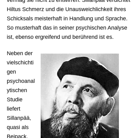
Hiltus Schmerz und die Unausweichlichkeit ihres
Schicksals meisterhaft in Handlung und Sprache.
So musterhaft das in seiner psychischen Analyse
ist, ebenso ergreifend und berührend ist es.
Neben der
vielschichti
gen
psychoanal
ytischen
Studie
liefert
Sillanpää,
quasi als
Beipack,