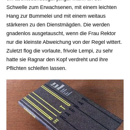
Schwelle zum Erwachsenen, mit einem leichten
Hang zur Bummelei und mit einem weitaus
stärkeren zu den Dienstmägden. Die werden
gnadenlos ausgetauscht, wenn die Frau Rektor
nur die kleinste Abweichung von der Regel wittert.
Zuletzt flog die vorlaute, frivole Lempi, zu sehr
hatte sie Ragnar den Kopf verdreht und ihre
Pflichten schleifen lassen.