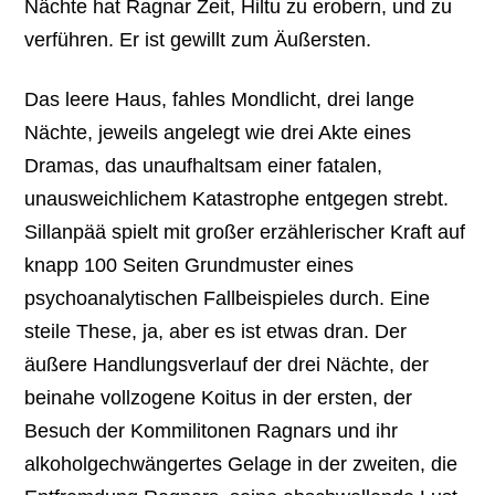
Nächte hat Ragnar Zeit, Hiltu zu erobern, und zu
verführen. Er ist gewillt zum Äußersten.
Das leere Haus, fahles Mondlicht, drei lange
Nächte, jeweils angelegt wie drei Akte eines
Dramas, das unaufhaltsam einer fatalen,
unausweichlichem Katastrophe entgegen strebt.
Sillanpää spielt mit großer erzählerischer Kraft auf
knapp 100 Seiten Grundmuster eines
psychoanalytischen Fallbeispieles durch. Eine
steile These, ja, aber es ist etwas dran. Der
äußere Handlungsverlauf der drei Nächte, der
beinahe vollzogene Koitus in der ersten, der
Besuch der Kommilitonen Ragnars und ihr
alkoholgechwängertes Gelage in der zweiten, die