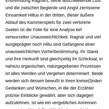
Entfremdung Ragnars, seine abschwellende Lust
und die zwischen Begierde und Angst zerrissene
Einsamkeit Hiltus in der dritten, dieser äußere
Ablauf des Kammerspiels für zwei verlorene
Seelen ist die Folie für eine Analyse tief
verwurzelter Unausweichlichkeit. Ragnar und viel
ausgeprägter noch Hiltu sind Gefangene einer
unausweichlichen Vorherbestimmung. Ihr Stand
und ihre Herkunft sind gleichzeitig ihr Schicksal, in
nahezu organischen, naturgegebenen Prozessen
ist alles Werden und Vergehen determiniert. Beide
werden sich dessen bewußt in ihren kreise(l)nden
Gedanken und Wünschen, in die der Erzähler
präzise Einblicke gewährt, aber sich dagegen
aufzulehnen, ist wie ein vergebliches Anrennen