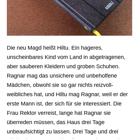
Die neu Magd heißt Hiltu. Ein hageres,
unscheinbares Kind vom Land in abgetragenen,
aber sauberen Kleidern und groben Schuhen.
Ragnar mag das unsichere und unbeholfene
Mädchen, obwohl sie so gar nichts reizvoll-
weibliches hat, und Hiltu mag Ragnar, weil er der
erste Mann ist, der sich für sie interessiert. Die
Frau Rektor verreist, lange hat Ragnar sie
überreden müssen, das Haus drei Tage
unbeaufsichtigt zu lassen. Drei Tage und drei