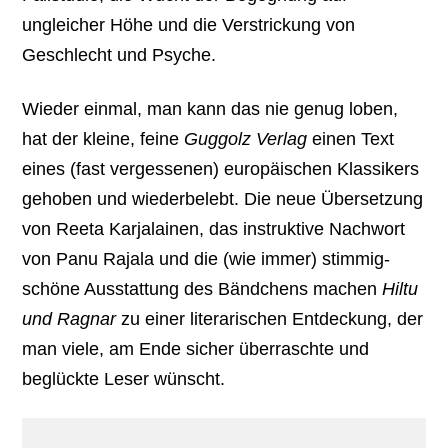
ungleicher Höhe und die Verstrickung von
Geschlecht und Psyche.
Wieder einmal, man kann das nie genug loben,
hat der kleine, feine
Guggolz Verlag
einen Text
eines (fast vergessenen) europäischen Klassikers
gehoben und wiederbelebt. Die neue Übersetzung
von Reeta Karjalainen, das instruktive Nachwort
von Panu Rajala und die (wie immer) stimmig-
schöne Ausstattung des Bändchens machen
Hiltu
und Ragnar
zu einer literarischen Entdeckung, der
man viele, am Ende sicher überraschte und
beglückte Leser wünscht.