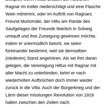
Ragnar im Keller niederschlägt und eine Flasche
Wein mitnimmt, oder im Auftritt von Ragnars
Freund Murtomäki, der Hiltu am Rande des
Saufgelages der Freunde feierlich in Solveig
umtauft und ihre Zuneigung gewinnen möchte,
indem er unermüdlich betont, sie seien
füreinander bestimmt, weil sie demselben
(niederen) Stand angehören. Als sei ihm daran
gelegen, die Vereinigung Hiltus mit Ragnar mit
aller Macht zu unterbinden, kehrt er nach
wiederholten Aufbrüchen doch immer wieder
zurück in die Villa. Auch der Bürgerkrieg und der
Lärm dieser misslungen Revolution von 1918
hallen zwischen den Zeilen nach.