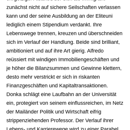
zunächst nicht auf sichere Seilschaften verlassen
kann und der seine Ausbildung an der Eliteuni
lediglich einem Stipendium verdankt. Ihre
Lebenswege trennen, kreuzen und überschneiden
sich im Verlauf der Handlung. Beide sind brilliant,
ambitioniert und auf ihre Art gierig. Alfredo
reüssiert mit windigen Immobiliengeschäften und
je höher die Bilanzsummen und Gewinne klettern,
desto mehr verstrickt er sich in riskanten
Finanzgeschäften und Kapitaltransaktionen.
Donka schlägt eine Laufbahn an der Universität
ein, protegiert von seinem einflussreichen, im Netz
der Mailänder Politik und Wirtschaft eifrig
strippenziehenden Professor. Der Verlauf ihrer
Lebens- und Karrierewege wird zu einer Parabel