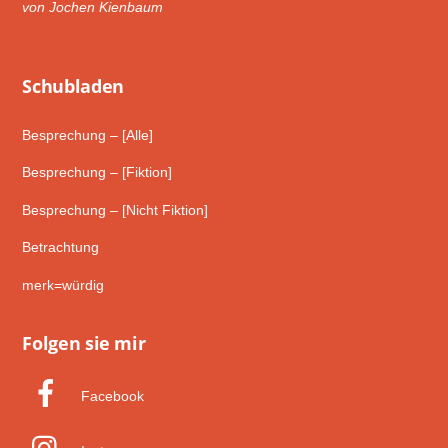
von Jochen Kienbaum
Schub­laden
Besprechung – [Alle]
Besprechung – [Fiktion]
Besprechung – [Nicht Fiktion]
Betrachtung
merk=würdig
Folgen sie mir
Facebook