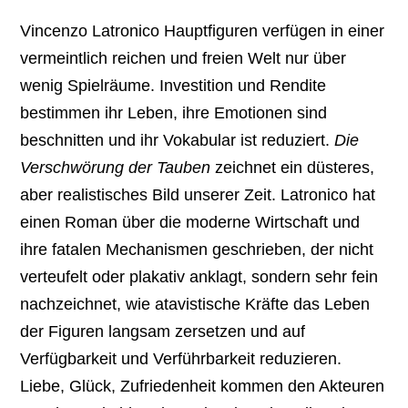
Vincenzo Latronico Hauptfiguren verfügen in einer
vermeintlich reichen und freien Welt nur über
wenig Spielräume. Investition und Rendite
bestimmen ihr Leben, ihre Emotionen sind
beschnitten und ihr Vokabular ist reduziert.
Die
Verschwörung der Tauben
zeichnet ein düsteres,
aber realistisches Bild unserer Zeit. Latronico hat
einen Roman über die moderne Wirtschaft und
ihre fatalen Mechanismen geschrieben, der nicht
verteufelt oder plakativ anklagt, sondern sehr fein
nachzeichnet, wie atavistische Kräfte das Leben
der Figuren langsam zersetzen und auf
Verfügbarkeit und Verführbarkeit reduzieren.
Liebe, Glück, Zufriedenheit kommen den Akteuren