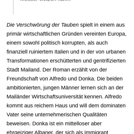
Die Verschwörung der Tauben
spielt in einem aus
primär wirtschaftlichen Gründen vereinten Europa,
einem sowohl politisch korrupten, als auch
finanziell ruiniertem Italien und in der von urbanen
Transformationen erschütterten und gentrifizierten
Stadt Mailand. Der Roman erzählt von der
Freundschaft von Alfredo und Donka. Die beiden
ambitionierten, jungen Männer lernen sich an der
Mailänder Wirtschaftsuniversität kennen. Alfredo
kommt aus reichem Haus und will dem dominaten
Vater seine unternehmerischen Qualitäten
beweisen. Donka ist ein mittelloser aber
ehrgeiziger Albaner, der sich als Immigrant