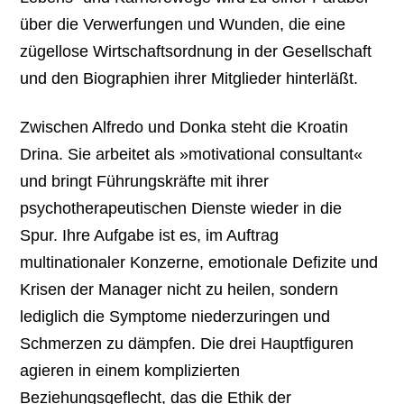
über die Verwerfungen und Wunden, die eine
zügellose Wirtschaftsordnung in der Gesellschaft
und den Biographien ihrer Mitglieder hinterläßt.
Zwischen Alfredo und Donka steht die Kroatin
Drina. Sie arbeitet als »motivational consultant«
und bringt Führungskräfte mit ihrer
psychotherapeutischen Dienste wieder in die
Spur. Ihre Aufgabe ist es, im Auftrag
multinationaler Konzerne, emotionale Defizite und
Krisen der Manager nicht zu heilen, sondern
lediglich die Symptome niederzuringen und
Schmerzen zu dämpfen. Die drei Hauptfiguren
agieren in einem komplizierten
Beziehungsgeflecht, das die Ethik der