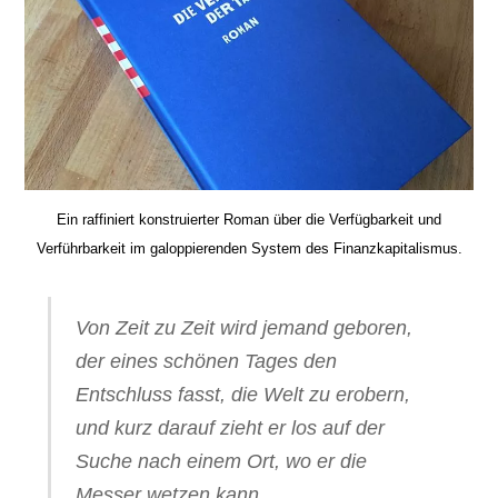
Ein raffiniert konstruierter Roman über die Verfügbarkeit und
Verführbarkeit im galoppierenden System des Finanzkapitalismus.
Von Zeit zu Zeit wird jemand geboren,
der eines schönen Tages den
Entschluss fasst, die Welt zu erobern,
und kurz darauf zieht er los auf der
Suche nach einem Ort, wo er die
Messer wetzen kann.