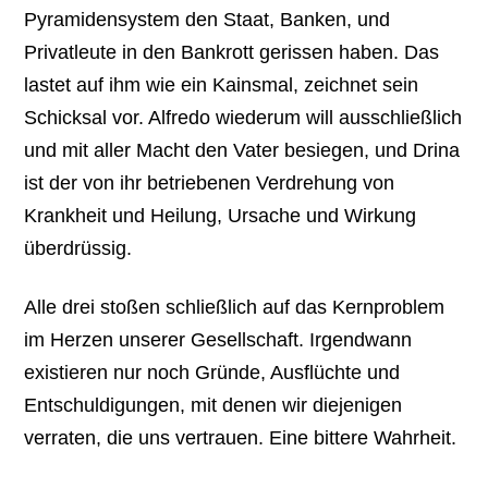
Pyramidensystem den Staat, Banken, und
Privatleute in den Bankrott gerissen haben. Das
lastet auf ihm wie ein Kainsmal, zeichnet sein
Schicksal vor. Alfredo wiederum will ausschließlich
und mit aller Macht den Vater besiegen, und Drina
ist der von ihr betriebenen Verdrehung von
Krankheit und Heilung, Ursache und Wirkung
überdrüssig.
Alle drei stoßen schließlich auf das Kernproblem
im Herzen unserer Gesellschaft. Irgendwann
existieren nur noch Gründe, Ausflüchte und
Entschuldigungen, mit denen wir diejenigen
verraten, die uns vertrauen. Eine bittere Wahrheit.