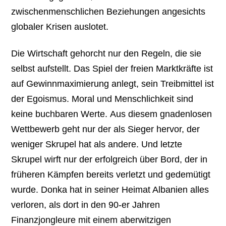
zwischenmenschlichen Beziehungen angesichts
globaler Krisen auslotet.
Die Wirtschaft gehorcht nur den Regeln, die sie
selbst aufstellt. Das Spiel der freien Marktkräfte ist
auf Gewinnmaximierung anlegt, sein Treibmittel ist
der Egoismus. Moral und Menschlichkeit sind
keine buchbaren Werte. Aus diesem gnadenlosen
Wettbewerb geht nur der als Sieger hervor, der
weniger Skrupel hat als andere. Und letzte
Skrupel wirft nur der erfolgreich über Bord, der in
früheren Kämpfen bereits verletzt und gedemütigt
wurde. Donka hat in seiner Heimat Albanien alles
verloren, als dort in den 90-er Jahren
Finanzjongleure mit einem aberwitzigen