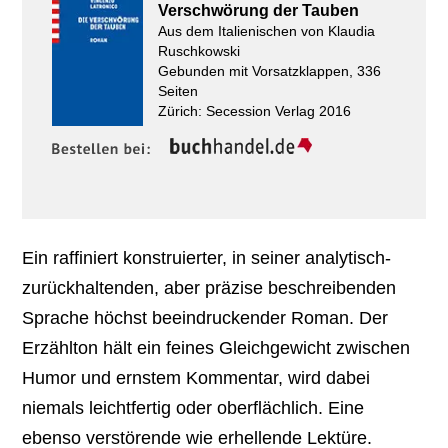
Verschwörung der Tauben
Aus dem Italienischen von Klaudia
Ruschkowski
Gebunden mit Vorsatzklappen, 336
Seiten
Zürich: Secession Verlag 2016
Ein raffiniert konstruierter, in seiner analytisch-
zurückhaltenden, aber präzise beschreibenden
Sprache höchst beeindruckender Roman. Der
Erzählton hält ein feines Gleichgewicht zwischen
Humor und ernstem Kommentar, wird dabei
niemals leichtfertig oder oberflächlich. Eine
ebenso verstörende wie erhellende Lektüre.