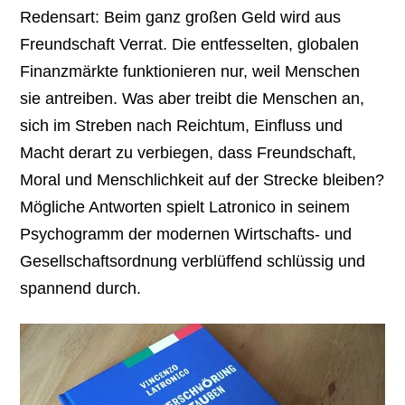
Redensart: Beim ganz großen Geld wird aus
Freundschaft Verrat. Die entfesselten, globalen
Finanzmärkte funktionieren nur, weil Menschen
sie antreiben. Was aber treibt die Menschen an,
sich im Streben nach Reichtum, Einfluss und
Macht derart zu verbiegen, dass Freundschaft,
Moral und Menschlichkeit auf der Strecke bleiben?
Mögliche Antworten spielt Latronico in seinem
Psychogramm der modernen Wirtschafts- und
Gesellschaftsordnung verblüffend schlüssig und
spannend durch.