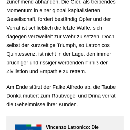
zunehmend abhanden. Die Gier, als treibendes
Momentum in einer global-kapitalisierten
Gesellschaft, fordert beständig Opfer und der
Verrat ist schließlich die letzte Waffe, sich
dagegen verzweifelt zur Wehr zu setzen. Doch
selbst der kurzzeitige Triumph, so Latronicos
Quintessenz, ist nicht in der Lage, den immer
brüchiger und rissiger werdenden Firniß der
Zivilistion und Empathie zu rettem.
Am Ende stürzt der Falke Alfredo ab, die Taube
Donka mutiert zum Raubvogel und Drina verrät
die Geheimnisse ihrer Kunden.
Vincenzo Latronico: Die