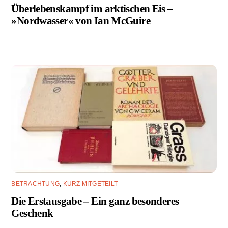
Überlebenskampf im arktischen Eis –
»Nordwasser« von Ian McGuire
BETRACHTUNG
,
KURZ MITGETEILT
Die Erstausgabe – Ein ganz besonderes
Geschenk