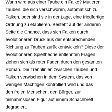
Wann wird aus einer Taube ein Falke? Mutieren
Tauben, die sich verschwören, automatisch zu
Falken, oder sind sie in der Lage, eine friedfertige
Ordnung zu etablieren. Besteht auf der anderen
Seite die Chance, dass sich Falken durch
evolutionären Druck aus der entsprechenden
Richtung zu Tauben zurückentwickeln? Diese der
evolutionären Spieltheorie entlehnten Fragen
ziehen sich als roter Faden durch den gesamten
Roman. Die Trennlinien zwischen Tauben und
Falken verwischen in dem System, das von
wenigen Mächtigen kontrolliert wird und das
den freien Menschen, den Bürger, zur
teilnahmslosen Figur auf einem Schachbrett
degradiert.