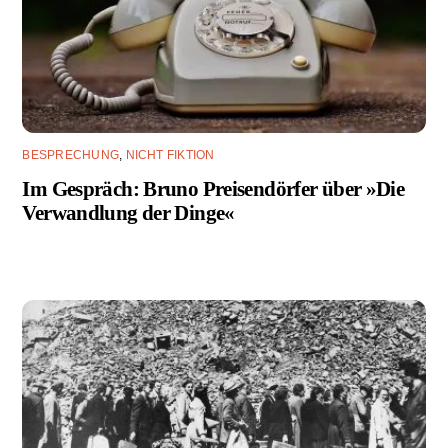
BESPRECHUNG
,
NICHT FIKTION
Im Gespräch: Bruno Preisendörfer über »Die
Verwandlung der Dinge«