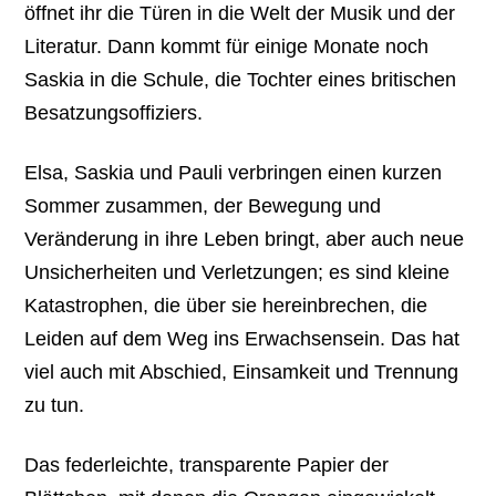
öffnet ihr die Türen in die Welt der Musik und der
Literatur. Dann kommt für einige Monate noch
Saskia in die Schule, die Tochter eines britischen
Besatzungsoffiziers.
Elsa, Saskia und Pauli verbringen einen kurzen
Sommer zusammen, der Bewegung und
Veränderung in ihre Leben bringt, aber auch neue
Unsicherheiten und Verletzungen; es sind kleine
Katastrophen, die über sie hereinbrechen, die
Leiden auf dem Weg ins Erwachsensein. Das hat
viel auch mit Abschied, Einsamkeit und Trennung
zu tun.
Das federleichte, transparente Papier der