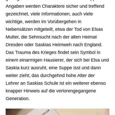
Angaben werden Charaktere sicher und treffend
gezeichnet, viele Informationen, auch viele
wichtige, werden im Vorübergehen in
Nebensätzen mitgeteilt, etwa der Tod von Elsas
Mutter, die Sehnsucht nach der alten Heimat
Dresden oder Saskias Heimweh nach England.
Das Trauma des Krieges findet sein Symbol in
einem einarmigen Hausierer, der sich bei Elsa und
Saskia kurz ausruht, eine Suppe isst und dann
weiter zieht; das durchgehnd hohe Alter der
Lehrer an Saskias Schule ist ein weiterer ebenso
knapper Hinweis auf die verlorengegangene
Generation.