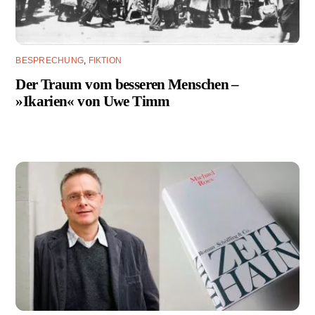
BESPRECHUNG
,
FIKTION
Der Traum vom besseren Menschen –
»Ikarien« von Uwe Timm