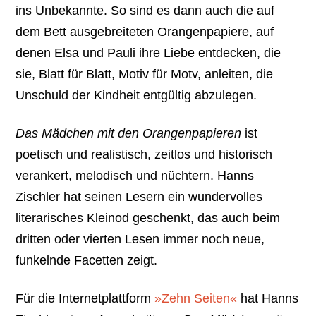
ins Unbekannte. So sind es dann auch die auf
dem Bett ausgebreiteten Orangenpapiere, auf
denen Elsa und Pauli ihre Liebe entdecken, die
sie, Blatt für Blatt, Motiv für Motv, anleiten, die
Unschuld der Kindheit entgültig abzulegen.
Das Mädchen mit den Orangenpapieren
ist
poetisch und realistisch, zeitlos und historisch
verankert, melodisch und nüchtern. Hanns
Zischler hat seinen Lesern ein wundervolles
literarisches Kleinod geschenkt, das auch beim
dritten oder vierten Lesen immer noch neue,
funkelnde Facetten zeigt.
Für die Internetplattform
»Zehn Seiten«
hat Hanns