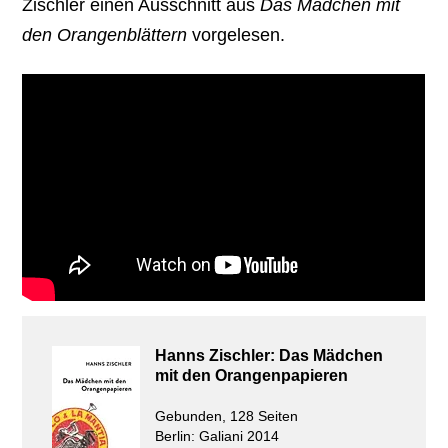
Zischler einen Ausschnitt aus
Das Mädchen mit
den Orangenblättern
vorgelesen.
Hanns Zischler: Das Mädchen
mit den Orangenpapieren
Gebunden, 128 Seiten
Berlin: Galiani 2014