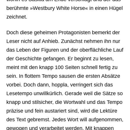
berühmte »Westbury White Horse« in einen Hügel
zeichnet.
Doch diese geheimen Protagonisten bemerkt der
Leser nicht auf Anhieb. Zunächst nehmen ihn nur
das Leben der Figuren und der oberflächliche Lauf
der Geschichte gefangen. Er beginnt zu lesen,
meint mit den knapp 100 Seiten schnell fertig zu
sein. In flottem Tempo sausen die ersten Absätze
vorbei. Doch dann, hoppla, verringert sich das
Lesetempo unwillkürlich. Gerade weil die Sätze so
knapp und stilsicher, die Wortwahl und das Tempo
präzise und fein austariert sind, wird die Lektüre
des Text gebremst. Jedes Wort will aufgenommen,
gewogen und verarbeitet werden. Mit knappen