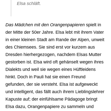
Elsa schläft.
Das Mädchen mit den Orangenpapieren
spielt in
der Mitte der 50er Jahre. Elsa lebt mit ihrem Vater
in einer kleinen Stadt am Rande der Alpen, unweit
des Chiemsees. Sie sind erst vor kurzem aus
Dresden hierhergezogen, nachdem Elsas Mutter
gestorben ist. Elsa wird oft gehänselt wegen ihres
Dialekts und weil sie wegen eines Hüftleidens
hinkt. Doch in Pauli hat sie einen Freund
gefunden, der sie versteht. Elsa ist aufgeweckt
und intelligent, das fällt auch ihrem Lieblingslehrer
Kapuste auf; der einfühlsame Pädagoge bringt
Elsa dazu, Orangenpapiere zu sammeln und