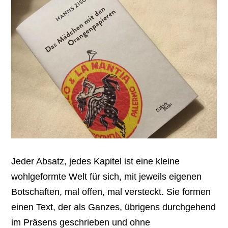
Jeder Absatz, jedes Kapitel ist eine kleine
wohlgeformte Welt für sich, mit jeweils eigenen
Botschaften, mal offen, mal versteckt. Sie formen
einen Text, der als Ganzes, übrigens durchgehend
im Präsens geschrieben und ohne