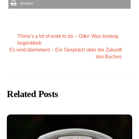
drucken
There’s a lot of work to do – Oder: Was bislang
liegenblieb
Es wird überleben! – Ein Gespräch über die Zukunft
des Buches
Related Posts