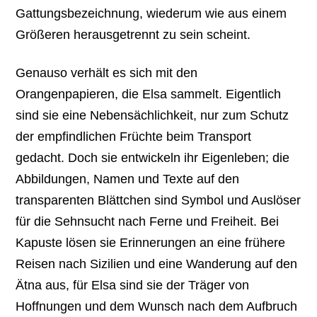
Gattungsbezeichnung, wiederum wie aus einem
Größeren herausgetrennt zu sein scheint.
Genauso verhält es sich mit den
Orangenpapieren, die Elsa sammelt. Eigentlich
sind sie eine Nebensächlichkeit, nur zum Schutz
der empfindlichen Früchte beim Transport
gedacht. Doch sie entwickeln ihr Eigenleben; die
Abbildungen, Namen und Texte auf den
transparenten Blättchen sind Symbol und Auslöser
für die Sehnsucht nach Ferne und Freiheit. Bei
Kapuste lösen sie Erinnerungen an eine frühere
Reisen nach Sizilien und eine Wanderung auf den
Ätna aus, für Elsa sind sie der Träger von
Hoffnungen und dem Wunsch nach dem Aufbruch