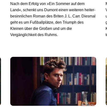
Nach dem Erfolg von »Ein Sommer auf dem
Land«, schenkt uns Dumont einen weiteren heiter-
besinnlichen Roman des Briten J. L. Carr. Diesmal
geht es um Fußballplätze, den Triumph des
Kleinen über die Großen und um die
Vergänglichkeit des Ruhms.