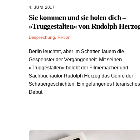
4. JUNI 2017
Sie kommen und sie holen dich –
»Truggestalten« von Rudolph Herzo
Besprechung
,
Fiktion
Berlin leuchtet, aber im Schatten lauern die
Gespenster der Vergangenheit. Mit seinen
»Truggestalten« belebt der Filmemacher und
Sachbuchautor Rudolph Herzog das Genre der
Schauergeschichten. Ein gelungenes literarisches
Debüt.