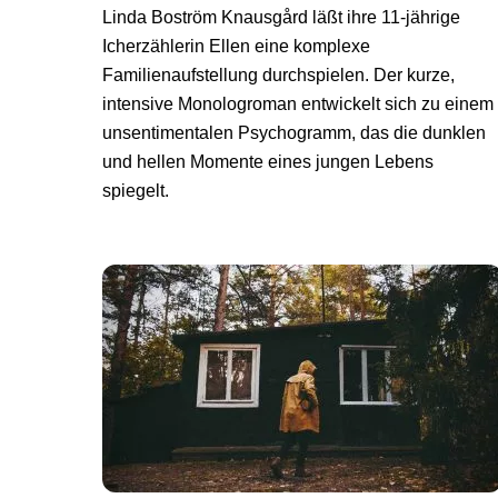
Linda Boström Knausgård läßt ihre 11-jährige
Icherzählerin Ellen eine komplexe
Familienaufstellung durchspielen. Der kurze,
intensive Monologroman entwickelt sich zu einem
unsentimentalen Psychogramm, das die dunklen
und hellen Momente eines jungen Lebens
spiegelt.