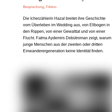
Besprechung
,
Fiktion
Die Icherzählerin Hazal breitet ihre Geschichte
vom Überleben im Wedding aus, von Ellbogen in
den Rippen, von einer Gewalttat und von einer
Flucht. Fatma Aydemirs Debütroman zeigt, warum
junge Menschen aus der zweiten oder dritten
Einwanderergeneration keine Identität finden.