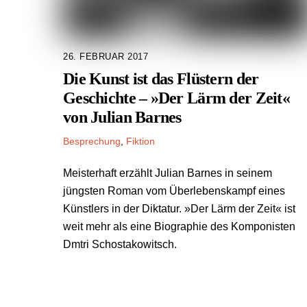
26. FEBRUAR 2017
Die Kunst ist das Flüstern der
Geschichte – »Der Lärm der Zeit«
von Julian Barnes
Besprechung
,
Fiktion
Meisterhaft erzählt Julian Barnes in seinem
jüngsten Roman vom Überlebenskampf eines
Künstlers in der Diktatur. »Der Lärm der Zeit« ist
weit mehr als eine Biographie des Komponisten
Dmtri Schostakowitsch.