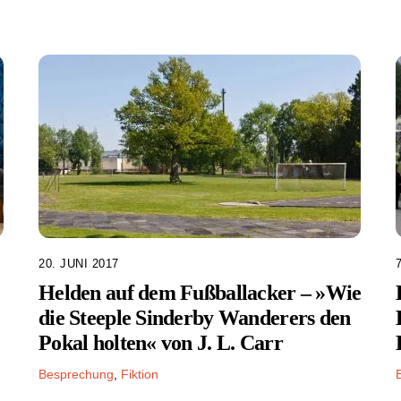
20. JUNI 2017
Helden auf dem Fußballacker – »Wie
die Steeple Sinderby Wanderers den
Pokal holten« von J. L. Carr
Besprechung
,
Fiktion