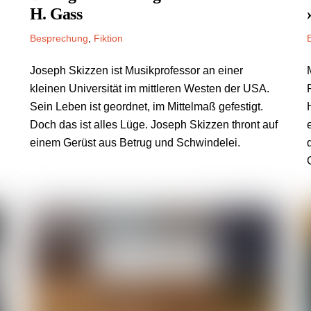
H. Gass
Besprechung
,
Fiktion
Joseph Skizzen ist Musikprofessor an einer
kleinen Universität im mittleren Westen der USA.
Sein Leben ist geordnet, im Mittelmaß gefestigt.
Doch das ist alles Lüge. Joseph Skizzen thront auf
einem Gerüst aus Betrug und Schwindelei.