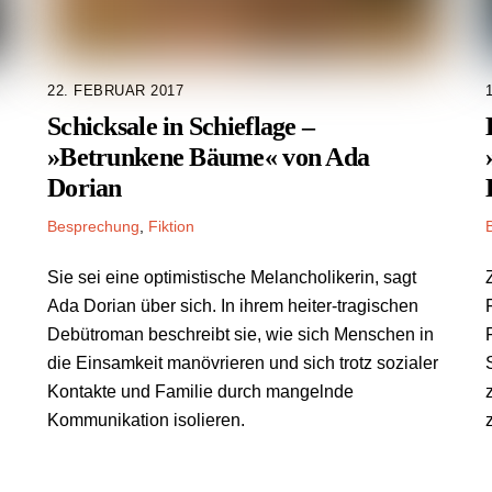
22. FEBRUAR 2017
Schicksale in Schieflage –
»Betrunkene Bäume« von Ada
Dorian
Besprechung
,
Fiktion
Sie sei eine optimistische Melancholikerin, sagt
Ada Dorian über sich. In ihrem heiter-tragischen
Debütroman beschreibt sie, wie sich Menschen in
die Einsamkeit manövrieren und sich trotz sozialer
Kontakte und Familie durch mangelnde
Kommunikation isolieren.