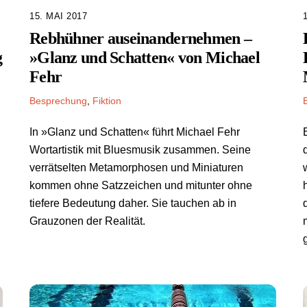
15. MAI 2017
Rebhühner auseinandernehmen –
g
»Glanz und Schatten« von Michael
Fehr
Besprechung
,
Fiktion
In »Glanz und Schatten« führt Michael Fehr
Wortartistik mit Bluesmusik zusammen. Seine
verrätselten Metamorphosen und Miniaturen
kommen ohne Satzzeichen und mitunter ohne
tiefere Bedeutung daher. Sie tauchen ab in
Grauzonen der Realität.