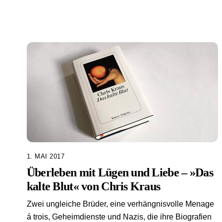
1. MAI 2017
Überleben mit Lügen und Liebe – »Das
kalte Blut« von Chris Kraus
Zwei ungleiche Brüder, eine verhängnisvolle Menage
á trois, Geheimdienste und Nazis, die ihre Biografien