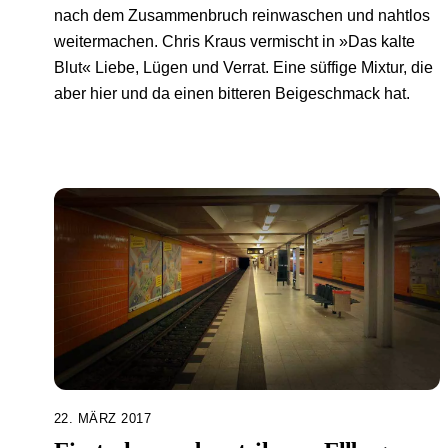
nach dem Zusammenbruch reinwaschen und nahtlos
weitermachen. Chris Kraus vermischt in »Das kalte
Blut« Liebe, Lügen und Verrat. Eine süffige Mixtur, die
aber hier und da einen bitteren Beigeschmack hat.
22. MÄRZ 2017