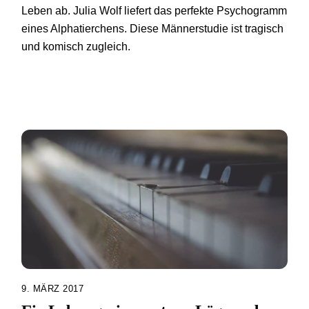
Leben ab. Julia Wolf liefert das perfekte Psychogramm
eines Alphatierchens. Diese Männerstudie ist tragisch
und komisch zugleich.
9. MÄRZ 2017