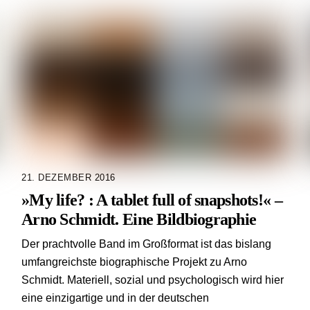
21. DEZEMBER 2016
»My life? : A tablet full of snapshots!« –
Arno Schmidt. Eine Bildbiographie
Der prachtvolle Band im Großformat ist das bislang
umfangreichste biographische Projekt zu Arno
Schmidt. Materiell, sozial und psychologisch wird hier
eine einzigartige und in der deutschen