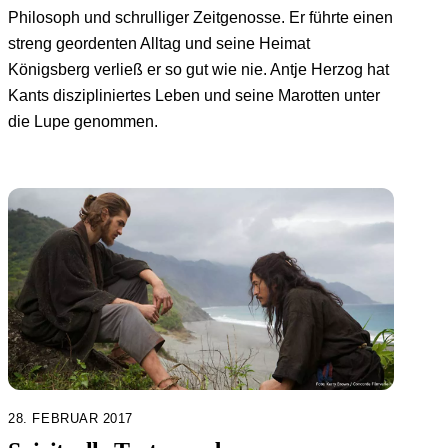
Philosoph und schrulliger Zeitgenosse. Er führte einen
streng geordenten Alltag und seine Heimat
Königsberg verließ er so gut wie nie. Antje Herzog hat
Kants diszipliniertes Leben und seine Marotten unter
die Lupe genommen.
28. FEBRUAR 2017