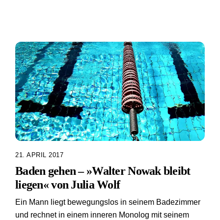
21. APRIL 2017
Baden gehen – »Walter Nowak bleibt
liegen« von Julia Wolf
Ein Mann liegt bewegungslos in seinem Badezimmer
und rechnet in einem inneren Monolog mit seinem