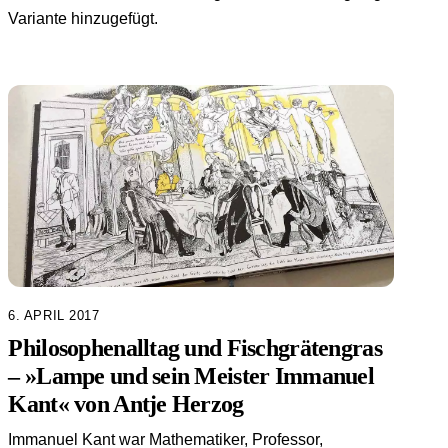
Variante hinzugefügt.
6. APRIL 2017
Philosophenalltag und Fischgrätengras
– »Lampe und sein Meister Immanuel
Kant« von Antje Herzog
Immanuel Kant war Mathematiker, Professor,