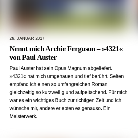
29. JANUAR 2017
Nennt mich Archie Ferguson – »4321«
von Paul Auster
Paul Auster hat sein Opus Magnum abgeliefert.
»4321« hat mich umgehauen und tief berührt. Selten
empfand ich einen so umfangreichen Roman
gleichzeitig so kurzweilig und aufpeitschend. Für mich
war es ein wichtiges Buch zur richtigen Zeit und ich
wünsche mir, andere erlebten es genauso. Ein
Meisterwerk.