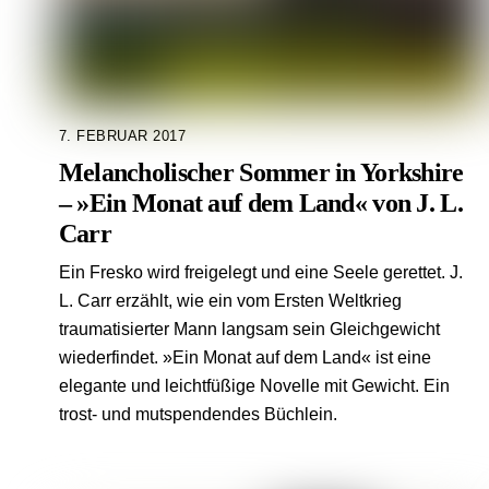
7. FEBRUAR 2017
Melancholischer Sommer in Yorkshire
– »Ein Monat auf dem Land« von J. L.
Carr
Ein Fresko wird freigelegt und eine Seele gerettet. J.
L. Carr erzählt, wie ein vom Ersten Weltkrieg
traumatisierter Mann langsam sein Gleichgewicht
wiederfindet. »Ein Monat auf dem Land« ist eine
elegante und leichtfüßige Novelle mit Gewicht. Ein
trost- und mutspendendes Büchlein.