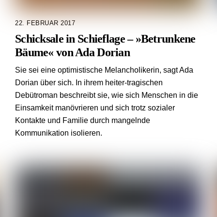
22. FEBRUAR 2017
Schicksale in Schieflage – »Betrunkene
Bäume« von Ada Dorian
Sie sei eine optimistische Melancholikerin, sagt Ada
Dorian über sich. In ihrem heiter-tragischen
Debütroman beschreibt sie, wie sich Menschen in die
Einsamkeit manövrieren und sich trotz sozialer
Kontakte und Familie durch mangelnde
Kommunikation isolieren.