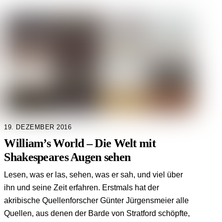
19. DEZEMBER 2016
William’s World – Die Welt mit
Shakespeares Augen sehen
Lesen, was er las, sehen, was er sah, und viel über
ihn und seine Zeit erfahren. Erstmals hat der
akribische Quellenforscher Günter Jürgensmeier alle
Quellen, aus denen der Barde von Stratford schöpfte,