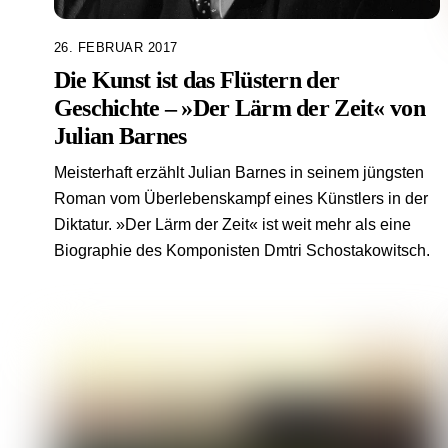
26. FEBRUAR 2017
Die Kunst ist das Flüstern der
Geschichte – »Der Lärm der Zeit« von
Julian Barnes
Meisterhaft erzählt Julian Barnes in seinem jüngsten
Roman vom Überlebenskampf eines Künstlers in der
Diktatur. »Der Lärm der Zeit« ist weit mehr als eine
Biographie des Komponisten Dmtri Schostakowitsch.