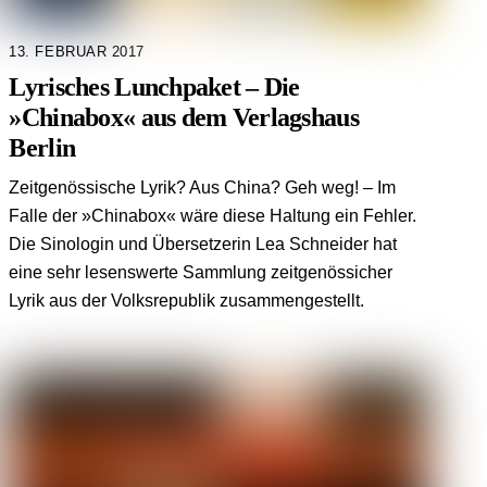
13. FEBRUAR 2017
Lyrisches Lunchpaket – Die
»Chinabox« aus dem Verlagshaus
Berlin
Zeitgenössische Lyrik? Aus China? Geh weg! – Im
Falle der »Chinabox« wäre diese Haltung ein Fehler.
Die Sinologin und Übersetzerin Lea Schneider hat
eine sehr lesenswerte Sammlung zeitgenössicher
Lyrik aus der Volksrepublik zusammengestellt.