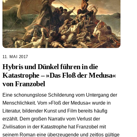
11. MAI 2017
Hybris und Dünkel führen in die
Katastrophe – »Das Floß der Medusa«
von Franzobel
Eine schonungslose Schilderung vom Untergang der
Menschlichkeit. Vom »Floß der Medusa« wurde in
Literatur, bildender Kunst und Film bereits häufig
erzählt. Dem großen Narrativ vom Verlust der
Zivilisation in der Katastrophe hat Franzobel mit
seinem Roman eine überzeugende und zeitlos gültige