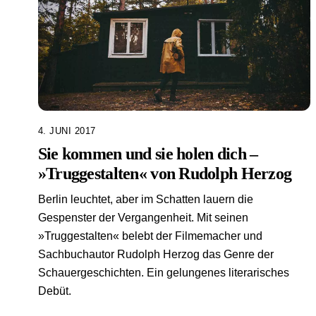
4. JUNI 2017
Sie kommen und sie holen dich –
»Truggestalten« von Rudolph Herzog
Berlin leuchtet, aber im Schatten lauern die
Gespenster der Vergangenheit. Mit seinen
»Truggestalten« belebt der Filmemacher und
Sachbuchautor Rudolph Herzog das Genre der
Schauergeschichten. Ein gelungenes literarisches
Debüt.