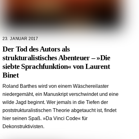
23. JANUAR 2017
Der Tod des Autors als
strukturalistisches Abenteuer – »Die
siebte Sprachfunktion« von Laurent
Binet
Roland Barthes wird von einem Wäschereilaster
niedergemäht, ein Manuskript verschwindet und eine
wilde Jagd beginnt. Wer jemals in die Tiefen der
poststrukturalistischen Theorie abgetaucht ist, findet
hier seinen Spaß. »Da Vinci Code« für
Dekonstruktivisten.