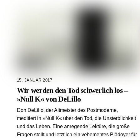
15. JANUAR 2017
Wir werden den Tod schwerlich los –
»Null K« von DeLillo
Don DeLillo, der Altmeister des Postmoderne,
meditiert in »Null K« über den Tod, die Unsterblichkeit
und das Leben. Eine anregende Lektüre, die große
Fragen stellt und letztlich ein vehementes Plädoyer für