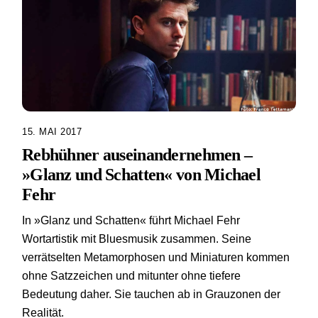
15. MAI 2017
Rebhühner auseinandernehmen –
»Glanz und Schatten« von Michael
Fehr
In »Glanz und Schatten« führt Michael Fehr
Wortartistik mit Bluesmusik zusammen. Seine
verrätselten Metamorphosen und Miniaturen kommen
ohne Satzzeichen und mitunter ohne tiefere
Bedeutung daher. Sie tauchen ab in Grauzonen der
Realität.